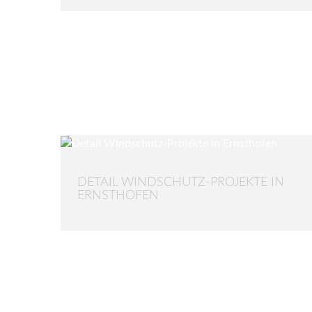
DETAIL WINDSCHUTZ-PROJEKTE IN
ERNSTHOFEN