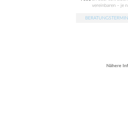
vereinbaren – je 
BERATUNGSTERMIN
Nähere Inf