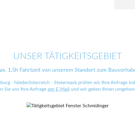
UNSER TÄTIGKEITSGEBIET
ax. 1,5h Fahrtzeit von unserem Standort zum Bauvorhab
zburg - Niederösterreich - Steiermark prüfen wir Ihre Anfrage indi
en Sie uns Ihre Anfrage
per E-Mail
und wir geben Ihnen umgehend