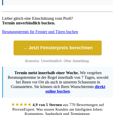
Lieber gleich eine Einschätzung vom Profi?
Termin unverbindlich buchen.
Beratungstermin für Fenster und Türen buchen
→ Jetzt Fensterpreis berechnen
Kostenlos. Unverbindlich. Ohne Anmeldung.
Termin meist innerhalb einer Woche.
Wir vergeben
Beratungstermine in der Regel innerhalb von 7 Tagen, sowohl
bei Ihnen vor Ort als auch in unserem Schauraum in
Gramastetten. Sie können sich Ihren Wunschtermin
direkt
online buchen
.
★★★★★
4,9 von 5 Sternen
aus 770 Bewertungen auf
ProvenExpert. Was unsere Kunden am häufigsten loben:
Kompetenz, Sauberkeit und Termintreue.