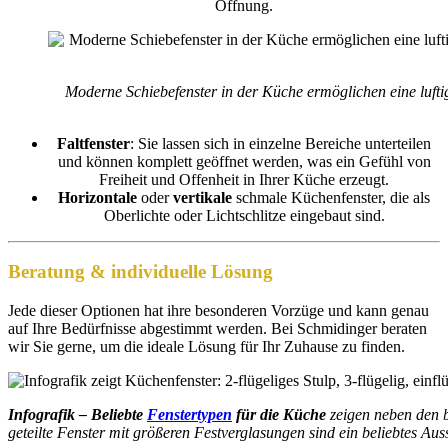
Öffnung.
Moderne Schiebefenster in der Küche ermöglichen eine lufti
Faltfenster
: Sie lassen sich in einzelne Bereiche unterteilen
und können komplett geöffnet werden, was ein Gefühl von
Freiheit und Offenheit in Ihrer Küche erzeugt.
Horizontale
oder
vertikale
schmale Küchenfenster, die als
Oberlichte oder Lichtschlitze eingebaut sind.
Beratung & individuelle Lösung
Jede dieser Optionen hat ihre besonderen Vorzüge und kann genau
auf Ihre Bedürfnisse abgestimmt werden. Bei Schmidinger beraten
wir Sie gerne, um die ideale Lösung für Ihr Zuhause zu finden.
Infografik – Beliebte
Fenstertypen
für die Küche
zeigen neben den b
geteilte Fenster mit größeren Festverglasungen sind ein beliebtes Au