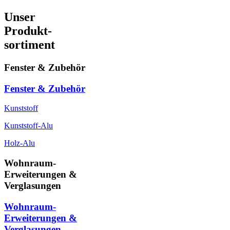
Unser
Produkt-
sortiment
Fenster & Zubehör
Fenster & Zubehör
Kunststoff
Kunststoff-Alu
Holz-Alu
Wohnraum-
Erweiterungen &
Verglasungen
Wohnraum-
Erweiterungen &
Verglasungen