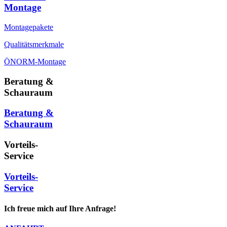
Montage
Montagepakete
Qualitätsmerkmale
ÖNORM-Montage
Beratung &
Schauraum
Beratung &
Schauraum
Vorteils-
Service
Vorteils-
Service
Ich freue mich auf Ihre Anfrage!