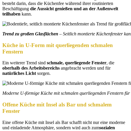
besteht darin, dass die Küchenfee während ihrer routinierten
Beschäftigung
die Aussicht genießen und an der Außenwelt
teilhaben
kann.
Trend zu großen Glasflächen
– Seitlich montierte Küchenfenster kan
Küche in U-Form mit querliegenden schmalen
Fenstern
Ein weiterer Trend sind
schmale, querliegende Fenster
, die
oberhalb des Arbeitsbereichs
angebracht werden und für
natürliches Licht
sorgen.
Moderne U-förmige Küche mit schmalen querliegenden Fenstern für n
Offene Küche mit Insel als Bar und schmalem
Fenster
Eine offene Küche mit Insel als Bar schafft nicht nur eine moderne
und einladende Atmosphäre, sondern wird auch zum
sozialen