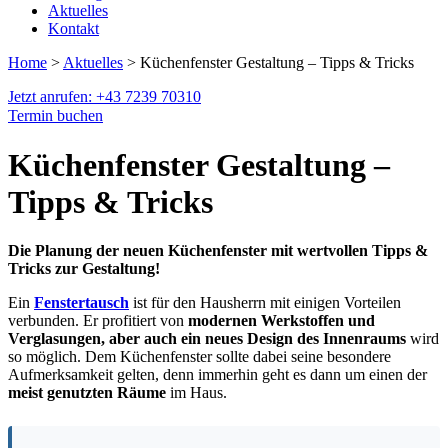
Aktuelles
Kontakt
Home
>
Aktuelles
> Küchenfenster Gestaltung – Tipps & Tricks
Jetzt anrufen: +43 7239 70310
Termin buchen
Küchenfenster Gestaltung –
Tipps & Tricks
Die Planung der neuen Küchenfenster mit wertvollen Tipps &
Tricks zur Gestaltung!
Ein
Fenstertausch
ist für den Hausherrn mit einigen Vorteilen
verbunden. Er profitiert von
modernen Werkstoffen und
Verglasungen, aber auch ein neues Design des Innenraums
wird
so möglich. Dem Küchenfenster sollte dabei seine besondere
Aufmerksamkeit gelten, denn immerhin geht es dann um einen der
meist genutzten Räume
im Haus.