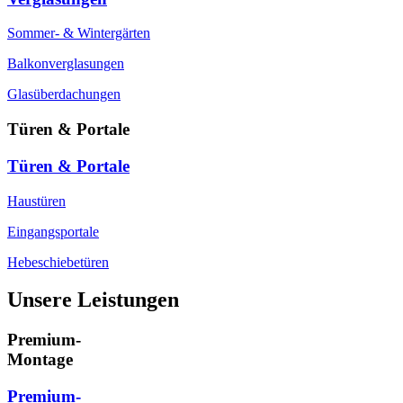
Sommer- & Wintergärten
Balkonverglasungen
Glasüberdachungen
Türen & Portale
Türen & Portale
Haustüren
Eingangsportale
Hebeschiebetüren
Unsere Leistungen
Premium-
Montage
Premium-