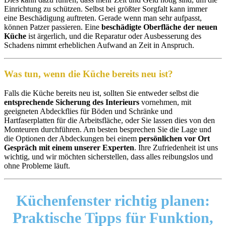
Einrichtung zu schützen. Selbst bei größter Sorgfalt kann immer
eine Beschädigung auftreten. Gerade wenn man sehr aufpasst,
können Patzer passieren. Eine
beschädigte Oberfläche der neuen
Küche
ist ärgerlich, und die Reparatur oder Ausbesserung des
Schadens nimmt erheblichen Aufwand an Zeit in Anspruch.
Was tun, wenn die Küche bereits neu ist?
Falls die Küche bereits neu ist, sollten Sie entweder selbst die
entsprechende Sicherung des Interieurs
vornehmen, mit
geeigneten Abdeckflies für Böden und Schränke und
Hartfaserplatten für die Arbeitsfläche, oder Sie lassen dies von den
Monteuren durchführen. Am besten besprechen Sie die Lage und
die Optionen der Abdeckungen bei einem
persönlichen vor Ort
Gespräch mit einem unserer Experten
. Ihre Zufriedenheit ist uns
wichtig, und wir möchten sicherstellen, dass alles reibungslos und
ohne Probleme läuft.
Küchenfenster richtig planen:
Praktische Tipps für Funktion,