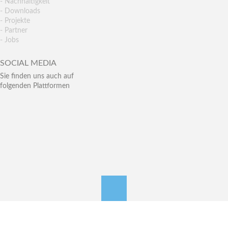
- Nachhaltigkeit
- Downloads
- Projekte
- Partner
- Jobs
SOCIAL MEDIA
Sie finden uns auch auf
folgenden Plattformen
nach oben