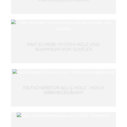
FALT-SCHIEBE-SYSTEM HOLZ UND
ALUMINIUM VON SUNFLEX
FALTSCHIEBETÜR ALU & HOLZ - HOCH
WÄRMEGEDÄMMT