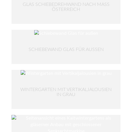
GLAS SCHIEBEDREHWAND NACH MASS Ö
STERREICH
SCHIEBEWAND GLAS FÜR AUSSEN
WINTERGARTEN MIT VERTIKALJALOUSIEN
IN GRAU