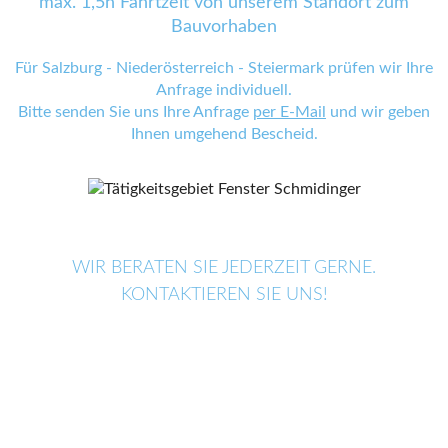
max. 1,5h Fahrtzeit von unserem Standort zum
Bauvorhaben
Für Salzburg - Niederösterreich - Steiermark prüfen wir Ihre
Anfrage individuell.
Bitte senden Sie uns Ihre Anfrage
per E-Mail
und wir geben
Ihnen umgehend Bescheid.
WIR BERATEN SIE JEDERZEIT GERNE.
KONTAKTIEREN SIE UNS!