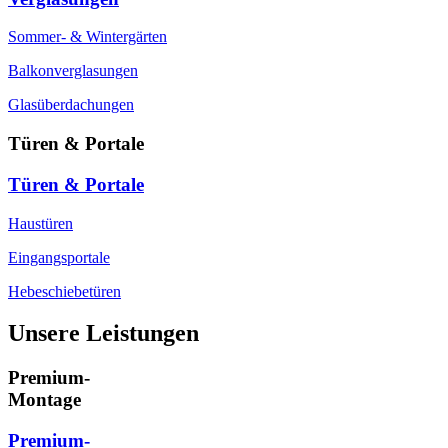
Sommer- & Wintergärten
Balkonverglasungen
Glasüberdachungen
Türen & Portale
Türen & Portale
Haustüren
Eingangsportale
Hebeschiebetüren
Unsere Leistungen
Premium-
Montage
Premium-