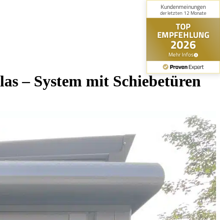
las – System mit Schiebetüren