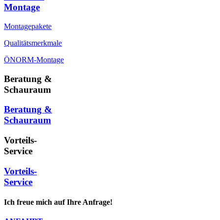
Montage
Montagepakete
Qualitätsmerkmale
ÖNORM-Montage
Beratung &
Schauraum
Beratung &
Schauraum
Vorteils-
Service
Vorteils-
Service
Ich freue mich auf Ihre Anfrage!