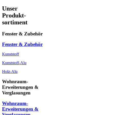
Unser
Produkt-
sortiment
Fenster & Zubehör
Fenster & Zubehör
Kunststoff
Kunststoff-Alu
Holz-Alu
Wohnraum-
Erweiterungen &
Verglasungen
Wohnraum-
Erweiterungen &
Verglasungen