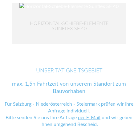
HORIZONTAL-SCHIEBE-ELEMENTE
SUNFLEX SF 40
UNSER TÄTIGKEITSGEBIET
max. 1,5h Fahrtzeit von unserem Standort zum
Bauvorhaben
Für Salzburg - Niederösterreich - Steiermark prüfen wir Ihre
Anfrage individuell.
Bitte senden Sie uns Ihre Anfrage
per E-Mail
und wir geben
Ihnen umgehend Bescheid.