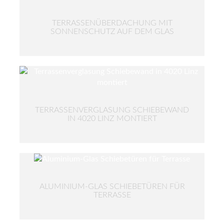
TERRASSENÜBERDACHUNG MIT
SONNENSCHUTZ AUF DEM GLAS
TERRASSENVERGLASUNG SCHIEBEWAND
IN 4020 LINZ MONTIERT
ALUMINIUM-GLAS SCHIEBETÜREN FÜR
TERRASSE