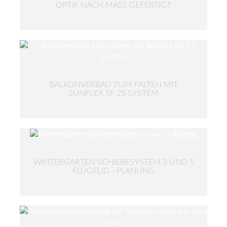
OPTIK NACH MASS GEFERTIGT
BALKONVERBAU ZUM FALTEN MIT
SUNFLEX SF 25 SYSTEM
WINTERGARTEN SCHIEBESYSTEM 3 UND 5
FLÜGELIG - PLANUNG