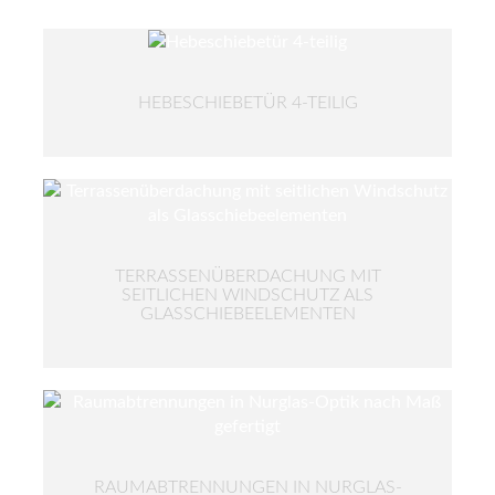
HEBESCHIEBETÜR 4-TEILIG
TERRASSENÜBERDACHUNG MIT
SEITLICHEN WINDSCHUTZ ALS
GLASSCHIEBEELEMENTEN
RAUMABTRENNUNGEN IN NURGLAS-