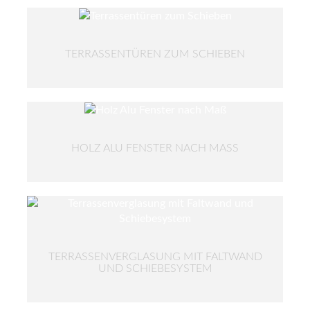
TERRASSENTÜREN ZUM SCHIEBEN
HOLZ ALU FENSTER NACH MASS
TERRASSENVERGLASUNG MIT FALTWAND
UND SCHIEBESYSTEM