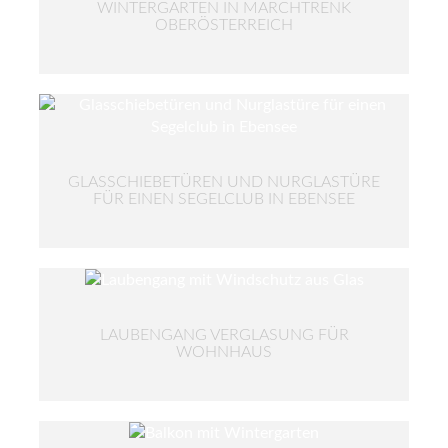
WINTERGARTEN IN MARCHTRENK
OBERÖSTERREICH
GLASSCHIEBETÜREN UND NURGLASTÜRE
FÜR EINEN SEGELCLUB IN EBENSEE
LAUBENGANG VERGLASUNG FÜR
WOHNHAUS