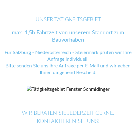
UNSER TÄTIGKEITSGEBIET
max. 1,5h Fahrtzeit von unserem Standort zum
Bauvorhaben
Für Salzburg - Niederösterreich - Steiermark prüfen wir Ihre
Anfrage individuell.
Bitte senden Sie uns Ihre Anfrage
per E-Mail
und wir geben
Ihnen umgehend Bescheid.
WIR BERATEN SIE JEDERZEIT GERNE.
KONTAKTIEREN SIE UNS!