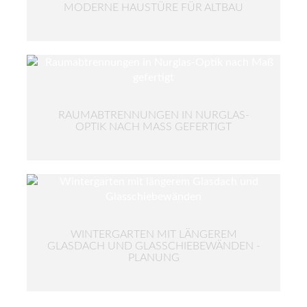
MODERNE HAUSTÜRE FÜR ALTBAU
RAUMABTRENNUNGEN IN NURGLAS-
OPTIK NACH MASS GEFERTIGT
WINTERGARTEN MIT LÄNGEREM
GLASDACH UND GLASSCHIEBEWÄNDEN -
PLANUNG