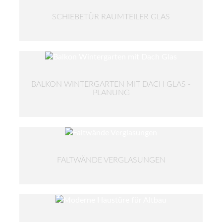
SCHIEBETÜR RAUMTEILER GLAS
BALKON WINTERGARTEN MIT DACH GLAS -
PLANUNG
FALTWÄNDE VERGLASUNGEN