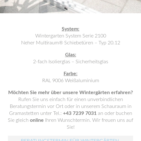
System:
Wintergarten System Serie 2100
Neher Multiraum® Schiebetüren – Typ 20.12
Glas:
2-fach Isolierglas – Sicherheitsglas
Farbe:
RAL 9006 Weißaluminium
Möchten Sie mehr über unsere Wintergärten erfahren?
Rufen Sie uns einfach für einen unverbindlichen
Beratungstermin vor Ort oder in unserem Schauraum in
Gramastetten unter Tel.:
+43 7239 7031
an oder buchen
Sie gleich
online
Ihren Wunschtermin. Wir freuen uns auf
Sie!