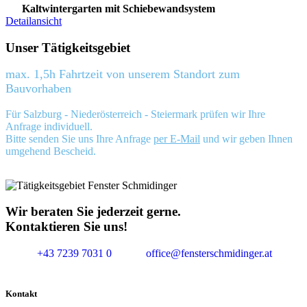
Kaltwintergarten mit Schiebewandsystem
Detailansicht
Unser Tätigkeitsgebiet
max. 1,5h Fahrtzeit von unserem Standort zum
Bauvorhaben
Für Salzburg - Niederösterreich - Steiermark prüfen wir Ihre
Anfrage individuell.
Bitte senden Sie uns Ihre Anfrage
per E-Mail
und wir geben Ihnen
umgehend Bescheid.
Wir beraten Sie jederzeit gerne.
Kontaktieren Sie uns!
+43 7239 7031 0
office@fensterschmidinger.at
Kontakt