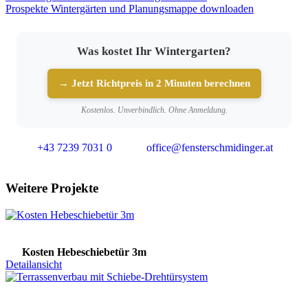
Prospekte Wintergärten und Planungsmappe downloaden
Was kostet Ihr Wintergarten?
→ Jetzt Richtpreis in 2 Minuten berechnen
Kostenlos. Unverbindlich. Ohne Anmeldung.
+43 7239 7031 0
office@fensterschmidinger.at
Weitere Projekte
Kosten Hebeschiebetür 3m
Detailansicht