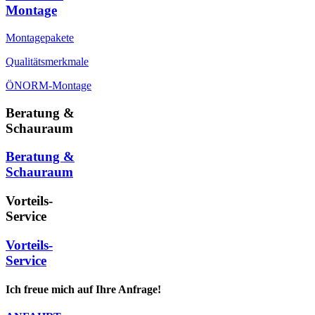
Montage
Montagepakete
Qualitätsmerkmale
ÖNORM-Montage
Beratung &
Schauraum
Beratung &
Schauraum
Vorteils-
Service
Vorteils-
Service
Ich freue mich auf Ihre Anfrage!