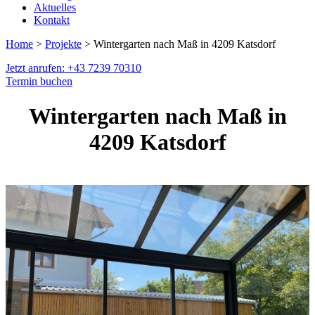
Aktuelles
Kontakt
Home
>
Projekte
> Wintergarten nach Maß in 4209 Katsdorf
Jetzt anrufen: +43 7239 70310
Termin buchen
Wintergarten nach Maß in
4209 Katsdorf