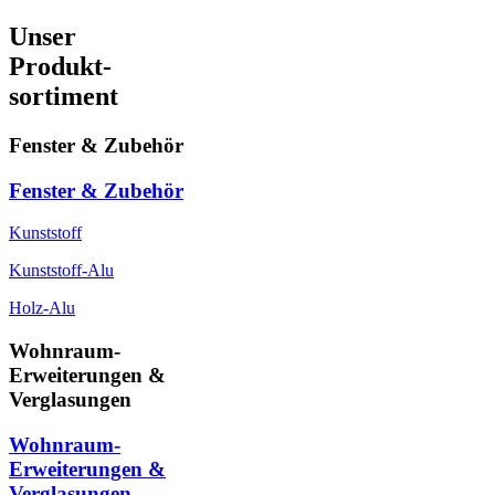
Unser
Produkt-
sortiment
Fenster & Zubehör
Fenster & Zubehör
Kunststoff
Kunststoff-Alu
Holz-Alu
Wohnraum-
Erweiterungen &
Verglasungen
Wohnraum-
Erweiterungen &
Verglasungen