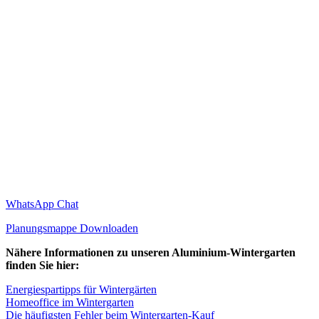
WhatsApp Chat
Planungsmappe Downloaden
Nähere Informationen zu unseren Aluminium-Wintergarten
finden Sie hier:
Energiespartipps für Wintergärten
Homeoffice im Wintergarten
Die häufigsten Fehler beim Wintergarten-Kauf