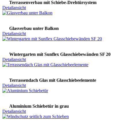
Terrassenverbau mit Schiebe-Drehtürsystem
Detailansicht
Glasverbau unter Balkon
Detailansicht
Wintergarten mit Sunflex Glasschiebewänden SF 20
Detailansicht
Terrassendach Glas mit Glasschiebeelemente
Detailansicht
Aluminium Schiebetür in grau
Detailansicht