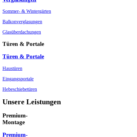
Sommer- & Wintergärten
Balkonverglasungen
Glasüberdachungen
Türen & Portale
Türen & Portale
Haustüren
Eingangsportale
Hebeschiebetüren
Unsere Leistungen
Premium-
Montage
Premium-