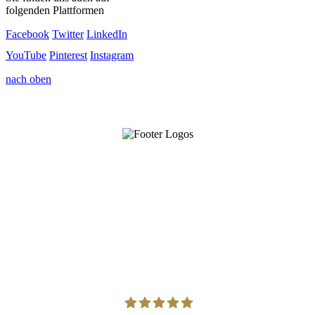
folgenden Plattformen
Facebook
Twitter
LinkedIn
YouTube
Pinterest
Instagram
nach oben