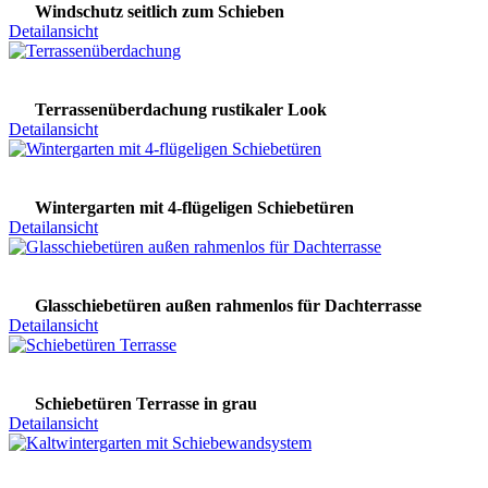
Windschutz seitlich zum Schieben
Detailansicht
Terrassenüberdachung rustikaler Look
Detailansicht
Wintergarten mit 4-flügeligen Schiebetüren
Detailansicht
Glasschiebetüren außen rahmenlos für Dachterrasse
Detailansicht
Schiebetüren Terrasse in grau
Detailansicht