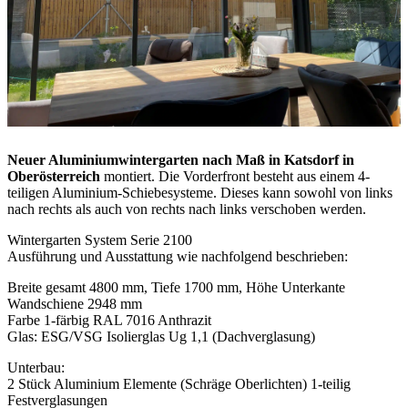
Neuer Aluminiumwintergarten nach Maß in Katsdorf in
Oberösterreich
montiert. Die Vorderfront besteht aus einem 4-
teiligen Aluminium-Schiebesysteme. Dieses kann sowohl von links
nach rechts als auch von rechts nach links verschoben werden.
Wintergarten System Serie 2100
Ausführung und Ausstattung wie nachfolgend beschrieben:
Breite gesamt 4800 mm, Tiefe 1700 mm, Höhe Unterkante
Wandschiene 2948 mm
Farbe 1-färbig RAL 7016 Anthrazit
Glas: ESG/VSG Isolierglas Ug 1,1 (Dachverglasung)
Unterbau:
2 Stück Aluminium Elemente (Schräge Oberlichten) 1-teilig
Festverglasungen