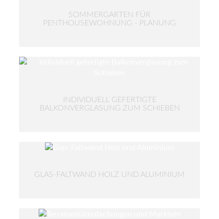
SOMMERGARTEN FÜR
PENTHOUSEWOHNUNG - PLANUNG
INDIVIDUELL GEFERTIGTE
BALKONVERGLASUNG ZUM SCHIEBEN
GLAS-FALTWAND HOLZ UND ALUMINIUM