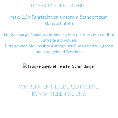
UNSER TÄTIGKEITSGEBIET
max. 1,5h Fahrtzeit von unserem Standort zum
Bauvorhaben
Für Salzburg - Niederösterreich - Steiermark prüfen wir Ihre
Anfrage individuell.
Bitte senden Sie uns Ihre Anfrage
per E-Mail
und wir geben
Ihnen umgehend Bescheid.
WIR BERATEN SIE JEDERZEIT GERNE.
KONTAKTIEREN SIE UNS!