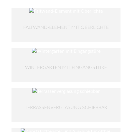
FALTWAND-ELEMENT MIT OBERLICHTE
WINTERGARTEN MIT EINGANGSTÜRE
TERRASSENVERGLASUNG SCHIEBBAR