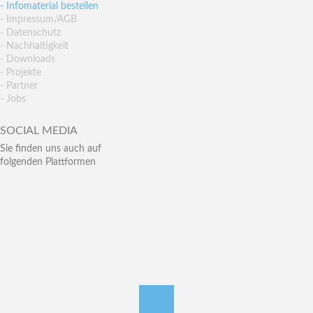
- Infomaterial bestellen
- Impressum/AGB
- Datenschutz
- Nachhaltigkeit
- Downloads
- Projekte
- Partner
- Jobs
SOCIAL MEDIA
Sie finden uns auch auf
folgenden Plattformen
nach oben