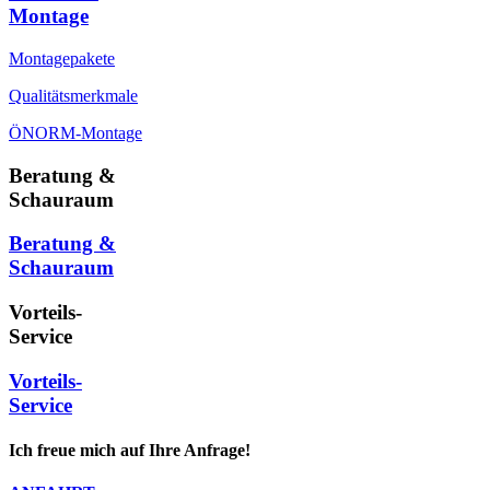
Montage
Montagepakete
Qualitätsmerkmale
ÖNORM-Montage
Beratung &
Schauraum
Beratung &
Schauraum
Vorteils-
Service
Vorteils-
Service
Ich freue mich auf Ihre Anfrage!