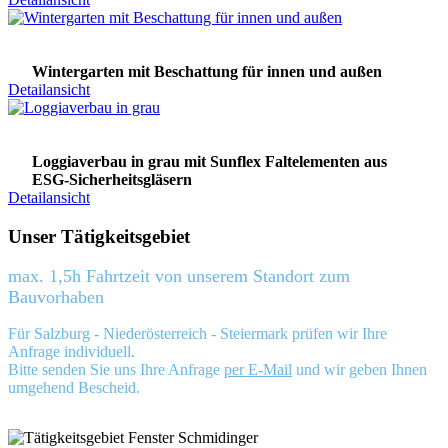
Wintergarten mit Beschattung für innen und außen
Detailansicht
Loggiaverbau in grau mit Sunflex Faltelementen aus
ESG-Sicherheitsgläsern
Detailansicht
Unser Tätigkeitsgebiet
max. 1,5h Fahrtzeit von unserem Standort zum
Bauvorhaben
Für Salzburg - Niederösterreich - Steiermark prüfen wir Ihre
Anfrage individuell.
Bitte senden Sie uns Ihre Anfrage
per E-Mail
und wir geben Ihnen
umgehend Bescheid.