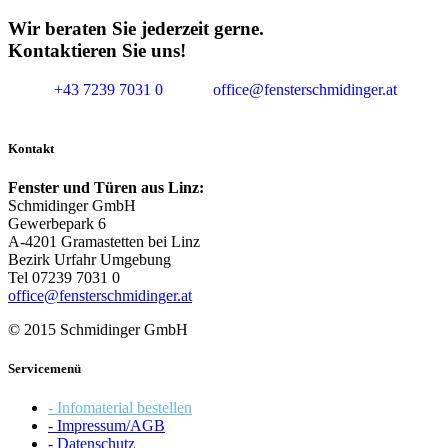
Wir beraten Sie jederzeit gerne.
Kontaktieren Sie uns!
+43 7239 7031 0
office@fensterschmidinger.at
Kontakt
Fenster und Türen aus Linz:
Schmidinger GmbH
Gewerbepark 6
A-4201 Gramastetten bei Linz
Bezirk Urfahr Umgebung
Tel 07239 7031 0
office@fensterschmidinger.at
© 2015 Schmidinger GmbH
Servicemenü
- Infomaterial bestellen
- Impressum/AGB
- Datenschutz