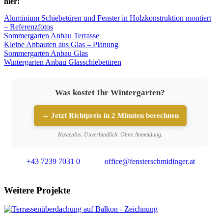
hier:
Aluminium Schiebetüren und Fenster in Holzkonstruktion montiert
– Referenzfotos
Sommergarten Anbau Terrasse
Kleine Anbauten aus Glas – Planung
Sommergarten Anbau Glas
Wintergarten Anbau Glasschiebetüren
Was kostet Ihr Wintergarten?
→ Jetzt Richtpreis in 2 Minuten berechnen
Kostenlos. Unverbindlich. Ohne Anmeldung.
+43 7239 7031 0
office@fensterschmidinger.at
Weitere Projekte