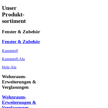
Unser
Produkt-
sortiment
Fenster & Zubehör
Fenster & Zubehör
Kunststoff
Kunststoff-Alu
Holz-Alu
Wohnraum-
Erweiterungen &
Verglasungen
Wohnraum-
Erweiterungen &
Verglasungen