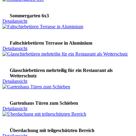
Sommergarten 6x3
Detailansicht
Faltschiebetüren Terrasse in Aluminium
Detailansicht
Glasschiebetüren mehrteilig für ein Restaurant als
Wetterschutz
Detailansicht
Gartenhaus Türen zum Schieben
Detailansicht
Überdachung mit teilgeschützten Bereich
Detailansicht