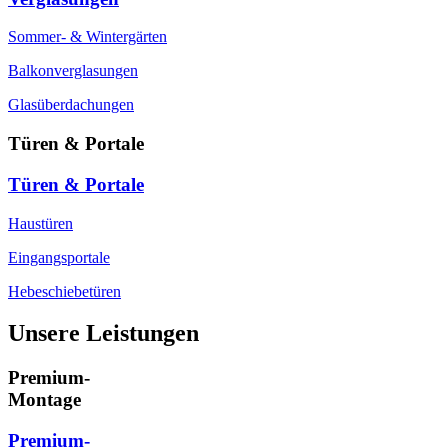
Sommer- & Wintergärten
Balkonverglasungen
Glasüberdachungen
Türen & Portale
Türen & Portale
Haustüren
Eingangsportale
Hebeschiebetüren
Unsere Leistungen
Premium-
Montage
Premium-