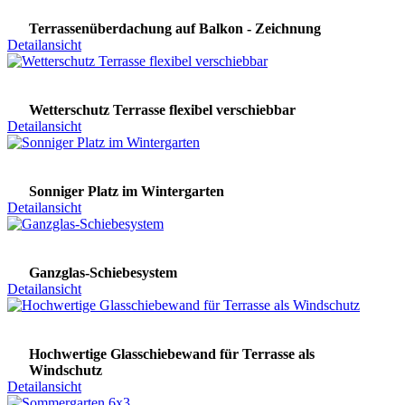
Terrassenüberdachung auf Balkon - Zeichnung
Detailansicht
Wetterschutz Terrasse flexibel verschiebbar
Detailansicht
Sonniger Platz im Wintergarten
Detailansicht
Ganzglas-Schiebesystem
Detailansicht
Hochwertige Glasschiebewand für Terrasse als
Windschutz
Detailansicht