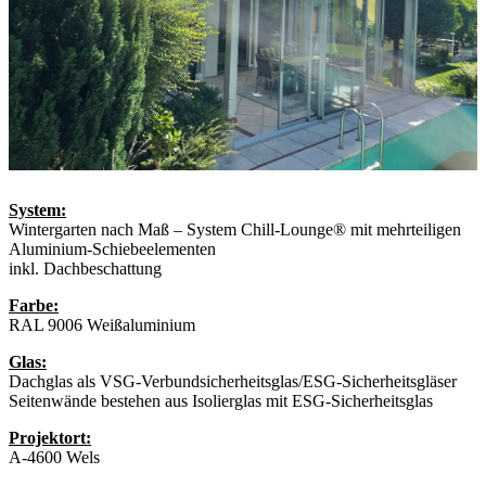
System:
Wintergarten nach Maß – System Chill-Lounge® mit mehrteiligen
Aluminium-Schiebeelementen
inkl. Dachbeschattung
Farbe:
RAL 9006 Weißaluminium
Glas:
Dachglas als VSG-Verbundsicherheitsglas/ESG-Sicherheitsgläser
Seitenwände bestehen aus Isolierglas mit ESG-Sicherheitsglas
Projektort:
A-4600 Wels