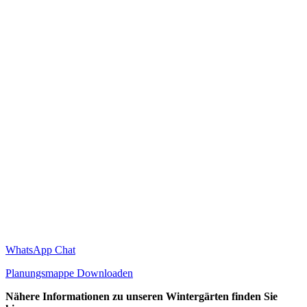
WhatsApp Chat
Planungsmappe Downloaden
Nähere Informationen zu unseren Wintergärten finden Sie