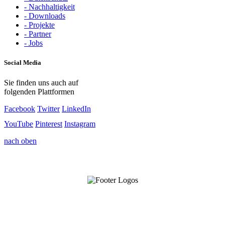
- Nachhaltigkeit
- Downloads
- Projekte
- Partner
- Jobs
Social Media
Sie finden uns auch auf
folgenden Plattformen
Facebook
Twitter
LinkedIn
YouTube
Pinterest
Instagram
nach oben