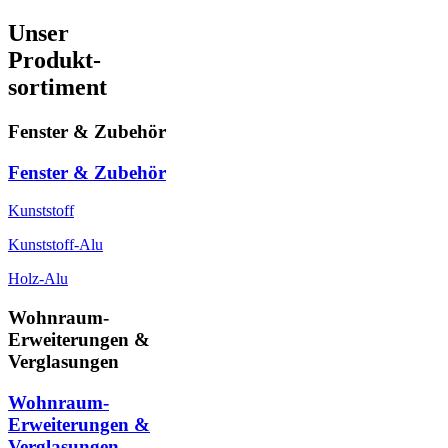
Unser
Produkt-
sortiment
Fenster & Zubehör
Fenster & Zubehör
Kunststoff
Kunststoff-Alu
Holz-Alu
Wohnraum-
Erweiterungen &
Verglasungen
Wohnraum-
Erweiterungen &
Verglasungen