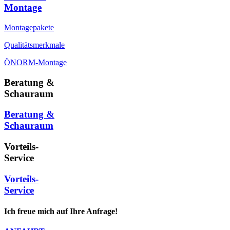
Montage
Montagepakete
Qualitätsmerkmale
ÖNORM-Montage
Beratung &
Schauraum
Beratung &
Schauraum
Vorteils-
Service
Vorteils-
Service
Ich freue mich auf Ihre Anfrage!