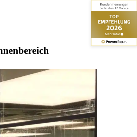
Innenbereich