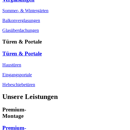
Sommer- & Wintergärten
Balkonverglasungen
Glasüberdachungen
Türen & Portale
Türen & Portale
Haustüren
Eingangsportale
Hebeschiebetüren
Unsere Leistungen
Premium-
Montage
Premium-