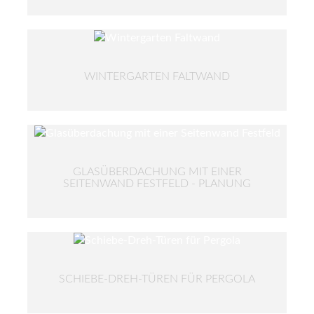
WINTERGARTEN FALTWAND
GLASÜBERDACHUNG MIT EINER
SEITENWAND FESTFELD - PLANUNG
SCHIEBE-DREH-TÜREN FÜR PERGOLA