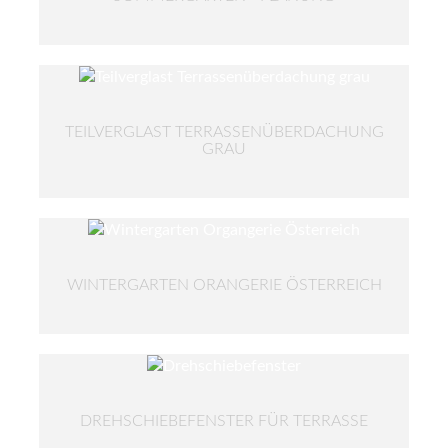
TEILVERGLAST TERRASSENÜBERDACHUNG
GRAU
WINTERGARTEN ORANGERIE ÖSTERREICH
DREHSCHIEBEFENSTER FÜR TERRASSE