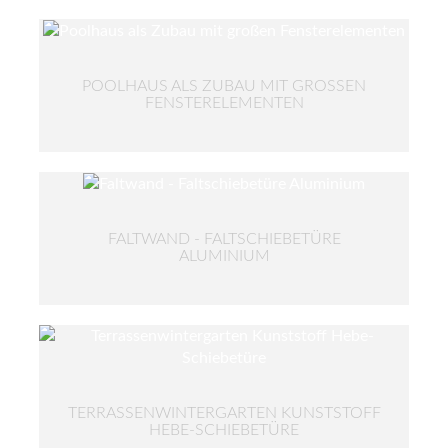
POOLHAUS ALS ZUBAU MIT GROSSEN F
ENSTERELEMENTEN
FALTWAND - FALTSCHIEBETÜRE
ALUMINIUM
TERRASSENWINTERGARTEN KUNSTSTOFF
HEBE-SCHIEBETÜRE