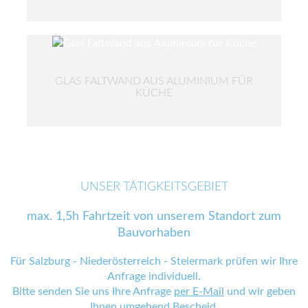
GLAS FALTWAND AUS ALUMINIUM FÜR
KÜCHE
UNSER TÄTIGKEITSGEBIET
max. 1,5h Fahrtzeit von unserem Standort zum
Bauvorhaben
Für Salzburg - Niederösterreich - Steiermark prüfen wir Ihre
Anfrage individuell.
Bitte senden Sie uns Ihre Anfrage
per E-Mail
und wir geben
Ihnen umgehend Bescheid.