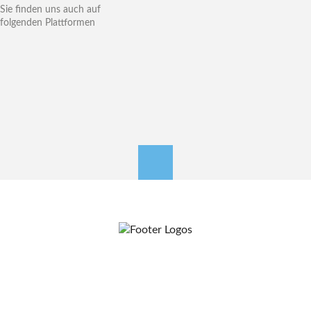
Sie finden uns auch auf
folgenden Plattformen
nach oben