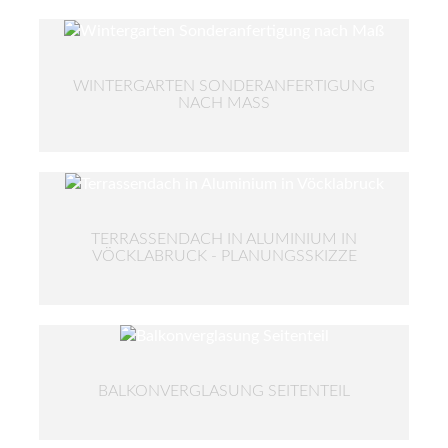
WINTERGARTEN SONDERANFERTIGUNG
NACH MASS
TERRASSENDACH IN ALUMINIUM IN
VÖCKLABRUCK - PLANUNGSSKIZZE
BALKONVERGLASUNG SEITENTEIL