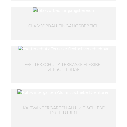
GLASVORBAU EINGANGSBEREICH
WETTERSCHUTZ TERRASSE FLEXIBEL
VERSCHIEBBAR
KALTWINTERGARTEN ALU MIT SCHIEBE
DREHTÜREN