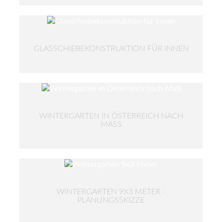
GLASSCHIEBEKONSTRUKTION FÜR INNEN
WINTERGARTEN IN ÖSTERREICH NACH
MASS
WINTERGARTEN 9X3 METER -
PLANUNGSSKIZZE