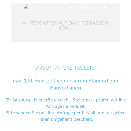
WINTERGARTEN AUF DACHTERRASSE IN
GRAU
UNSER TÄTIGKEITSGEBIET
max. 1,5h Fahrtzeit von unserem Standort zum
Bauvorhaben
Für Salzburg - Niederösterreich - Steiermark prüfen wir Ihre
Anfrage individuell.
Bitte senden Sie uns Ihre Anfrage
per E-Mail
und wir geben
Ihnen umgehend Bescheid.