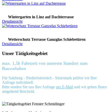
Wintergarten in Linz auf Dachterrasse
Detailansicht
Wetterschutz Terrasse Ganzglas Schiebetüren
Detailansicht
Unser Tätigkeitsgebiet
max. 1,5h Fahrtzeit von unserem Standort zum
Bauvorhaben
Für Salzburg - Niederösterreich - Steiermark prüfen wir Ihre
Anfrage individuell.
Bitte senden Sie uns Ihre Anfrage
per E-Mail
und wir geben Ihnen
umgehend Bescheid.