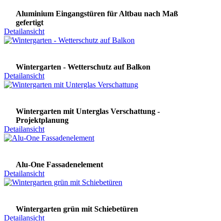
Aluminium Eingangstüren für Altbau nach Maß
gefertigt
Detailansicht
Wintergarten - Wetterschutz auf Balkon
Detailansicht
Wintergarten mit Unterglas Verschattung -
Projektplanung
Detailansicht
Alu-One Fassadenelement
Detailansicht
Wintergarten grün mit Schiebetüren
Detailansicht