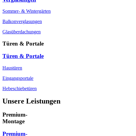
Sommer- & Wintergärten
Balkonverglasungen
Glasüberdachungen
Türen & Portale
Türen & Portale
Haustüren
Eingangsportale
Hebeschiebetüren
Unsere Leistungen
Premium-
Montage
Premium-