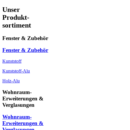
Unser
Produkt-
sortiment
Fenster & Zubehör
Fenster & Zubehör
Kunststoff
Kunststoff-Alu
Holz-Alu
Wohnraum-
Erweiterungen &
Verglasungen
Wohnraum-
Erweiterungen &
Verglasungen