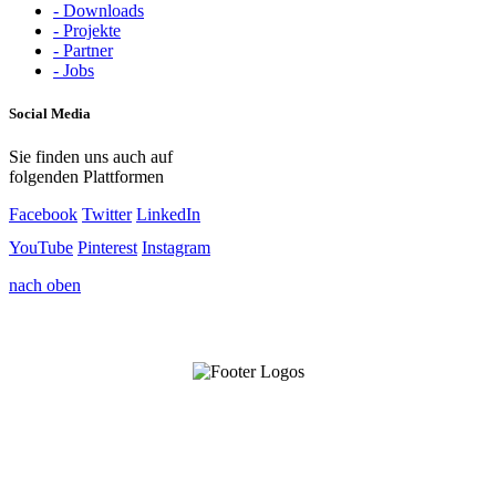
- Downloads
- Projekte
- Partner
- Jobs
Social Media
Sie finden uns auch auf
folgenden Plattformen
Facebook
Twitter
LinkedIn
YouTube
Pinterest
Instagram
nach oben