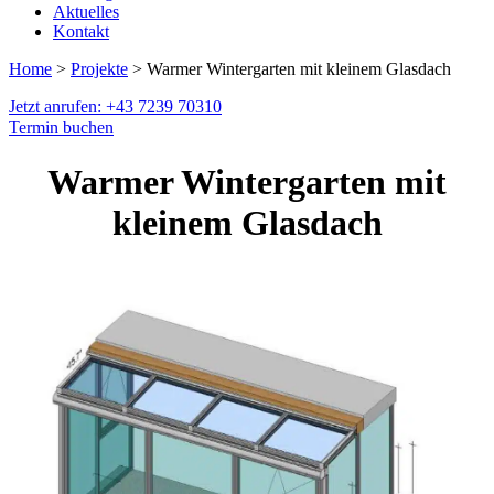
Aktuelles
Kontakt
Home
>
Projekte
> Warmer Wintergarten mit kleinem Glasdach
Jetzt anrufen: +43 7239 70310
Termin buchen
Warmer Wintergarten mit
kleinem Glasdach