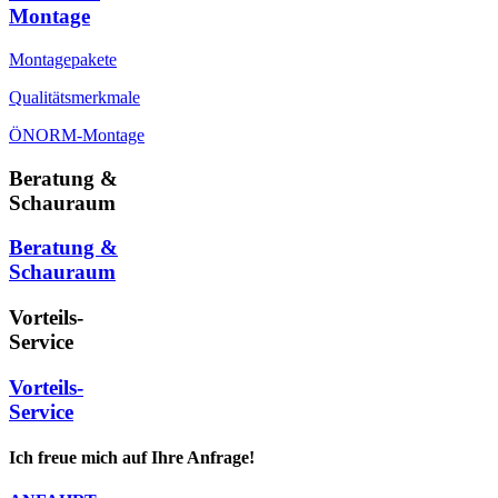
Montage
Montagepakete
Qualitätsmerkmale
ÖNORM-Montage
Beratung &
Schauraum
Beratung &
Schauraum
Vorteils-
Service
Vorteils-
Service
Ich freue mich auf Ihre Anfrage!