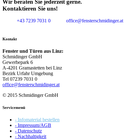
Wir beraten Sie jederzeit gerne.
Kontaktieren Sie uns!
+43 7239 7031 0
office@fensterschmidinger.at
Kontakt
Fenster und Türen aus Linz:
Schmidinger GmbH
Gewerbepark 6
A-4201 Gramastetten bei Linz
Bezirk Urfahr Umgebung
Tel 07239 7031 0
office@fensterschmidinger.at
© 2015 Schmidinger GmbH
Servicemenü
- Infomaterial bestellen
- Impressum/AGB
- Datenschutz
- Nachhaltigkeit