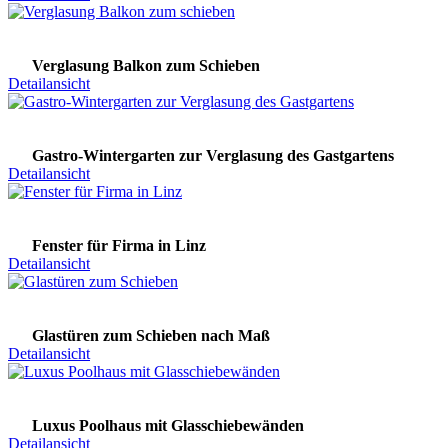
Verglasung Balkon zum Schieben
Detailansicht
Gastro-Wintergarten zur Verglasung des Gastgartens
Detailansicht
Fenster für Firma in Linz
Detailansicht
Glastüren zum Schieben nach Maß
Detailansicht
Luxus Poolhaus mit Glasschiebewänden
Detailansicht