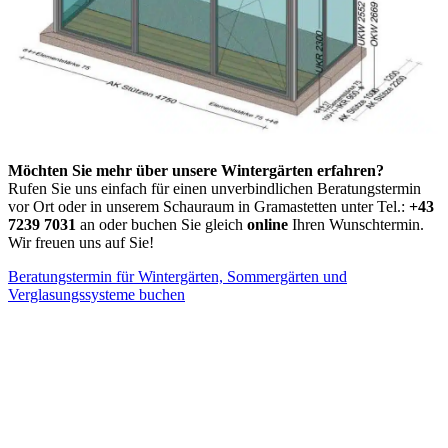
Möchten Sie mehr über unsere Wintergärten erfahren?
Rufen Sie uns einfach für einen unverbindlichen Beratungstermin
vor Ort oder in unserem Schauraum in Gramastetten unter Tel.:
+43
7239 7031
an oder buchen Sie gleich
online
Ihren Wunschtermin.
Wir freuen uns auf Sie!
Beratungstermin für Wintergärten, Sommergärten und
Verglasungssysteme buchen