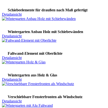
Schiebeelemente für draußen nach Maß gefertigt
Detailansicht
Wintergarten Anbau Holz mit Schiebewänden
Detailansicht
Faltwand-Element mit Oberlichte
Detailansicht
Wintergarten aus Holz & Glas
Detailansicht
Verschiebbare Fensterfronten als Windschutz
Detailansicht