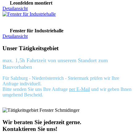
Leonfelden montiert
Detailansicht
Fenster für Industriehalle
Detailansicht
Unser Tätigkeitsgebiet
max. 1,5h Fahrtzeit von unserem Standort zum
Bauvorhaben
Für Salzburg - Niederösterreich - Steiermark prüfen wir Ihre
Anfrage individuell.
Bitte senden Sie uns Ihre Anfrage
per E-Mail
und wir geben Ihnen
umgehend Bescheid.
Wir beraten Sie jederzeit gerne.
Kontaktieren Sie uns!