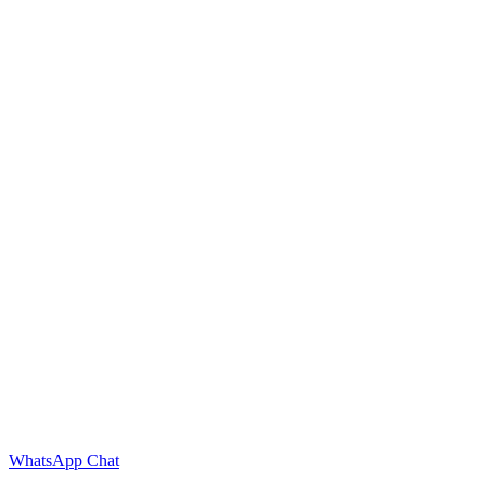
WhatsApp Chat