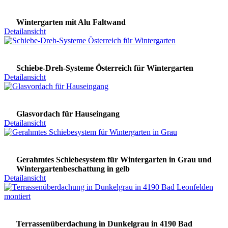
Wintergarten mit Alu Faltwand
Detailansicht
Schiebe-Dreh-Systeme Österreich für Wintergarten
Detailansicht
Glasvordach für Hauseingang
Detailansicht
Gerahmtes Schiebesystem für Wintergarten in Grau und
Wintergartenbeschattung in gelb
Detailansicht
Terrassenüberdachung in Dunkelgrau in 4190 Bad