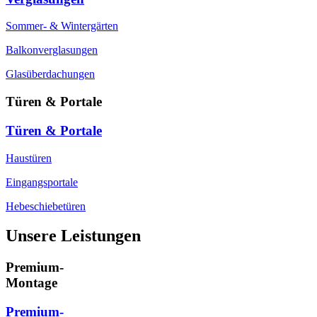
Sommer- & Wintergärten
Balkonverglasungen
Glasüberdachungen
Türen & Portale
Türen & Portale
Haustüren
Eingangsportale
Hebeschiebetüren
Unsere Leistungen
Premium-
Montage
Premium-