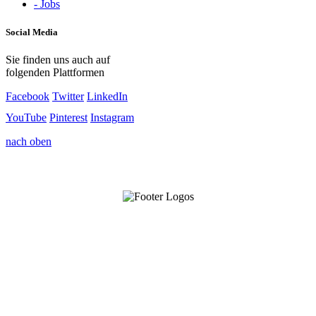
- Jobs
Social Media
Sie finden uns auch auf
folgenden Plattformen
Facebook
Twitter
LinkedIn
YouTube
Pinterest
Instagram
nach oben