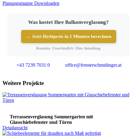
Planungsmappe Downloaden
Was kostet Ihre Balkonverglasung?
→ Jetzt Richtpreis in 2 Minuten berechnen
Kostenlos. Unverbindlich. Ohne Anmeldung.
+43 7239 7031 0
office@fensterschmidinger.at
Weitere Projekte
Terrassenverglasung Sommergarten mit
Glasschiebefenster und Türen
Detailansicht