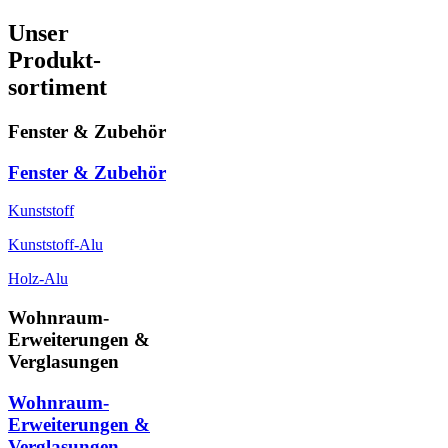
Unser
Produkt-
sortiment
Fenster & Zubehör
Fenster & Zubehör
Kunststoff
Kunststoff-Alu
Holz-Alu
Wohnraum-
Erweiterungen &
Verglasungen
Wohnraum-
Erweiterungen &
Verglasungen