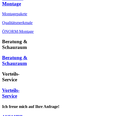
Montage
Montagepakete
Qualitätsmerkmale
ÖNORM-Montage
Beratung &
Schauraum
Beratung &
Schauraum
Vorteils-
Service
Vorteils-
Service
Ich freue mich auf Ihre Anfrage!