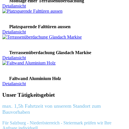
Montage einer Terrassenüberdachung
Detailansicht
Platzsparende Falttüren aussen
Detailansicht
Terrassenüberdachung Glasdach Markise
Detailansicht
Faltwand Aluminium Holz
Detailansicht
Unser Tätigkeitsgebiet
max. 1,5h Fahrtzeit von unserem Standort zum
Bauvorhaben
Für Salzburg - Niederösterreich - Steiermark prüfen wir Ihre
Anfrage individuell.