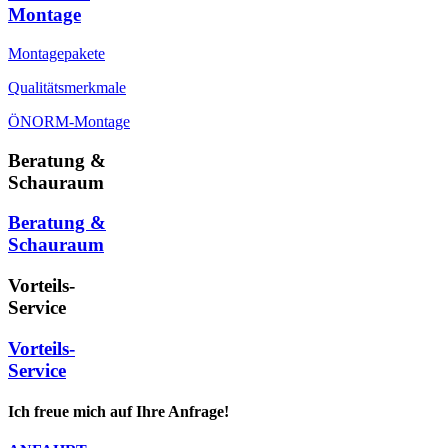
Montage
Montagepakete
Qualitätsmerkmale
ÖNORM-Montage
Beratung &
Schauraum
Beratung &
Schauraum
Vorteils-
Service
Vorteils-
Service
Ich freue mich auf Ihre Anfrage!