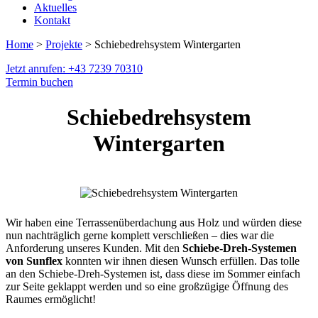
Aktuelles
Kontakt
Home
>
Projekte
> Schiebedrehsystem Wintergarten
Jetzt anrufen: +43 7239 70310
Termin buchen
Schiebedrehsystem
Wintergarten
Wir haben eine Terrassenüberdachung aus Holz und würden diese
nun nachträglich gerne komplett verschließen – dies war die
Anforderung unseres Kunden. Mit den
Schiebe-Dreh-Systemen
von Sunflex
konnten wir ihnen diesen Wunsch erfüllen. Das tolle
an den Schiebe-Dreh-Systemen ist, dass diese im Sommer einfach
zur Seite geklappt werden und so eine großzügige Öffnung des
Raumes ermöglicht!