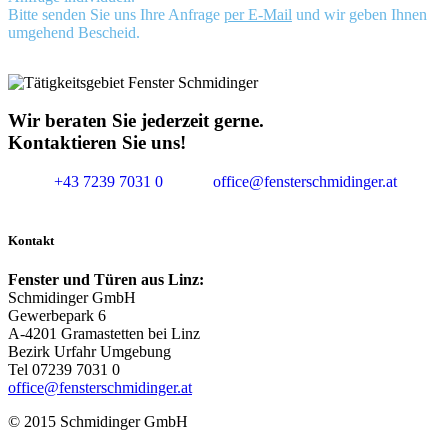
Bitte senden Sie uns Ihre Anfrage
per E-Mail
und wir geben Ihnen
umgehend Bescheid.
Wir beraten Sie jederzeit gerne.
Kontaktieren Sie uns!
+43 7239 7031 0
office@fensterschmidinger.at
Kontakt
Fenster und Türen aus Linz:
Schmidinger GmbH
Gewerbepark 6
A-4201 Gramastetten bei Linz
Bezirk Urfahr Umgebung
Tel 07239 7031 0
office@fensterschmidinger.at
© 2015 Schmidinger GmbH