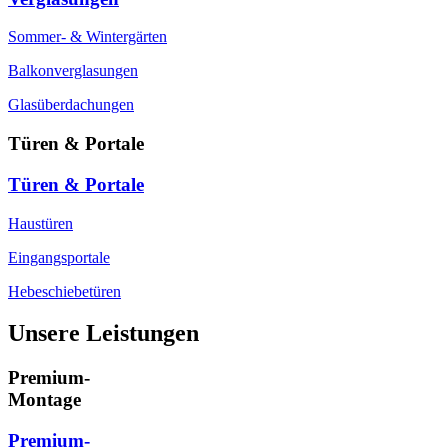
Sommer- & Wintergärten
Balkonverglasungen
Glasüberdachungen
Türen & Portale
Türen & Portale
Haustüren
Eingangsportale
Hebeschiebetüren
Unsere Leistungen
Premium-
Montage
Premium-