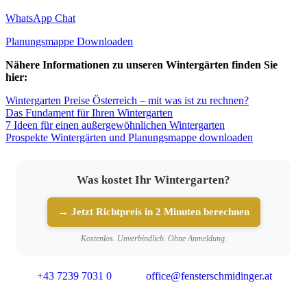
WhatsApp Chat
Planungsmappe Downloaden
Nähere Informationen zu unseren Wintergärten finden Sie
hier:
Wintergarten Preise Österreich – mit was ist zu rechnen?
Das Fundament für Ihren Wintergarten
7 Ideen für einen außergewöhnlichen Wintergarten
Prospekte Wintergärten und Planungsmappe downloaden
Was kostet Ihr Wintergarten?
→ Jetzt Richtpreis in 2 Minuten berechnen
Kostenlos. Unverbindlich. Ohne Anmeldung.
+43 7239 7031 0
office@fensterschmidinger.at