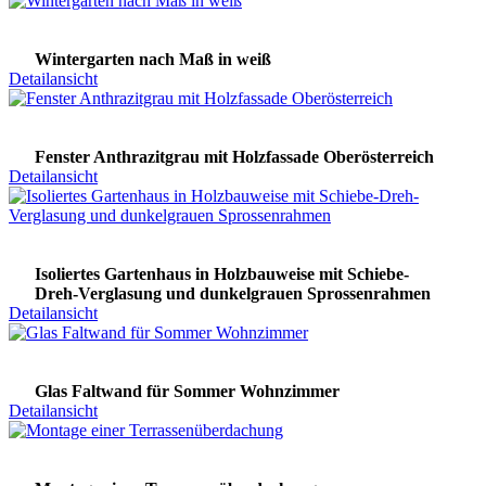
Wintergarten nach Maß in weiß
Detailansicht
Fenster Anthrazitgrau mit Holzfassade Oberösterreich
Detailansicht
Isoliertes Gartenhaus in Holzbauweise mit Schiebe-
Dreh-Verglasung und dunkelgrauen Sprossenrahmen
Detailansicht
Glas Faltwand für Sommer Wohnzimmer
Detailansicht