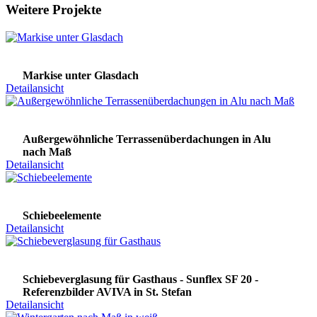
Weitere Projekte
Markise unter Glasdach
Detailansicht
Außergewöhnliche Terrassenüberdachungen in Alu
nach Maß
Detailansicht
Schiebeelemente
Detailansicht
Schiebeverglasung für Gasthaus - Sunflex SF 20 -
Referenzbilder AVIVA in St. Stefan
Detailansicht