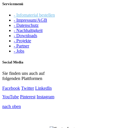
Servicemenü
- Infomaterial bestellen
- Impressum/AGB
- Datenschutz
- Nachhaltigkeit
- Downloads
- Projekte
- Partner
- Jobs
Social Media
Sie finden uns auch auf
folgenden Plattformen
Facebook
Twitter
LinkedIn
YouTube
Pinterest
Instagram
nach oben