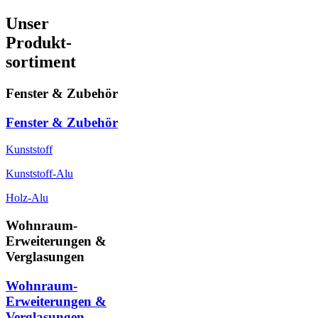
Unser
Produkt-
sortiment
Fenster & Zubehör
Fenster & Zubehör
Kunststoff
Kunststoff-Alu
Holz-Alu
Wohnraum-
Erweiterungen &
Verglasungen
Wohnraum-
Erweiterungen &
Verglasungen