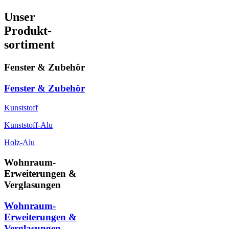
Unser
Produkt-
sortiment
Fenster & Zubehör
Fenster & Zubehör
Kunststoff
Kunststoff-Alu
Holz-Alu
Wohnraum-
Erweiterungen &
Verglasungen
Wohnraum-
Erweiterungen &
Verglasungen