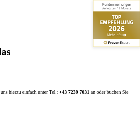
las
ns hierzu einfach unter Tel.:
+43 7239 7031
an oder buchen Sie