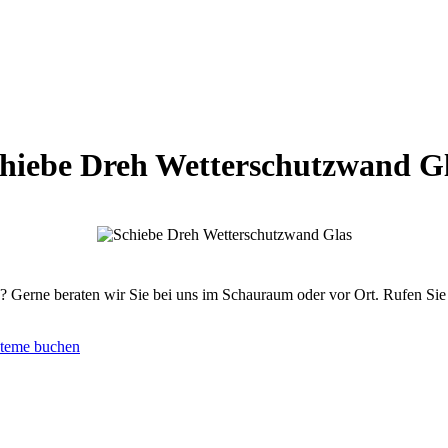
hiebe Dreh Wetterschutzwand G
Gerne beraten wir Sie bei uns im Schauraum oder vor Ort. Rufen Sie u
steme buchen