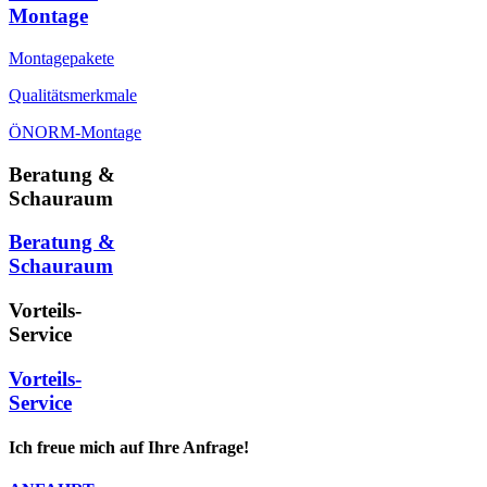
Montage
Montagepakete
Qualitätsmerkmale
ÖNORM-Montage
Beratung &
Schauraum
Beratung &
Schauraum
Vorteils-
Service
Vorteils-
Service
Ich freue mich auf Ihre Anfrage!