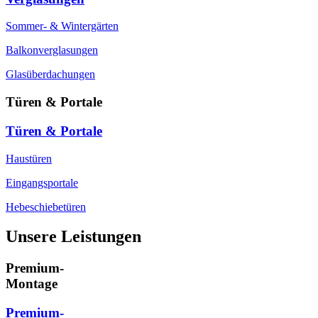
Sommer- & Wintergärten
Balkonverglasungen
Glasüberdachungen
Türen & Portale
Türen & Portale
Haustüren
Eingangsportale
Hebeschiebetüren
Unsere Leistungen
Premium-
Montage
Premium-