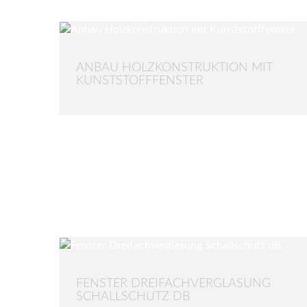
ANBAU HOLZKONSTRUKTION MIT
KUNSTSTOFFFENSTER
FENSTER DREIFACHVERGLASUNG
SCHALLSCHUTZ DB