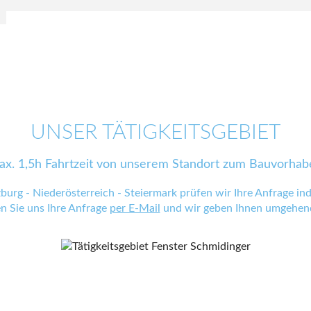
UNSER TÄTIGKEITSGEBIET
ax. 1,5h Fahrtzeit von unserem Standort zum Bauvorhab
zburg - Niederösterreich - Steiermark prüfen wir Ihre Anfrage indi
en Sie uns Ihre Anfrage
per E-Mail
und wir geben Ihnen umgehend