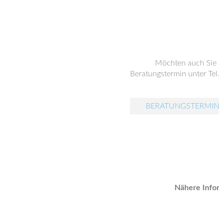
Möchten auch Sie
Beratungstermin unter Tel
BERATUNGSTERMIN
Nähere Infor