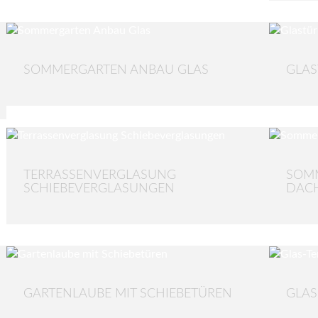
SOMMERGARTEN ANBAU GLAS
GLAS
TERRASSENVERGLASUNG
SOM
SCHIEBEVERGLASUNGEN
DAC
GARTENLAUBE MIT SCHIEBETÜREN
GLA