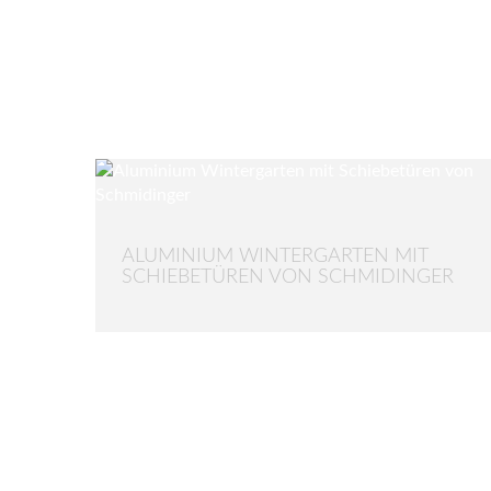
ALUMINIUM WINTERGARTEN MIT
SCHIEBETÜREN VON SCHMIDINGER