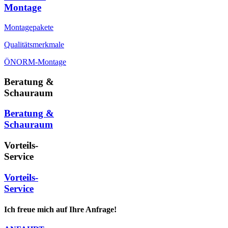
Montage
Montagepakete
Qualitätsmerkmale
ÖNORM-Montage
Beratung &
Schauraum
Beratung &
Schauraum
Vorteils-
Service
Vorteils-
Service
Ich freue mich auf Ihre Anfrage!