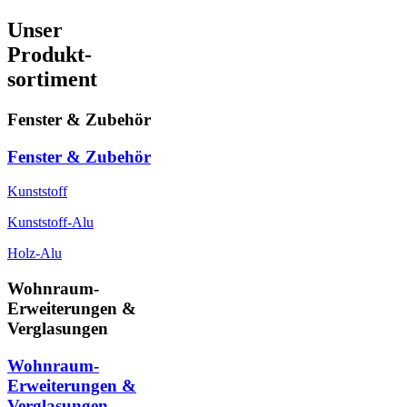
Unser
Produkt-
sortiment
Fenster & Zubehör
Fenster & Zubehör
Kunststoff
Kunststoff-Alu
Holz-Alu
Wohnraum-
Erweiterungen &
Verglasungen
Wohnraum-
Erweiterungen &
Verglasungen