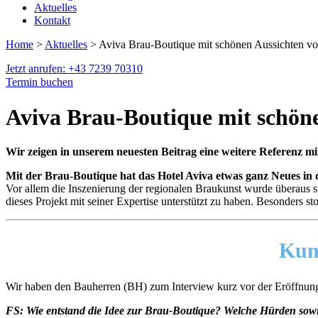
Aktuelles
Kontakt
Home
>
Aktuelles
> Aviva Brau-Boutique mit schönen Aussichten vo
Jetzt anrufen: +43 7239 70310
Termin buchen
Aviva Brau-Boutique mit schön
Wir zeigen in unserem neuesten Beitrag eine weitere Referenz mi
Mit der Brau-Boutique hat das Hotel Aviva etwas ganz Neues in 
Vor allem die Inszenierung der regionalen Braukunst wurde überaus s
dieses Projekt mit seiner Expertise unterstützt zu haben. Besonders 
Kun
Wir haben den Bauherren (BH) zum Interview kurz vor der Eröffnung
FS: Wie entstand die Idee zur Brau-Boutique? Welche Hürden sowi