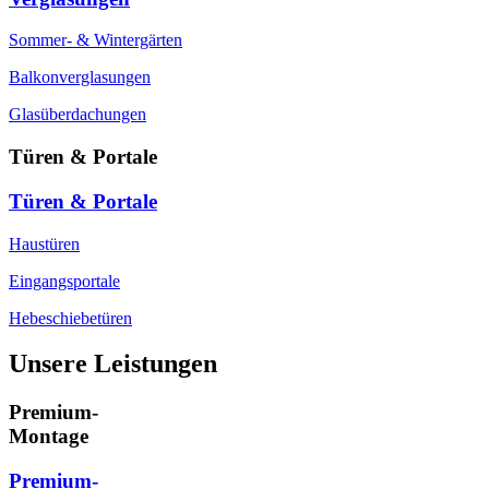
Sommer- & Wintergärten
Balkonverglasungen
Glasüberdachungen
Türen & Portale
Türen & Portale
Haustüren
Eingangsportale
Hebeschiebetüren
Unsere Leistungen
Premium-
Montage
Premium-