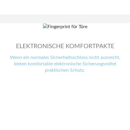
ELEKTRONISCHE KOMFORTPAKTE
Wenn ein normales Sicherheitsschloss nicht ausreicht,
bieten komfortable elektronische Sicherungsmittel
praktischen Schutz.