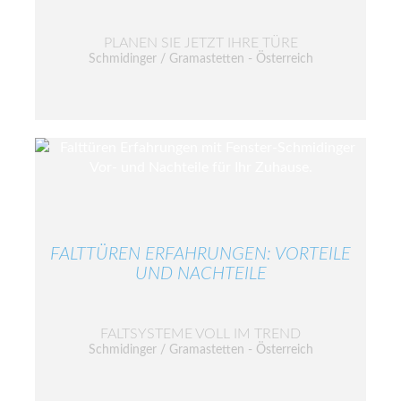
PLANEN SIE JETZT IHRE TÜRE
Schmidinger / Gramastetten - Österreich
FALTTÜREN ERFAHRUNGEN: VORTEILE
UND NACHTEILE
FALTSYSTEME VOLL IM TREND
Schmidinger / Gramastetten - Österreich