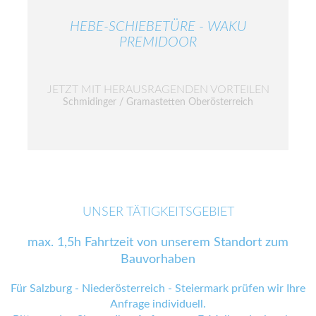
HEBE-SCHIEBETÜRE - WAKU
PREMIDOOR
JETZT MIT HERAUSRAGENDEN VORTEILEN
Schmidinger / Gramastetten Oberösterreich
UNSER TÄTIGKEITSGEBIET
max. 1,5h Fahrtzeit von unserem Standort zum
Bauvorhaben
Für Salzburg - Niederösterreich - Steiermark prüfen wir Ihre
Anfrage individuell.