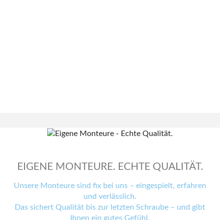
EIGENE MONTEURE. ECHTE QUALITÄT.
Unsere Monteure sind fix bei uns – eingespielt, erfahren
und verlässlich.
Das sichert Qualität bis zur letzten Schraube – und gibt
Ihnen ein gutes Gefühl.