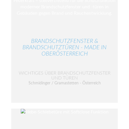
BRANDSCHUTZFENSTER &
BRANDSCHUTZTÜREN - MADE IN
OBERÖSTERREICH
WICHTIGES ÜBER BRANDSCHUTZFENSTER
UND TÜREN
Schmidinger / Gramastetten - Österreich