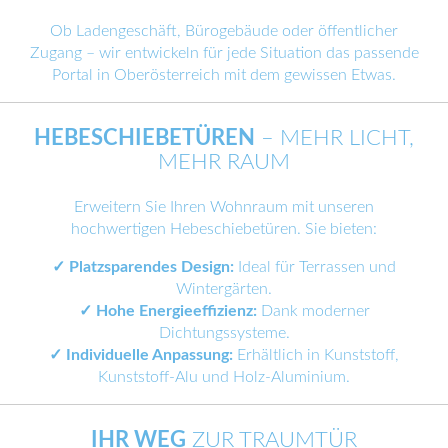
Ob Ladengeschäft, Bürogebäude oder öffentlicher
Zugang – wir entwickeln für jede Situation das passende
Portal in Oberösterreich mit dem gewissen Etwas.
HEBESCHIEBETÜREN
– MEHR LICHT,
MEHR RAUM
Erweitern Sie Ihren Wohnraum mit unseren
hochwertigen Hebeschiebetüren. Sie bieten:
✓
Platzsparendes Design:
Ideal für Terrassen und
Wintergärten.
✓
Hohe Energieeffizienz:
Dank moderner
Dichtungssysteme.
✓
Individuelle Anpassung:
Erhältlich in Kunststoff,
Kunststoff-Alu und Holz-Aluminium.
IHR WEG
ZUR TRAUMTÜR