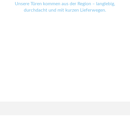
Unsere Türen kommen aus der Region – langlebig,
durchdacht und mit kurzen Lieferwegen.