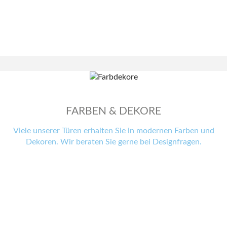
FARBEN & DEKORE
Viele unserer Türen erhalten Sie in modernen Farben und
Dekoren. Wir beraten Sie gerne bei Designfragen.