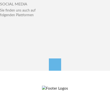
SOCIAL MEDIA
Sie finden uns auch auf
folgenden Plattformen
nach oben