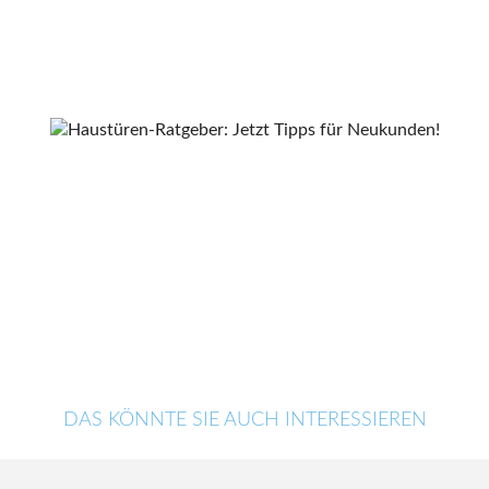
DAS KÖNNTE SIE AUCH INTERESSIEREN