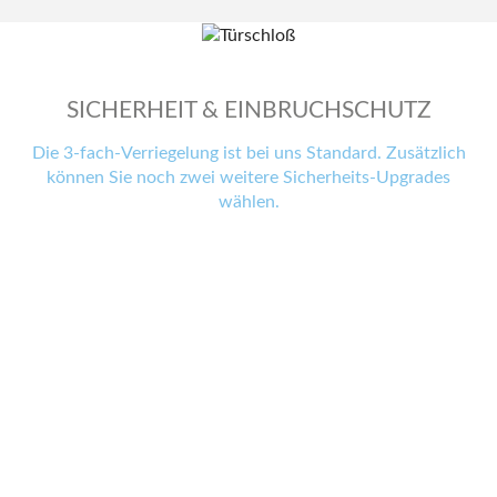
SICHERHEIT & EINBRUCHSCHUTZ
Die 3-fach-Verriegelung ist bei uns Standard. Zusätzlich
können Sie noch zwei weitere Sicherheits-Upgrades
wählen.