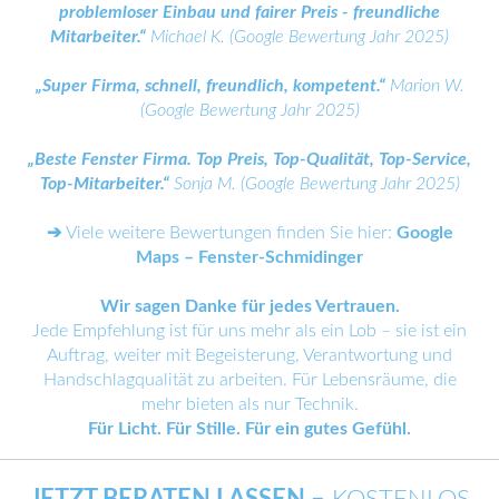
problemloser Einbau und fairer Preis - freundliche
Mitarbeiter.“
Michael K. (Google Bewertung Jahr 2025)
„Super Firma, schnell, freundlich, kompetent.“
Marion W.
(Google Bewertung Jahr 2025)
„Beste Fenster Firma. Top Preis, Top-Qualität, Top-Service,
Top-Mitarbeiter.“
Sonja M. (Google Bewertung Jahr 2025)
➔
Viele weitere Bewertungen finden Sie hier:
Google
Maps – Fenster-Schmidinger
Wir sagen Danke für jedes Vertrauen.
Jede Empfehlung ist für uns mehr als ein Lob – sie ist ein
Auftrag, weiter mit Begeisterung, Verantwortung und
Handschlagqualität zu arbeiten. Für Lebensräume, die
mehr bieten als nur Technik.
Für Licht. Für Stille. Für ein gutes Gefühl.
JETZT BERATEN LASSEN –
KOSTENLOS