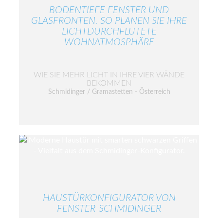
BODENTIEFE FENSTER UND
GLASFRONTEN. SO PLANEN SIE IHRE
LICHTDURCHFLUTETE
WOHNATMOSPHÄRE
WIE SIE MEHR LICHT IN IHRE VIER WÄNDE
BEKOMMEN
Schmidinger / Gramastetten - Österreich
HAUSTÜRKONFIGURATOR VON
FENSTER-SCHMIDINGER