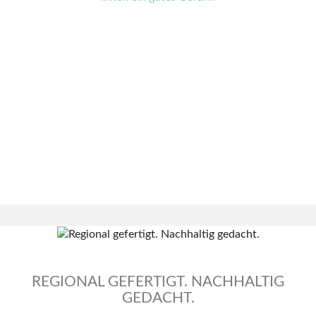
REGIONAL GEFERTIGT. NACHHALTIG
GEDACHT.