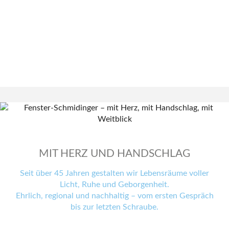
MIT HERZ UND HANDSCHLAG
Seit über 45 Jahren gestalten wir Lebensräume voller
Licht, Ruhe und Geborgenheit.
Ehrlich, regional und nachhaltig – vom ersten Gespräch
bis zur letzten Schraube.