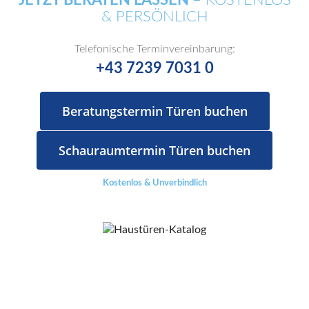
& PERSÖNLICH
Telefonische Terminvereinbarung:
+43 7239 7031 0
Beratungstermin Türen buchen
Schauraumtermin Türen buchen
Kostenlos & Unverbindlich