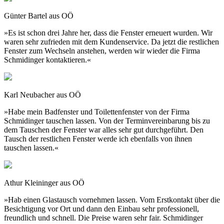
Günter Bartel aus OÖ
»Es ist schon drei Jahre her, dass die Fenster erneuert wurden. Wir
waren sehr zufrieden mit dem Kundenservice. Da jetzt die restlichen
Fenster zum Wechseln anstehen, werden wir wieder die Firma
Schmidinger kontaktieren.«
Karl Neubacher aus OÖ
»Habe mein Badfenster und Toilettenfenster von der Firma
Schmidinger tauschen lassen. Von der Terminvereinbarung bis zu
dem Tauschen der Fenster war alles sehr gut durchgeführt. Den
Tausch der restlichen Fenster werde ich ebenfalls von ihnen
tauschen lassen.«
Athur Kleininger aus OÖ
»Hab einen Glastausch vornehmen lassen. Vom Erstkontakt über die
Besichtigung vor Ort und dann den Einbau sehr professionell,
freundlich und schnell. Die Preise waren sehr fair. Schmidinger