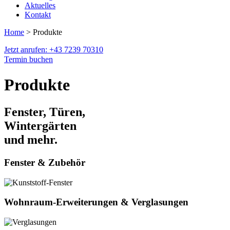
Aktuelles
Kontakt
Home
> Produkte
Jetzt anrufen: +43 7239 70310
Termin buchen
Produkte
Fenster, Türen,
Wintergärten
und mehr.
Fenster & Zubehör
Wohnraum-Erweiterungen & Verglasungen