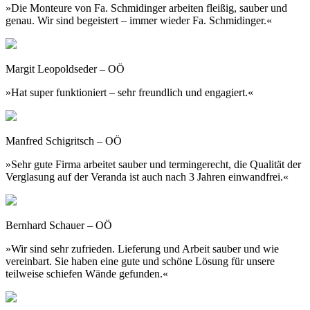
»Die Monteure von Fa. Schmidinger arbeiten fleißig, sauber und
genau. Wir sind begeistert – immer wieder Fa. Schmidinger.«
Margit Leopoldseder – OÖ
»Hat super funktioniert – sehr freundlich und engagiert.«
Manfred Schigritsch – OÖ
»Sehr gute Firma arbeitet sauber und termingerecht, die Qualität der
Verglasung auf der Veranda ist auch nach 3 Jahren einwandfrei.«
Bernhard Schauer – OÖ
»Wir sind sehr zufrieden. Lieferung und Arbeit sauber und wie
vereinbart. Sie haben eine gute und schöne Lösung für unsere
teilweise schiefen Wände gefunden.«