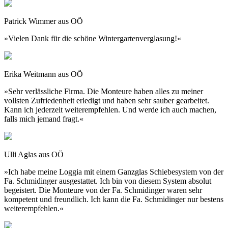
Patrick Wimmer aus OÖ
»Vielen Dank für die schöne Wintergartenverglasung!«
Erika Weitmann aus OÖ
»Sehr verlässliche Firma. Die Monteure haben alles zu meiner
vollsten Zufriedenheit erledigt und haben sehr sauber gearbeitet.
Kann ich jederzeit weiterempfehlen. Und werde ich auch machen,
falls mich jemand fragt.«
Ulli Aglas aus OÖ
»Ich habe meine Loggia mit einem Ganzglas Schiebesystem von der
Fa. Schmidinger ausgestattet. Ich bin von diesem System absolut
begeistert. Die Monteure von der Fa. Schmidinger waren sehr
kompetent und freundlich. Ich kann die Fa. Schmidinger nur bestens
weiterempfehlen.«