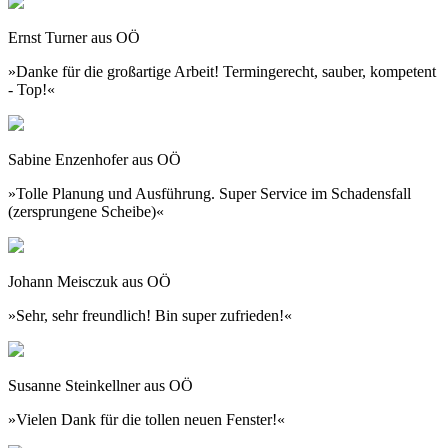
Ernst Turner aus OÖ
»Danke für die großartige Arbeit! Termingerecht, sauber, kompetent
- Top!«
Sabine Enzenhofer aus OÖ
»Tolle Planung und Ausführung. Super Service im Schadensfall
(zersprungene Scheibe)«
Johann Meisczuk aus OÖ
»Sehr, sehr freundlich! Bin super zufrieden!«
Susanne Steinkellner aus OÖ
»Vielen Dank für die tollen neuen Fenster!«