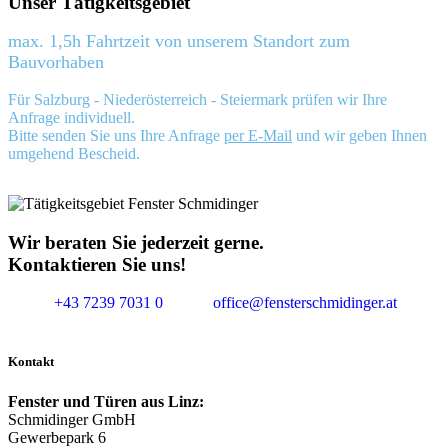
Unser Tätigkeitsgebiet
max. 1,5h Fahrtzeit von unserem Standort zum
Bauvorhaben
Für Salzburg - Niederösterreich - Steiermark prüfen wir Ihre
Anfrage individuell.
Bitte senden Sie uns Ihre Anfrage
per E-Mail
und wir geben Ihnen
umgehend Bescheid.
Wir beraten Sie jederzeit gerne.
Kontaktieren Sie uns!
+43 7239 7031 0
office@fensterschmidinger.at
Kontakt
Fenster und Türen aus Linz:
Schmidinger GmbH
Gewerbepark 6