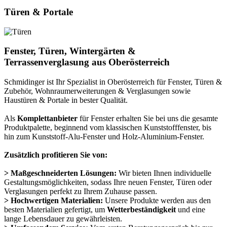
Türen & Portale
Fenster, Türen, Wintergärten &
Terrassenverglasung aus Oberösterreich
Schmidinger ist Ihr Spezialist in Oberösterreich für Fenster, Türen &
Zubehör, Wohnraumerweiterungen & Verglasungen sowie
Haustüren & Portale in bester Qualität.
Als
Komplettanbieter
für Fenster erhalten Sie bei uns die gesamte
Produktpalette, beginnend vom klassischen Kunststofffenster, bis
hin zum Kunststoff-Alu-Fenster und Holz-Aluminium-Fenster.
Zusätzlich profitieren Sie von:
> Maßgeschneiderten Lösungen:
Wir bieten Ihnen individuelle
Gestaltungsmöglichkeiten, sodass Ihre neuen Fenster, Türen oder
Verglasungen perfekt zu Ihrem Zuhause passen.
> Hochwertigen Materialien:
Unsere Produkte werden aus den
besten Materialien gefertigt, um
Wetterbeständigkeit
und eine
lange Lebensdauer zu gewährleisten.