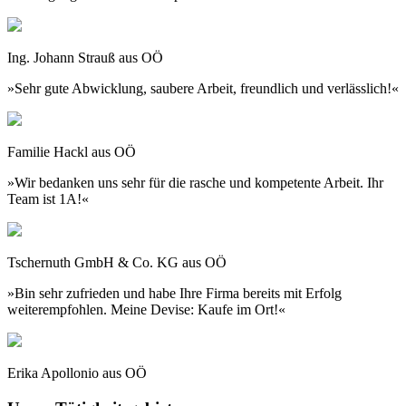
Ing. Johann Strauß aus OÖ
»Sehr gute Abwicklung, saubere Arbeit, freundlich und verlässlich!«
Familie Hackl aus OÖ
»Wir bedanken uns sehr für die rasche und kompetente Arbeit. Ihr
Team ist 1A!«
Tschernuth GmbH & Co. KG aus OÖ
»Bin sehr zufrieden und habe Ihre Firma bereits mit Erfolg
weiterempfohlen. Meine Devise: Kaufe im Ort!«
Erika Apollonio aus OÖ