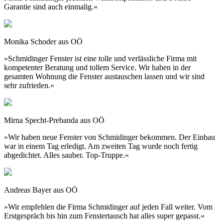
Garantie sind auch einmalig.«
Monika Schoder aus OÖ
»Schmidinger Fenster ist eine tolle und verlässliche Firma mit
kompetenter Beratung und tollem Service. Wir haben in der
gesamten Wohnung die Fenster austauschen lassen und wir sind
sehr zufrieden.«
Mirna Specht-Prebanda aus OÖ
»Wir haben neue Fenster von Schmidinger bekommen. Der Einbau
war in einem Tag erledigt. Am zweiten Tag wurde noch fertig
abgedichtet. Alles sauber. Top-Truppe.«
Andreas Bayer aus OÖ
»Wir empfehlen die Firma Schmidinger auf jeden Fall weiter. Vom
Erstgespräch bis hin zum Fenstertausch hat alles super gepasst.«