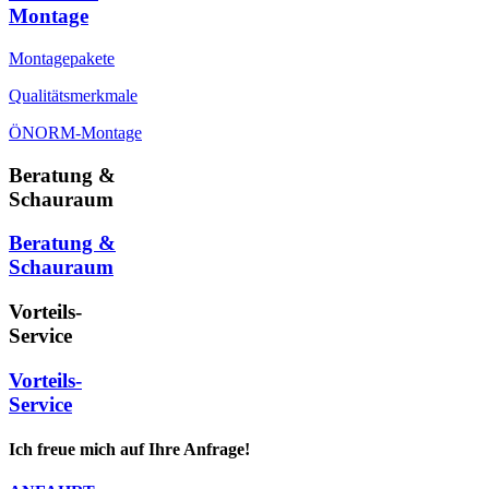
Montage
Montagepakete
Qualitätsmerkmale
ÖNORM-Montage
Beratung &
Schauraum
Beratung &
Schauraum
Vorteils-
Service
Vorteils-
Service
Ich freue mich auf Ihre Anfrage!