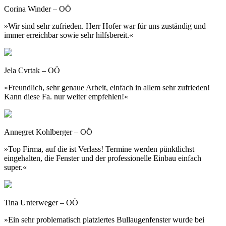
Corina Winder – OÖ
»Wir sind sehr zufrieden. Herr Hofer war für uns zuständig und
immer erreichbar sowie sehr hilfsbereit.«
Jela Cvrtak – OÖ
»Freundlich, sehr genaue Arbeit, einfach in allem sehr zufrieden!
Kann diese Fa. nur weiter empfehlen!«
Annegret Kohlberger – OÖ
»Top Firma, auf die ist Verlass! Termine werden pünktlichst
eingehalten, die Fenster und der professionelle Einbau einfach
super.«
Tina Unterweger – OÖ
»Ein sehr problematisch platziertes Bullaugenfenster wurde bei