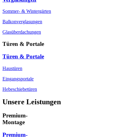
Sommer- & Wintergärten
Balkonverglasungen
Glasüberdachungen
Türen & Portale
Türen & Portale
Haustüren
Eingangsportale
Hebeschiebetüren
Unsere Leistungen
Premium-
Montage
Premium-