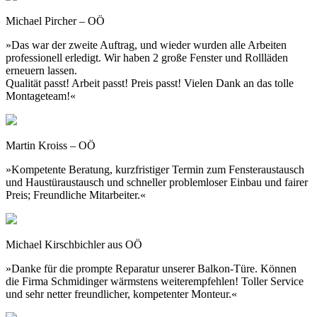
Michael Pircher – OÖ
»Das war der zweite Auftrag, und wieder wurden alle Arbeiten
professionell erledigt. Wir haben 2 große Fenster und Rollläden
erneuern lassen.
Qualität passt! Arbeit passt! Preis passt! Vielen Dank an das tolle
Montageteam!«
Martin Kroiss – OÖ
»Kompetente Beratung, kurzfristiger Termin zum Fensteraustausch
und Haustüraustausch und schneller problemloser Einbau und fairer
Preis; Freundliche Mitarbeiter.«
Michael Kirschbichler aus OÖ
»Danke für die prompte Reparatur unserer Balkon-Türe. Können
die Firma Schmidinger wärmstens weiterempfehlen! Toller Service
und sehr netter freundlicher, kompetenter Monteur.«