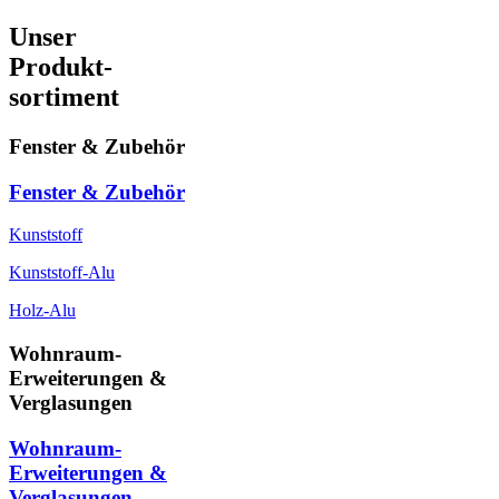
Unser
Produkt-
sortiment
Fenster & Zubehör
Fenster & Zubehör
Kunststoff
Kunststoff-Alu
Holz-Alu
Wohnraum-
Erweiterungen &
Verglasungen
Wohnraum-
Erweiterungen &
Verglasungen