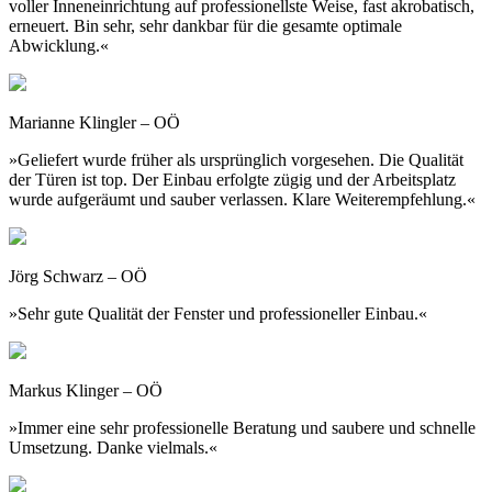
voller Inneneinrichtung auf professionellste Weise, fast akrobatisch,
erneuert. Bin sehr, sehr dankbar für die gesamte optimale
Abwicklung.«
Marianne Klingler – OÖ
»Geliefert wurde früher als ursprünglich vorgesehen. Die Qualität
der Türen ist top. Der Einbau erfolgte zügig und der Arbeitsplatz
wurde aufgeräumt und sauber verlassen. Klare Weiterempfehlung.«
Jörg Schwarz – OÖ
»Sehr gute Qualität der Fenster und professioneller Einbau.«
Markus Klinger – OÖ
»Immer eine sehr professionelle Beratung und saubere und schnelle
Umsetzung. Danke vielmals.«