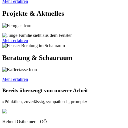
Mehr erfahren
Projekte & Aktuelles
Mehr erfahren
Beratung & Schauraum
Mehr erfahren
Bereits überzeugt von unserer Arbeit
»Pünktlich, zuverlässig, sympathisch, prompt.«
Helmut Ostheimer – OÖ