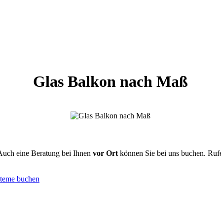
Glas Balkon nach Maß
Auch eine Beratung bei Ihnen
vor Ort
können Sie bei uns buchen. Rufe
steme buchen