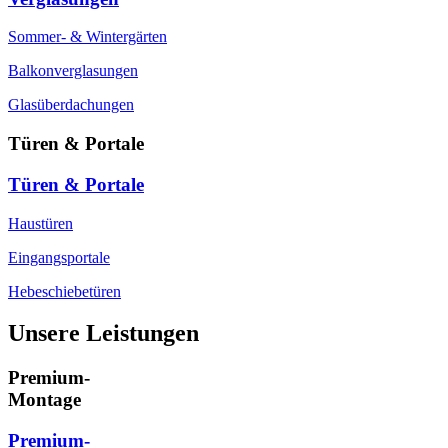
Sommer- & Wintergärten
Balkonverglasungen
Glasüberdachungen
Türen & Portale
Türen & Portale
Haustüren
Eingangsportale
Hebeschiebetüren
Unsere Leistungen
Premium-
Montage
Premium-