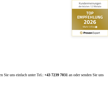
n Sie uns einfach unter Tel.:
+43 7239 7031
an oder senden Sie uns