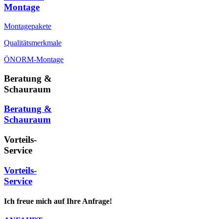
Montage
Montagepakete
Qualitätsmerkmale
ÖNORM-Montage
Beratung &
Schauraum
Beratung &
Schauraum
Vorteils-
Service
Vorteils-
Service
Ich freue mich auf Ihre Anfrage!