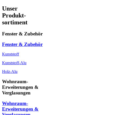
Unser
Produkt-
sortiment
Fenster & Zubehör
Fenster & Zubehör
Kunststoff
Kunststoff-Alu
Holz-Alu
Wohnraum-
Erweiterungen &
Verglasungen
Wohnraum-
Erweiterungen &
Verglasungen