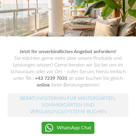
Jetzt Ihr unverbindliches Angebot anfordern!
Sie möchten gerne mehr über unsere Produkte und
Leistungen wissen? Gerne beraten wir Sie bei uns im
Schauraum oder vor Ort – rufen Sie uns hierzu einfach
unter Tel.:
+43 7239 7031
an oder buchen Sie gleich
online
Ihren Beratungstermin!
BERATUNGSTERMIN FÜR WINTERGÄRTEN,
SOMMERGÄRTEN UND
VERGLASUNGSSYSTEME BUCHEN
WhatsApp Chat