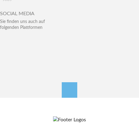
SOCIAL MEDIA
Sie finden uns auch auf
folgenden Plattformen
nach oben