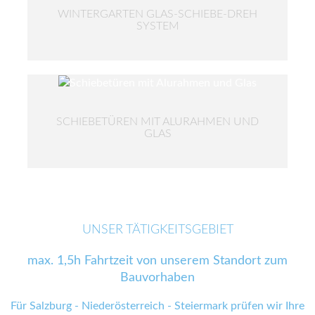
WINTERGARTEN GLAS-SCHIEBE-DREH
SYSTEM
SCHIEBETÜREN MIT ALURAHMEN UND
GLAS
UNSER TÄTIGKEITSGEBIET
max. 1,5h Fahrtzeit von unserem Standort zum
Bauvorhaben
Für Salzburg - Niederösterreich - Steiermark prüfen wir Ihre