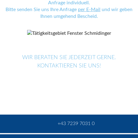
Anfrage individuell.
Bitte senden Sie uns Ihre Anfrage
per E-Mail
und wir geben
Ihnen umgehend Bescheid.
WIR BERATEN SIE JEDERZEIT GERNE.
KONTAKTIEREN SIE UNS!
+43 7239 7031 0