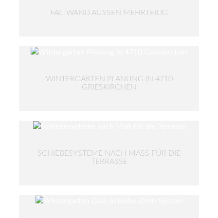
FALTWAND AUSSEN MEHRTEILIG
WINTERGARTEN PLANUNG IN 4710
GRIESKIRCHEN
SCHIEBESYSTEME NACH MASS FÜR DIE T
ERRASSE