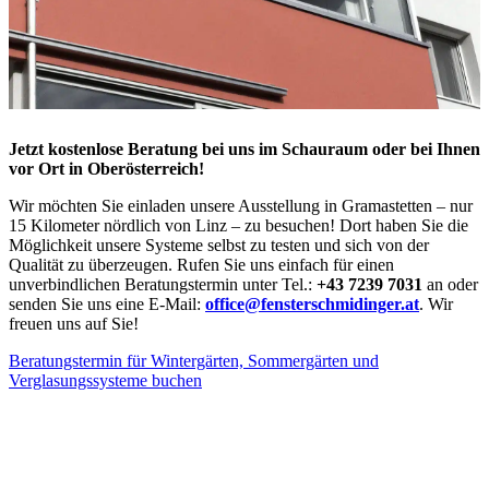
Jetzt kostenlose Beratung bei uns im Schauraum oder bei Ihnen
vor Ort in Oberösterreich!
Wir möchten Sie einladen unsere Ausstellung in Gramastetten – nur
15 Kilometer nördlich von Linz – zu besuchen! Dort haben Sie die
Möglichkeit unsere Systeme selbst zu testen und sich von der
Qualität zu überzeugen. Rufen Sie uns einfach für einen
unverbindlichen Beratungstermin unter Tel.:
+43 7239 7031
an oder
senden Sie uns eine E-Mail:
office@fensterschmidinger.at
.
Wir
freuen uns auf Sie!
Beratungstermin für Wintergärten, Sommergärten und
Verglasungssysteme buchen