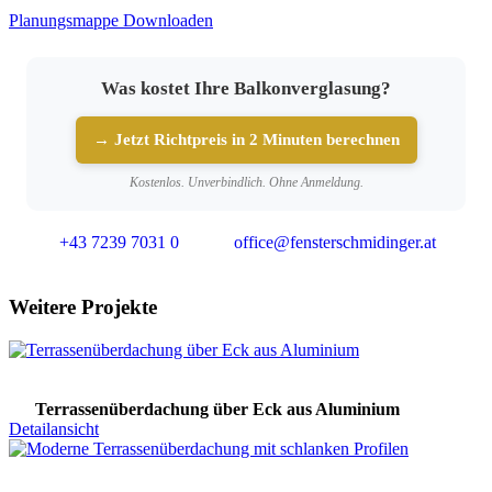
Planungsmappe Downloaden
Was kostet Ihre Balkonverglasung?
→ Jetzt Richtpreis in 2 Minuten berechnen
Kostenlos. Unverbindlich. Ohne Anmeldung.
+43 7239 7031 0
office@fensterschmidinger.at
Weitere Projekte
Terrassenüberdachung über Eck aus Aluminium
Detailansicht