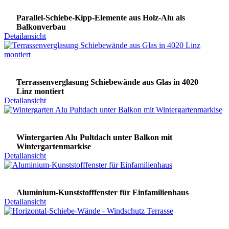
Parallel-Schiebe-Kipp-Elemente aus Holz-Alu als
Balkonverbau
Detailansicht
Terrassenverglasung Schiebewände aus Glas in 4020
Linz montiert
Detailansicht
Wintergarten Alu Pultdach unter Balkon mit
Wintergartenmarkise
Detailansicht
Aluminium-Kunststofffenster für Einfamilienhaus
Detailansicht