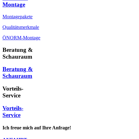
Montage
Montagepakete
Qualitätsmerkmale
ÖNORM-Montage
Beratung &
Schauraum
Beratung &
Schauraum
Vorteils-
Service
Vorteils-
Service
Ich freue mich auf Ihre Anfrage!