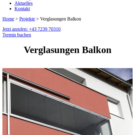
Aktuelles
Kontakt
Home
>
Projekte
> Verglasungen Balkon
Jetzt anrufen: +43 7239 70310
Termin buchen
Verglasungen Balkon