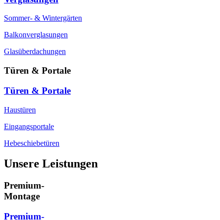
Sommer- & Wintergärten
Balkonverglasungen
Glasüberdachungen
Türen & Portale
Türen & Portale
Haustüren
Eingangsportale
Hebeschiebetüren
Unsere Leistungen
Premium-
Montage
Premium-