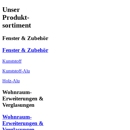
Unser
Produkt-
sortiment
Fenster & Zubehör
Fenster & Zubehör
Kunststoff
Kunststoff-Alu
Holz-Alu
Wohnraum-
Erweiterungen &
Verglasungen
Wohnraum-
Erweiterungen &
Verglasungen