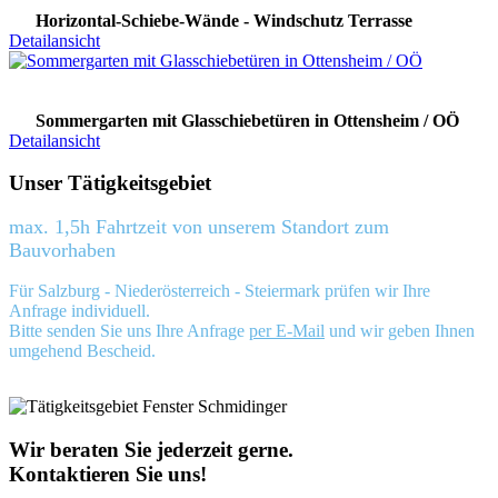
Horizontal-Schiebe-Wände - Windschutz Terrasse
Detailansicht
Sommergarten mit Glasschiebetüren in Ottensheim / OÖ
Detailansicht
Unser Tätigkeitsgebiet
max. 1,5h Fahrtzeit von unserem Standort zum
Bauvorhaben
Für Salzburg - Niederösterreich - Steiermark prüfen wir Ihre
Anfrage individuell.
Bitte senden Sie uns Ihre Anfrage
per E-Mail
und wir geben Ihnen
umgehend Bescheid.
Wir beraten Sie jederzeit gerne.
Kontaktieren Sie uns!