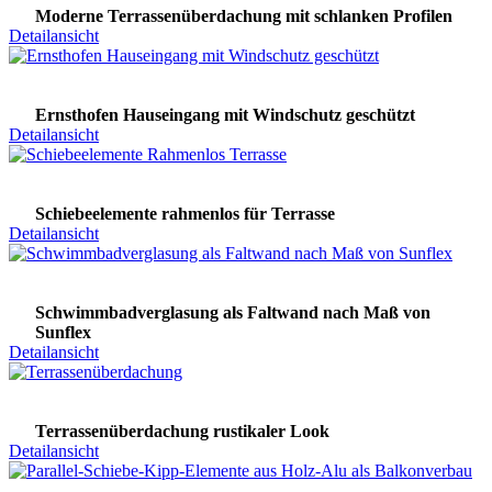
Moderne Terrassenüberdachung mit schlanken Profilen
Detailansicht
Ernsthofen Hauseingang mit Windschutz geschützt
Detailansicht
Schiebeelemente rahmenlos für Terrasse
Detailansicht
Schwimmbadverglasung als Faltwand nach Maß von
Sunflex
Detailansicht
Terrassenüberdachung rustikaler Look
Detailansicht