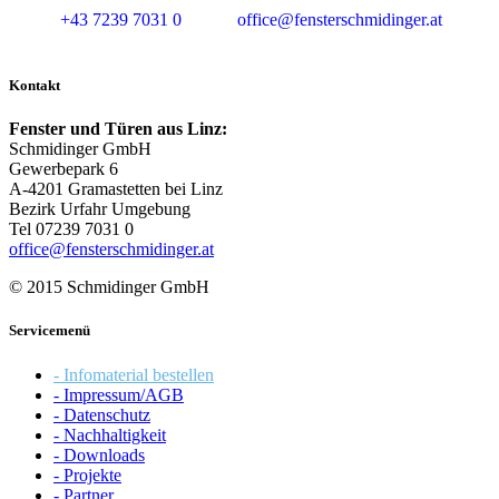
+43 7239 7031 0
office@fensterschmidinger.at
Kontakt
Fenster und Türen aus Linz:
Schmidinger GmbH
Gewerbepark 6
A-4201 Gramastetten bei Linz
Bezirk Urfahr Umgebung
Tel 07239 7031 0
office@fensterschmidinger.at
© 2015 Schmidinger GmbH
Servicemenü
- Infomaterial bestellen
- Impressum/AGB
- Datenschutz
- Nachhaltigkeit
- Downloads
- Projekte
- Partner