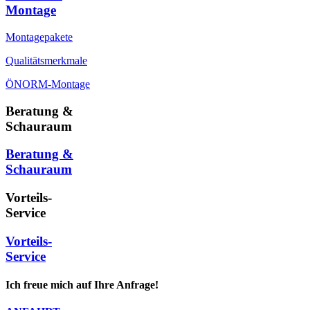
Montage
Montagepakete
Qualitätsmerkmale
ÖNORM-Montage
Beratung &
Schauraum
Beratung &
Schauraum
Vorteils-
Service
Vorteils-
Service
Ich freue mich auf Ihre Anfrage!