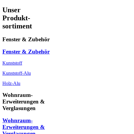
Unser
Produkt-
sortiment
Fenster & Zubehör
Fenster & Zubehör
Kunststoff
Kunststoff-Alu
Holz-Alu
Wohnraum-
Erweiterungen &
Verglasungen
Wohnraum-
Erweiterungen &
Verglasungen