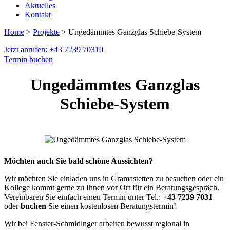
Aktuelles
Kontakt
Home
>
Projekte
> Ungedämmtes Ganzglas Schiebe-System
Jetzt anrufen: +43 7239 70310
Termin buchen
Ungedämmtes Ganzglas
Schiebe-System
Möchten auch Sie bald schöne Aussichten?
Wir möchten Sie einladen uns in Gramastetten zu besuchen oder ein
Kollege kommt gerne zu Ihnen vor Ort für ein Beratungsgespräch.
Vereinbaren Sie einfach einen Termin unter Tel.:
+43 7239 7031
oder
buchen
Sie einen kostenlosen Beratungstermin!
Wir bei Fenster-Schmidinger arbeiten bewusst regional in