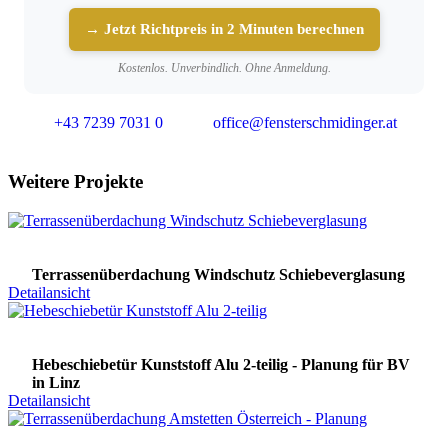
→ Jetzt Richtpreis in 2 Minuten berechnen
Kostenlos. Unverbindlich. Ohne Anmeldung.
+43 7239 7031 0
office@fensterschmidinger.at
Weitere Projekte
Terrassenüberdachung Windschutz Schiebeverglasung
Detailansicht
Hebeschiebetür Kunststoff Alu 2-teilig - Planung für BV
in Linz
Detailansicht