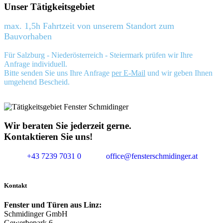
Unser Tätigkeitsgebiet
max. 1,5h Fahrtzeit von unserem Standort zum
Bauvorhaben
Für Salzburg - Niederösterreich - Steiermark prüfen wir Ihre
Anfrage individuell.
Bitte senden Sie uns Ihre Anfrage
per E-Mail
und wir geben Ihnen
umgehend Bescheid.
Wir beraten Sie jederzeit gerne.
Kontaktieren Sie uns!
+43 7239 7031 0
office@fensterschmidinger.at
Kontakt
Fenster und Türen aus Linz:
Schmidinger GmbH
Gewerbepark 6