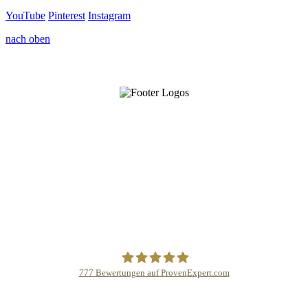
YouTube
Pinterest
Instagram
nach oben
777
Bewertungen auf ProvenExpert.com
Schmidinger GmbH