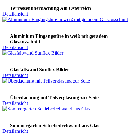
Terrassenüberdachung Alu Österreich
Detailansicht
Aluminium-Eingangstüre in weiß mit geradem
Glasausschnitt
Detailansicht
Glasfaltwand Sunflex Bilder
Detailansicht
Überdachung mit Teilverglasung zur Seite
Detailansicht
Sommergarten Schiebedrehwand aus Glas
Detailansicht