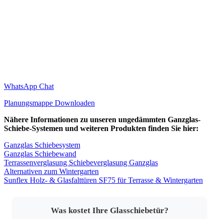
WhatsApp Chat
Planungsmappe Downloaden
Nähere Informationen zu unseren ungedämmten Ganzglas-
Schiebe-Systemen und weiteren Produkten finden Sie hier:
Ganzglas Schiebesystem
Ganzglas Schiebewand
Terrassenverglasung Schiebeverglasung Ganzglas
Alternativen zum Wintergarten
Sunflex Holz- & Glasfalttüren SF75 für Terrasse & Wintergarten
Was kostet Ihre Glasschiebetür?