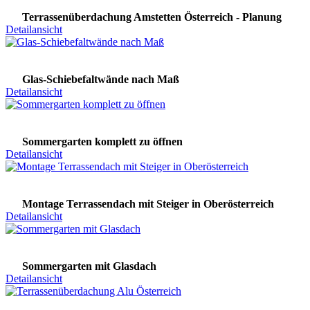
Terrassenüberdachung Amstetten Österreich - Planung
Detailansicht
Glas-Schiebefaltwände nach Maß
Detailansicht
Sommergarten komplett zu öffnen
Detailansicht
Montage Terrassendach mit Steiger in Oberösterreich
Detailansicht
Sommergarten mit Glasdach
Detailansicht