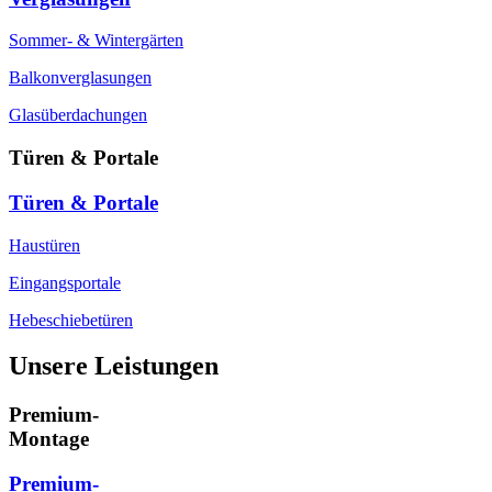
Sommer- & Wintergärten
Balkonverglasungen
Glasüberdachungen
Türen & Portale
Türen & Portale
Haustüren
Eingangsportale
Hebeschiebetüren
Unsere Leistungen
Premium-
Montage
Premium-