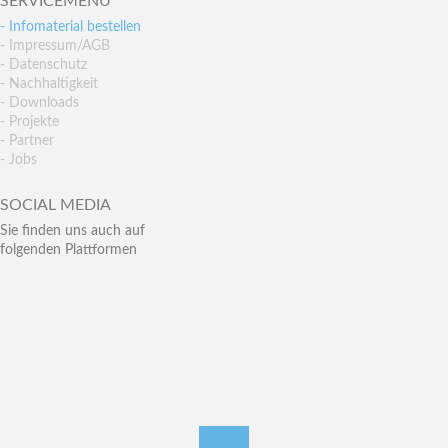
SERVICEMENÜ
- Infomaterial bestellen
- Impressum/AGB
- Datenschutz
- Nachhaltigkeit
- Downloads
- Projekte
- Partner
- Jobs
SOCIAL MEDIA
Sie finden uns auch auf
folgenden Plattformen
nach oben