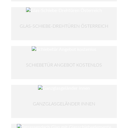
GLAS-SCHIEBE-DREHTÜREN ÖSTERREICH
SCHIEBETÜR ANGEBOT KOSTENLOS
GANZGLASGELÄNDER INNEN