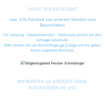
UNSER TÄTIGKEITSGEBIET
max. 1,5h Fahrtzeit von unserem Standort zum
Bauvorhaben
Für Salzburg - Niederösterreich - Steiermark prüfen wir Ihre
Anfrage individuell.
Bitte senden Sie uns Ihre Anfrage
per E-Mail
und wir geben
Ihnen umgehend Bescheid.
WIR BERATEN SIE JEDERZEIT GERNE.
KONTAKTIEREN SIE UNS!