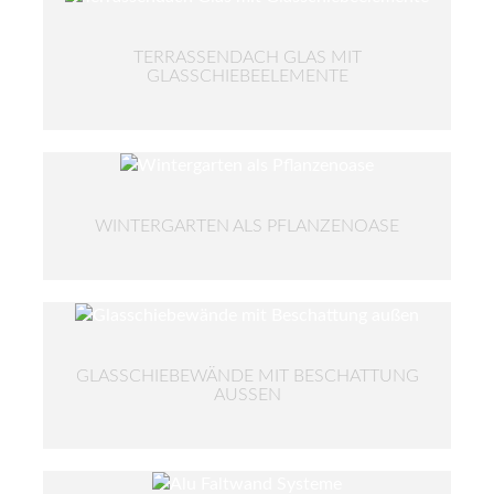
TERRASSENDACH GLAS MIT
GLASSCHIEBEELEMENTE
WINTERGARTEN ALS PFLANZENOASE
GLASSCHIEBEWÄNDE MIT BESCHATTUNG
AUSSEN