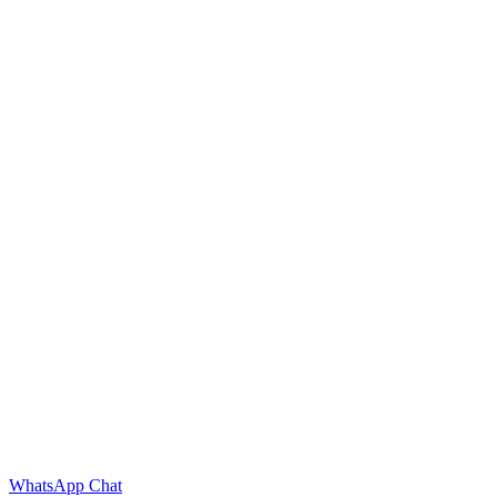
WhatsApp Chat