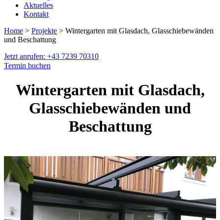
Aktuelles
Kontakt
Home
>
Projekte
> Wintergarten mit Glasdach, Glasschiebewänden
und Beschattung
Jetzt anrufen: +43 7239 70310
Termin buchen
Wintergarten mit Glasdach,
Glasschiebewänden und
Beschattung