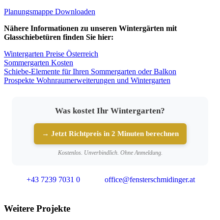
Planungsmappe Downloaden
Nähere Informationen zu unseren Wintergärten mit
Glasschiebetüren finden Sie hier:
Wintergarten Preise Österreich
Sommergarten Kosten
Schiebe-Elemente für Ihren Sommergarten oder Balkon
Prospekte Wohnraumerweiterungen und Wintergarten
Was kostet Ihr Wintergarten?
→ Jetzt Richtpreis in 2 Minuten berechnen
Kostenlos. Unverbindlich. Ohne Anmeldung.
+43 7239 7031 0
office@fensterschmidinger.at
Weitere Projekte