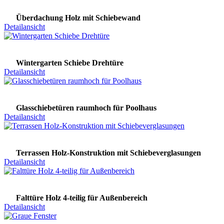
Überdachung Holz mit Schiebewand
Detailansicht
Wintergarten Schiebe Drehtüre
Detailansicht
Glasschiebetüren raumhoch für Poolhaus
Detailansicht
Terrassen Holz-Konstruktion mit Schiebeverglasungen
Detailansicht
Falttüre Holz 4-teilig für Außenbereich
Detailansicht