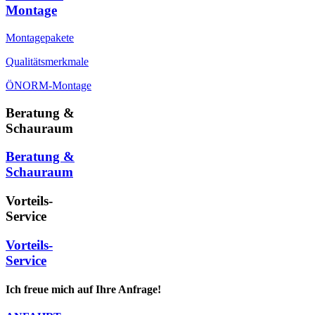
Montage
Montagepakete
Qualitätsmerkmale
ÖNORM-Montage
Beratung &
Schauraum
Beratung &
Schauraum
Vorteils-
Service
Vorteils-
Service
Ich freue mich auf Ihre Anfrage!