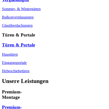
Sommer- & Wintergärten
Balkonverglasungen
Glasüberdachungen
Türen & Portale
Türen & Portale
Haustüren
Eingangsportale
Hebeschiebetüren
Unsere Leistungen
Premium-
Montage
Premium-