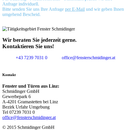
Anfrage individuell.
Bitte senden Sie uns Ihre Anfrage
per E-Mail
und wir geben Ihnen
umgehend Bescheid.
Wir beraten Sie jederzeit gerne.
Kontaktieren Sie uns!
+43 7239 7031 0
office@fensterschmidinger.at
Kontakt
Fenster und Türen aus Linz:
Schmidinger GmbH
Gewerbepark 6
A-4201 Gramastetten bei Linz
Bezirk Urfahr Umgebung
Tel 07239 7031 0
office@fensterschmidinger.at
© 2015 Schmidinger GmbH