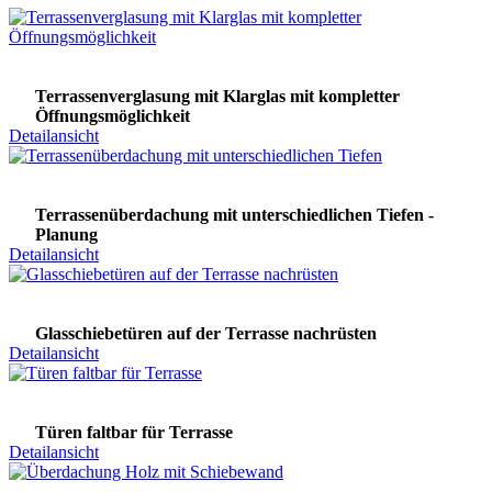
Terrassenverglasung mit Klarglas mit kompletter
Öffnungsmöglichkeit
Detailansicht
Terrassenüberdachung mit unterschiedlichen Tiefen -
Planung
Detailansicht
Glasschiebetüren auf der Terrasse nachrüsten
Detailansicht
Türen faltbar für Terrasse
Detailansicht