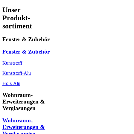
Unser
Produkt-
sortiment
Fenster & Zubehör
Fenster & Zubehör
Kunststoff
Kunststoff-Alu
Holz-Alu
Wohnraum-
Erweiterungen &
Verglasungen
Wohnraum-
Erweiterungen &
Verglasungen