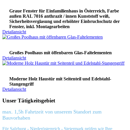
Graue Fenster für Einfamilienhaus in Österreich, Farbe
außen RAL 7016 anthrazit / innen Kunststoff weiß,
Sicherheitsverglasung und erhöhter Einbruchschutz der
Fenster, inkl. Montagearbeiten
Detailansicht
Großes Poolhaus mit öffenbaren Glas-Faltelementen
Detailansicht
Moderne Holz Haustür mit Seitenteil und Edelstahl-
Stangengriff
Detailansicht
Unser Tätigkeitsgebiet
max. 1,5h Fahrtzeit von unserem Standort zum
Bauvorhaben
Für Salzburg - Niederösterreich - Steiermark prüfen wir Ihre