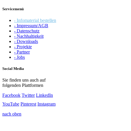
Servicemenü
- Infomaterial bestellen
- Impressum/AGB
- Datenschutz
- Nachhaltigkeit
- Downloads
- Projekte
- Partner
- Jobs
Social Media
Sie finden uns auch auf
folgenden Plattformen
Facebook
Twitter
LinkedIn
YouTube
Pinterest
Instagram
nach oben