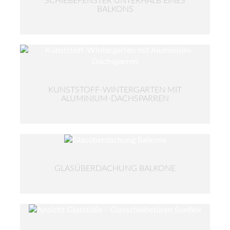
SCHIEBEFENSTER UNTERHALB EINES
BALKONS
KUNSTSTOFF-WINTERGARTEN MIT
ALUMINIUM-DACHSPARREN
GLASÜBERDACHUNG BALKONE