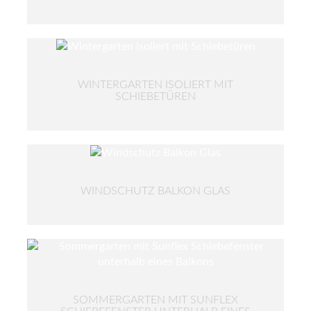
WINTERGARTEN ISOLIERT MIT
SCHIEBETÜREN
WINDSCHUTZ BALKON GLAS
SOMMERGARTEN MIT SUNFLEX