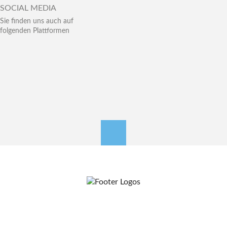
SOCIAL MEDIA
Sie finden uns auch auf
folgenden Plattformen
nach oben