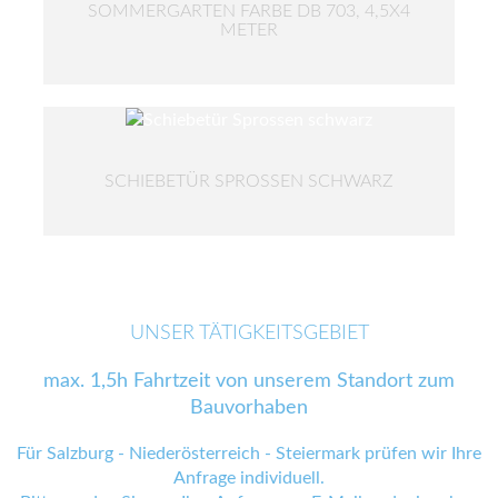
SOMMERGARTEN FARBE DB 703, 4,5X4
METER
SCHIEBETÜR SPROSSEN SCHWARZ
UNSER TÄTIGKEITSGEBIET
max. 1,5h Fahrtzeit von unserem Standort zum
Bauvorhaben
Für Salzburg - Niederösterreich - Steiermark prüfen wir Ihre
Anfrage individuell.