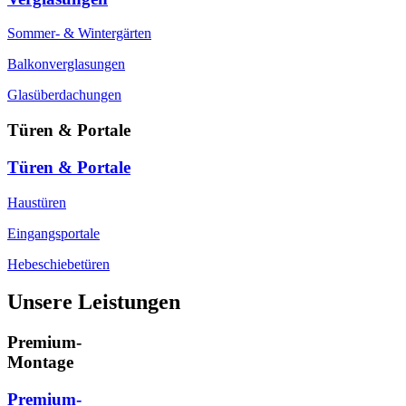
Sommer- & Wintergärten
Balkonverglasungen
Glasüberdachungen
Türen & Portale
Türen & Portale
Haustüren
Eingangsportale
Hebeschiebetüren
Unsere Leistungen
Premium-
Montage
Premium-