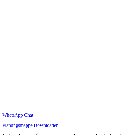
WhatsApp Chat
Planungsmappe Downloaden