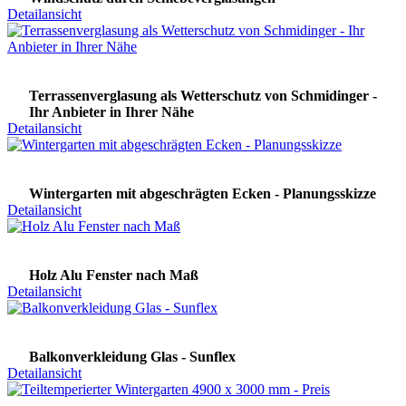
Detailansicht
Terrassenverglasung als Wetterschutz von Schmidinger -
Ihr Anbieter in Ihrer Nähe
Detailansicht
Wintergarten mit abgeschrägten Ecken - Planungsskizze
Detailansicht
Holz Alu Fenster nach Maß
Detailansicht
Balkonverkleidung Glas - Sunflex
Detailansicht