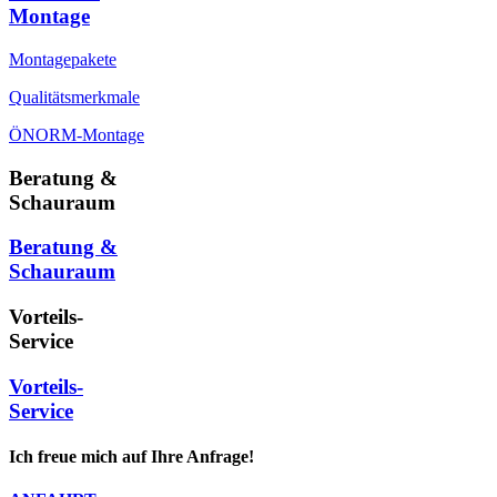
Montage
Montagepakete
Qualitätsmerkmale
ÖNORM-Montage
Beratung &
Schauraum
Beratung &
Schauraum
Vorteils-
Service
Vorteils-
Service
Ich freue mich auf Ihre Anfrage!