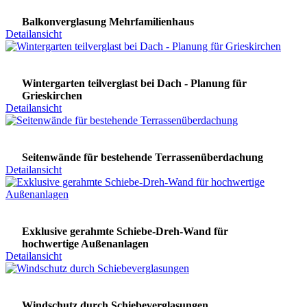
Balkonverglasung Mehrfamilienhaus
Detailansicht
Wintergarten teilverglast bei Dach - Planung für
Grieskirchen
Detailansicht
Seitenwände für bestehende Terrassenüberdachung
Detailansicht
Exklusive gerahmte Schiebe-Dreh-Wand für
hochwertige Außenanlagen
Detailansicht
Windschutz durch Schiebeverglasungen