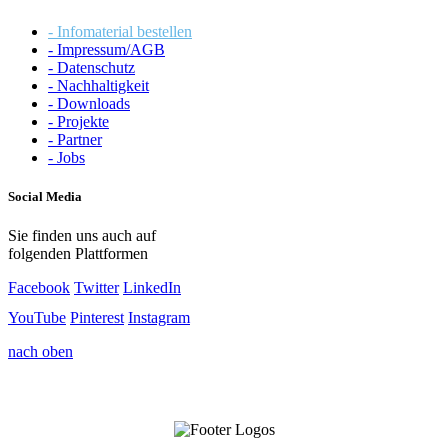
- Infomaterial bestellen
- Impressum/AGB
- Datenschutz
- Nachhaltigkeit
- Downloads
- Projekte
- Partner
- Jobs
Social Media
Sie finden uns auch auf
folgenden Plattformen
Facebook
Twitter
LinkedIn
YouTube
Pinterest
Instagram
nach oben