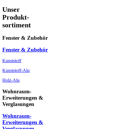
Unser
Produkt-
sortiment
Fenster & Zubehör
Fenster & Zubehör
Kunststoff
Kunststoff-Alu
Holz-Alu
Wohnraum-
Erweiterungen &
Verglasungen
Wohnraum-
Erweiterungen &
Verglasungen