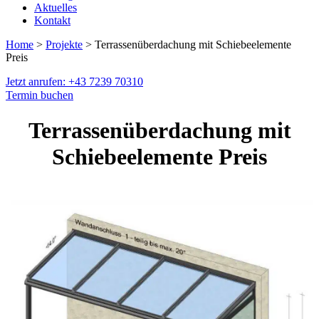
Aktuelles
Kontakt
Home
>
Projekte
> Terrassenüberdachung mit Schiebeelemente
Preis
Jetzt anrufen: +43 7239 70310
Termin buchen
Terrassenüberdachung mit
Schiebeelemente Preis