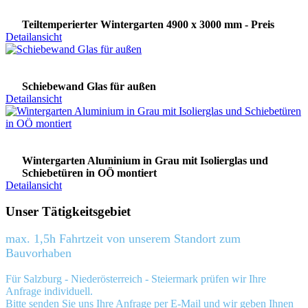
Teiltemperierter Wintergarten 4900 x 3000 mm - Preis
Detailansicht
Schiebewand Glas für außen
Detailansicht
Wintergarten Aluminium in Grau mit Isolierglas und
Schiebetüren in OÖ montiert
Detailansicht
Unser Tätigkeitsgebiet
max. 1,5h Fahrtzeit von unserem Standort zum
Bauvorhaben
Für Salzburg - Niederösterreich - Steiermark prüfen wir Ihre
Anfrage individuell.
Bitte senden Sie uns Ihre Anfrage
per E-Mail
und wir geben Ihnen