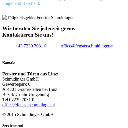
umgehend Bescheid.
Wir beraten Sie jederzeit gerne.
Kontaktieren Sie uns!
+43 7239 7031 0
office@fensterschmidinger.at
Kontakt
Fenster und Türen aus Linz:
Schmidinger GmbH
Gewerbepark 6
A-4201 Gramastetten bei Linz
Bezirk Urfahr Umgebung
Tel 07239 7031 0
office@fensterschmidinger.at
© 2015 Schmidinger GmbH
Servicemenü