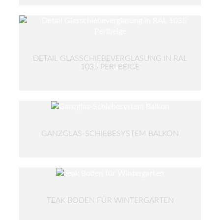
DETAIL GLASSCHIEBEVERGLASUNG IN RAL
1035 PERLBEIGE
GANZGLAS-SCHIEBESYSTEM BALKON
TEAK BODEN FÜR WINTERGARTEN