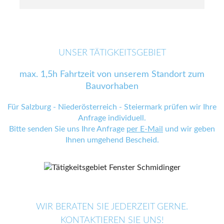
UNSER TÄTIGKEITSGEBIET
max. 1,5h Fahrtzeit von unserem Standort zum
Bauvorhaben
Für Salzburg - Niederösterreich - Steiermark prüfen wir Ihre
Anfrage individuell.
Bitte senden Sie uns Ihre Anfrage
per E-Mail
und wir geben
Ihnen umgehend Bescheid.
WIR BERATEN SIE JEDERZEIT GERNE.
KONTAKTIEREN SIE UNS!