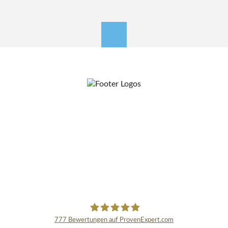
nach oben
777
Bewertungen auf ProvenExpert.com