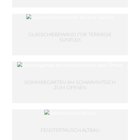
GLASSCHIEBEWAND FÜR TERRASSE
SUNFLEX
SOMMERGARTEN AM SCHWIMMTEICH
ZUM ÖFFNEN
FENSTERTAUSCH ALTBAU