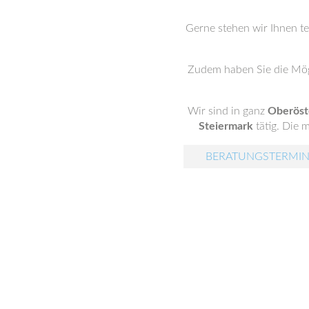
Gerne stehen wir Ihnen t
Zudem haben Sie die Mög
Wir sind in ganz
Oberöst
Steiermark
tätig. Die 
BERATUNGSTERMIN