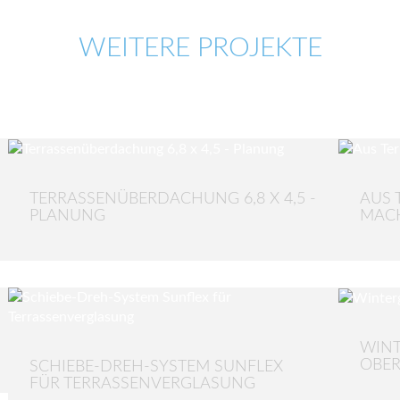
WEITERE PROJEKTE
TERRASSENÜBERDACHUNG 6,8 X 4,5 -
AUS 
PLANUNG
MAC
WINT
BERÖ
SCHIEBE-DREH-SYSTEM SUNFLEX
FÜR TERRASSENVERGLASUNG