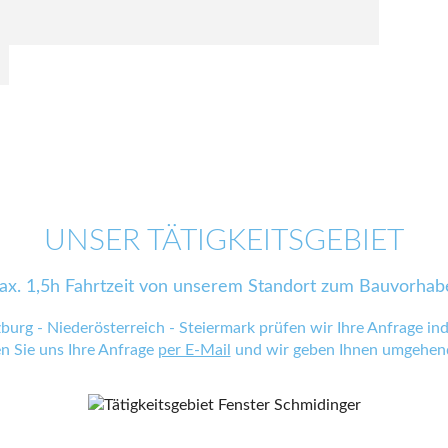
UNSER TÄTIGKEITSGEBIET
ax. 1,5h Fahrtzeit von unserem Standort zum Bauvorhab
zburg - Niederösterreich - Steiermark prüfen wir Ihre Anfrage indi
en Sie uns Ihre Anfrage
per E-Mail
und wir geben Ihnen umgehend