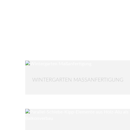
WINTERGARTEN MASSANFERTIGUNG