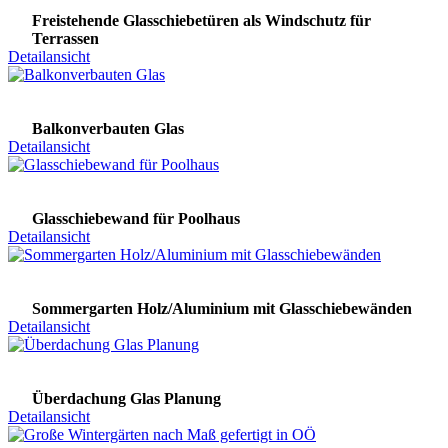
Freistehende Glasschiebetüren als Windschutz für
Terrassen
Detailansicht
Balkonverbauten Glas
Detailansicht
Glasschiebewand für Poolhaus
Detailansicht
Sommergarten Holz/Aluminium mit Glasschiebewänden
Detailansicht
Überdachung Glas Planung
Detailansicht