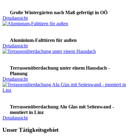
Große Wintergärten nach Maß gefertigt in OÖ
Detailansicht
Aluminium-Falttüren für außen
Detailansicht
Terrassenüberdachung unter einem Hausdach -
Planung
Detailansicht
Terrassenüberdachung Alu Glas mit Seitenwand -
montiert in Linz
Detailansicht
Unser Tätigkeitsgebiet