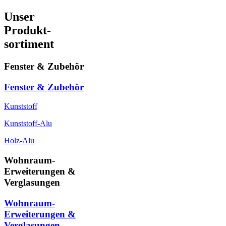
Unser
Produkt-
sortiment
Fenster & Zubehör
Fenster & Zubehör
Kunststoff
Kunststoff-Alu
Holz-Alu
Wohnraum-
Erweiterungen &
Verglasungen
Wohnraum-
Erweiterungen &
Verglasungen