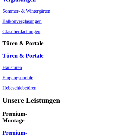
Sommer- & Wintergärten
Balkonverglasungen
Glasüberdachungen
Türen & Portale
Türen & Portale
Haustüren
Eingangsportale
Hebeschiebetüren
Unsere Leistungen
Premium-
Montage
Premium-