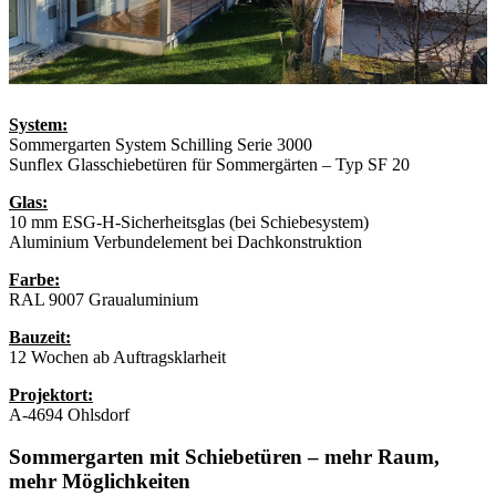
System:
Sommergarten System Schilling Serie 3000
Sunflex Glasschiebetüren für Sommergärten – Typ SF 20
Glas:
10 mm ESG-H-Sicherheitsglas (bei Schiebesystem)
Aluminium Verbundelement bei Dachkonstruktion
Farbe:
RAL 9007 Graualuminium
Bauzeit:
12 Wochen ab Auftragsklarheit
Projektort:
A-4694 Ohlsdorf
Sommergarten mit Schiebetüren –
mehr Raum,
mehr Möglichkeiten