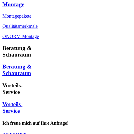
Montage
Montagepakete
Qualitätsmerkmale
ÖNORM-Montage
Beratung &
Schauraum
Beratung &
Schauraum
Vorteils-
Service
Vorteils-
Service
Ich freue mich auf Ihre Anfrage!