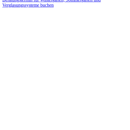
Verglasungssysteme buchen