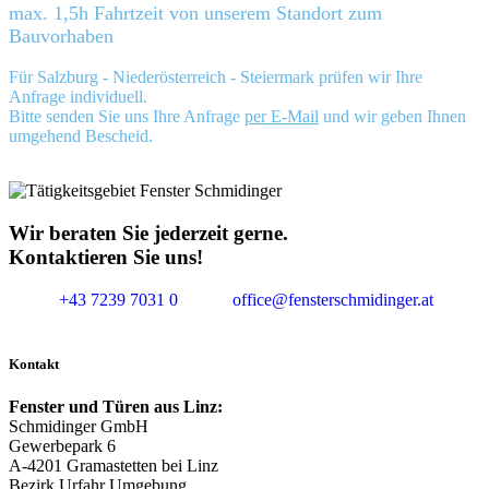
max. 1,5h Fahrtzeit von unserem Standort zum
Bauvorhaben
Für Salzburg - Niederösterreich - Steiermark prüfen wir Ihre
Anfrage individuell.
Bitte senden Sie uns Ihre Anfrage
per E-Mail
und wir geben Ihnen
umgehend Bescheid.
Wir beraten Sie jederzeit gerne.
Kontaktieren Sie uns!
+43 7239 7031 0
office@fensterschmidinger.at
Kontakt
Fenster und Türen aus Linz:
Schmidinger GmbH
Gewerbepark 6
A-4201 Gramastetten bei Linz
Bezirk Urfahr Umgebung