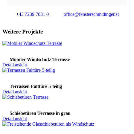
+43 7239 7031 0
office@fensterschmidinger.at
Weitere Projekte
Mobiler Windschutz Terrasse
Detailansicht
Terrassen Falttüre 5-teilig
Detailansicht
Schiebetüren Terrasse in grau
Detailansicht