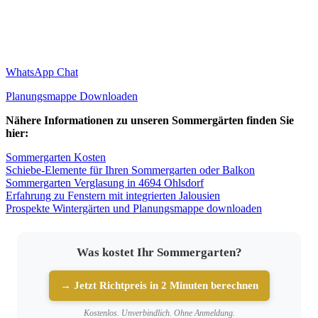
WhatsApp Chat
Planungsmappe Downloaden
Nähere Informationen zu unseren Sommergärten finden Sie
hier:
Sommergarten Kosten
Schiebe-Elemente für Ihren Sommergarten oder Balkon
Sommergarten Verglasung in 4694 Ohlsdorf
Erfahrung zu Fenstern mit integrierten Jalousien
Prospekte Wintergärten und Planungsmappe downloaden
Was kostet Ihr Sommergarten?
→ Jetzt Richtpreis in 2 Minuten berechnen
Kostenlos. Unverbindlich. Ohne Anmeldung.