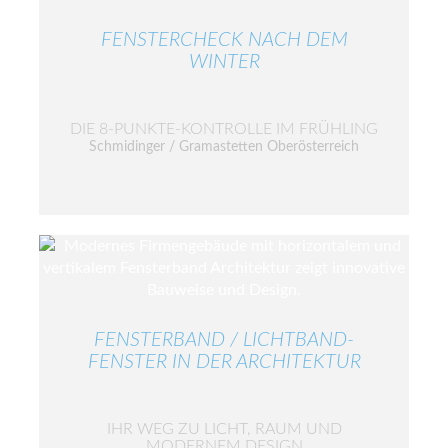
FENSTERCHECK NACH DEM
WINTER
DIE 8-PUNKTE-KONTROLLE IM FRÜHLING
Schmidinger / Gramastetten Oberösterreich
FENSTERBAND / LICHTBAND-
FENSTER IN DER ARCHITEKTUR
IHR WEG ZU LICHT, RAUM UND
MODERNEM DESIGN