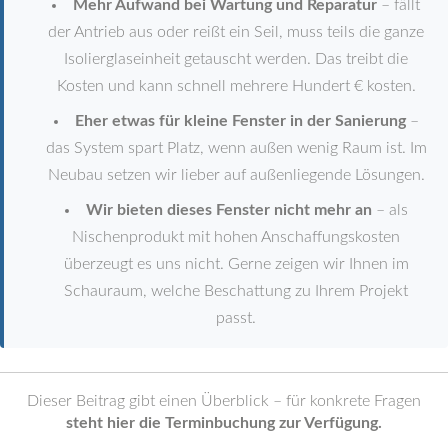
Mehr Aufwand bei Wartung und Reparatur
– fällt
der Antrieb aus oder reißt ein Seil, muss teils die ganze
Isolierglaseinheit getauscht werden. Das treibt die
Kosten und kann schnell mehrere Hundert € kosten.
Eher etwas für kleine Fenster in der Sanierung
–
das System spart Platz, wenn außen wenig Raum ist. Im
Neubau setzen wir lieber auf außenliegende Lösungen.
Wir bieten dieses Fenster nicht mehr an
– als
Nischenprodukt mit hohen Anschaffungskosten
überzeugt es uns nicht. Gerne zeigen wir Ihnen im
Schauraum, welche Beschattung zu Ihrem Projekt
passt.
Dieser Beitrag gibt einen Überblick – für konkrete Fragen
steht hier die Terminbuchung zur Verfügung.