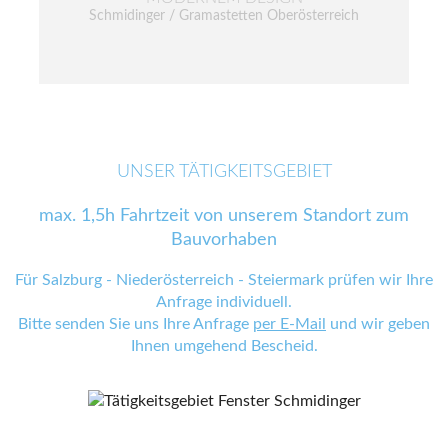
Schmidinger / Gramastetten Oberösterreich
UNSER TÄTIGKEITSGEBIET
max. 1,5h Fahrtzeit von unserem Standort zum
Bauvorhaben
Für Salzburg - Niederösterreich - Steiermark prüfen wir Ihre
Anfrage individuell.
Bitte senden Sie uns Ihre Anfrage
per E-Mail
und wir geben
Ihnen umgehend Bescheid.