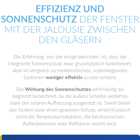
EFFIZIENZ UND
SONNENSCHUTZ
DER FENSTER
MIT DER JALOUSIE ZWISCHEN
DEN GLÄSERN
Die Erfahrung, von der einige berichten, ist, dass der
integrierte Sonnenschutz zwar grundsätzlich funktioniert,
aber im Vergleich zu herkömmlichen, außenliegenden
Systemen
weniger effektiv
zu sein scheint.
Die
Wirkung des Sonnenschutzes
wird häufig als
begrenzt bezeichnet, da die äußere Scheibe weiterhin
stark der solaren Aufheizung ausgesetzt ist. Somit bietet
das System zwar einen gewissen Schutz, erreicht jedoch
nicht die Temperaturreduktion, die bei klassischen
Außenjalousien oder Raffstores erzielt wird.