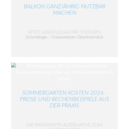
BALKON GANZJÄHRIG NUTZBAR
MACHEN
JETZT LEBENSQUALITÄT STEIGERN
Schmidinger / Gramastetten Oberösterreich
SOMMERGARTEN KOSTEN 2026 -
PREISE UND RECHENBEISPIELE AUS
DER PRAXIS
DIE PREISWERTE ALTERNATIVE ZUM