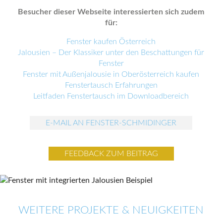
Besucher dieser Webseite interessierten sich zudem
für:
Fenster kaufen Österreich
Jalousien – Der Klassiker unter den Beschattungen für
Fenster
Fenster mit Außenjalousie in Oberösterreich kaufen
Fenstertausch Erfahrungen
Leitfaden Fenstertausch im Downloadbereich
E-MAIL AN FENSTER-SCHMIDINGER
FEEDBACK ZUM BEITRAG
WEITERE PROJEKTE & NEUIGKEITEN