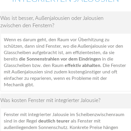
Was ist besser, Außenjalousien oder Jalousien
zwischen den Fenstern?
Wenn es darum geht, den Raum vor Überhitzung zu
schützen, dann sind Fenster, wo die Außenjalousie vor den
Glasscheiben aufgebracht ist, am effizientesten, da sie
bereits
die Sonnenstrahlen vor dem Eindringen
in die
Glasscheiben bzw. den Raum
effektiv abhalten
. Die Fenster
mit Außenjalousien sind zudem kostengünstiger und oft
einfacher zu reparieren, wenn es Probleme mit der
Mechanik gibt.
Was kosten Fenster mit integrierter Jalousie?
Fenster mit integrierter Jalousie im Scheibenzwischenraum
sind in der Regel
deutlich teurer
als Fenster mit
außenliegendem Sonnenschutz. Konkrete Preise hängen