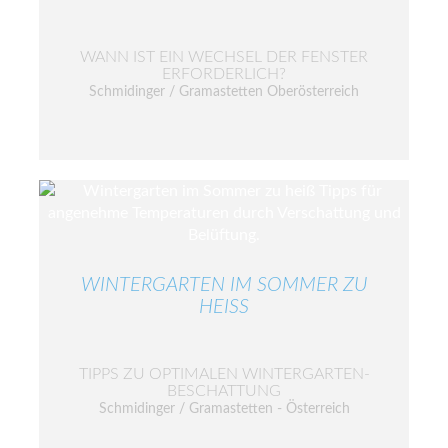
WANN IST EIN WECHSEL DER FENSTER
ERFORDERLICH?
Schmidinger / Gramastetten Oberösterreich
WINTERGARTEN IM SOMMER ZU
HEISS
TIPPS ZU OPTIMALEN WINTERGARTEN-
BESCHATTUNG
Schmidinger / Gramastetten - Österreich