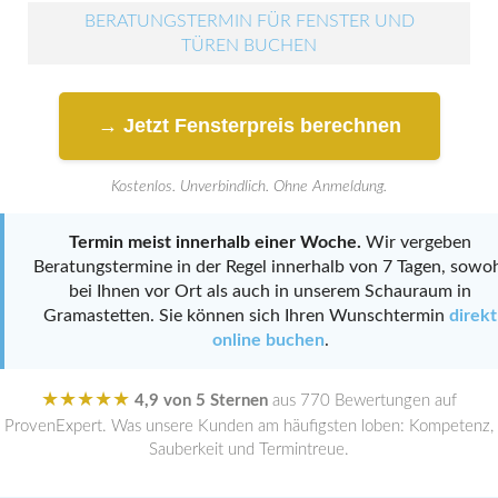
BERATUNGSTERMIN FÜR FENSTER UND
TÜREN BUCHEN
→ Jetzt Fensterpreis berechnen
Kostenlos. Unverbindlich. Ohne Anmeldung.
Termin meist innerhalb einer Woche.
Wir vergeben
Beratungstermine in der Regel innerhalb von 7 Tagen, sowo
bei Ihnen vor Ort als auch in unserem Schauraum in
Gramastetten. Sie können sich Ihren Wunschtermin
direkt
online buchen
.
★★★★★
4,9 von 5 Sternen
aus 770 Bewertungen auf
ProvenExpert. Was unsere Kunden am häufigsten loben: Kompetenz,
Sauberkeit und Termintreue.