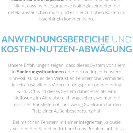
Nicht, dass man sogar ganze Isolierglaseinheiten bei
defekt austauschen muss und es hier zu hohen Kosten im
Nachhinein kommen kann.
ANWENDUNGSBEREICHE
UND
KOSTEN-NUTZEN-ABWÄGUNG
Unsere Erfahrungen zeigen, dass dieses System vor allem
in
Sanierungssituationen
oder bei niedrigen Fenstern
sinnvoll ist, da es den Verlust an Fensterhöhe vermeidet,
da kein zusätzliches Verbreiterungsprofil oben benötigt
wird. Oft wird dieses System daher eher als eine
Notlösung im Altbaubereich angesehen, wo man bei
manchen Baustellen oft nur wenig Spielraum für den
Platz einer Außenbeschattung hat.
Bei manchen Fenstern mit einer integrierten Jalousie
zwischen den Scheiben tritt auch das Problem auf, dass