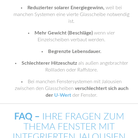
Reduzierter solarer Energiegewinn,
weil bei
manchen Systemen eine vierte Glasscheibe notwendig
ist.
Mehr Gewicht (Beschläge)
wenn vier
Einzelscheiben verbaut werden.
Begrenzte Lebensdauer.
Schlechterer Hitzeschutz
als außen angebrachter
Rollladen oder Raffstore.
Bei manchen Fenstersystemen mit Jalousien
zwischen den Glasscheiben
verschlechtert sich auch
der
U-Wert
der Fenster.
FAQ –
IHRE FRAGEN ZUM
THEMA FENSTER MIT
INTEGRIERTEN JALOUSIEN