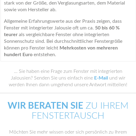
stark von der Größe, den Verglasungsarten, dem Material
sowie vom Hersteller ab.
Allgemeine Erfahrungswerte aus der Praxis zeigen, dass
Fenster mit integrierter Jalousie oft um ca.
50 bis 60 %
teurer
als vergleichbare Fenster ohne integrierten
Sonnenschutz sind. Bei durchschnittlicher Fenstergröße
können pro Fenster leicht
Mehrkosten von mehreren
hundert Euro
entstehen.
… Sie haben eine Frage zum Fenster mit integrierten
Jalousien? Senden Sie uns einfach eine
E-Mail
und wir
werden Ihnen dann umgehend unsere Antwort mitteilen!
WIR BERATEN SIE
ZU IHREM
FENSTERTAUSCH
Möchten Sie mehr wissen oder sich persönlich zu Ihrem