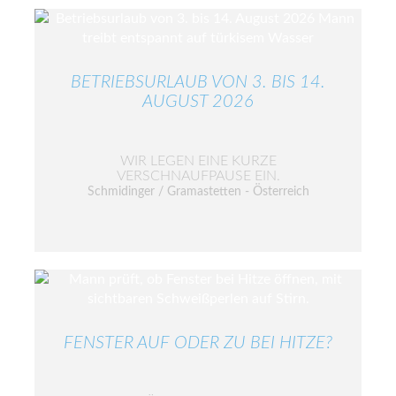
BETRIEBSURLAUB VON 3. BIS 14.
AUGUST 2026
WIR LEGEN EINE KURZE
VERSCHNAUFPAUSE EIN.
Schmidinger / Gramastetten - Österreich
FENSTER AUF ODER ZU BEI HITZE?