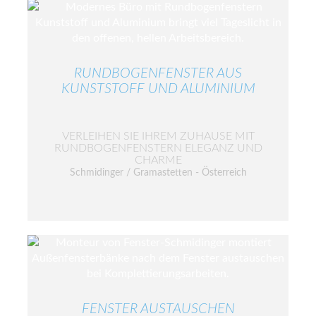
RUNDBOGENFENSTER AUS
KUNSTSTOFF UND ALUMINIUM
VERLEIHEN SIE IHREM ZUHAUSE MIT
RUNDBOGENFENSTERN ELEGANZ UND
CHARME
Schmidinger / Gramastetten - Österreich
FENSTER AUSTAUSCHEN