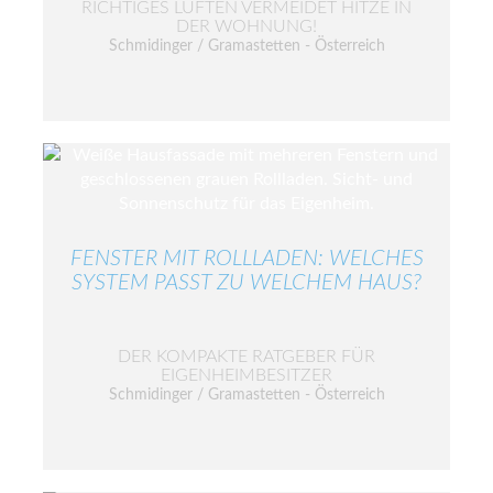
RICHTIGES LÜFTEN VERMEIDET HITZE IN
DER WOHNUNG!
Schmidinger / Gramastetten - Österreich
FENSTER MIT ROLLLADEN: WELCHES
SYSTEM PASST ZU WELCHEM HAUS?
DER KOMPAKTE RATGEBER FÜR
EIGENHEIMBESITZER
Schmidinger / Gramastetten - Österreich