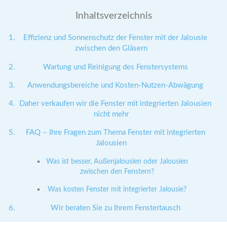
Inhaltsverzeichnis
Effizienz und Sonnenschutz der Fenster mit der Jalousie
zwischen den Gläsern
Wartung und Reinigung des Fenstersystems
Anwendungsbereiche und Kosten-Nutzen-Abwägung
Daher verkaufen wir die Fenster mit integrierten Jalousien
nicht mehr
FAQ – Ihre Fragen zum Thema Fenster mit integrierten
Jalousien
Was ist besser, Außenjalousien oder Jalousien
zwischen den Fenstern?
Was kosten Fenster mit integrierter Jalousie?
Wir beraten Sie zu Ihrem Fenstertausch