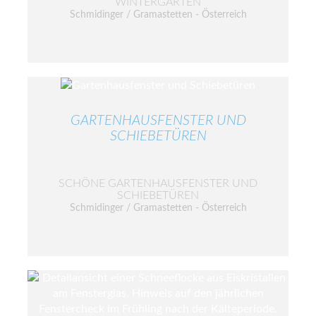
WINTERGARTEN
Schmidinger / Gramastetten - Österreich
GARTENHAUSFENSTER UND
SCHIEBETÜREN
SCHÖNE GARTENHAUSFENSTER UND
SCHIEBETÜREN
Schmidinger / Gramastetten - Österreich