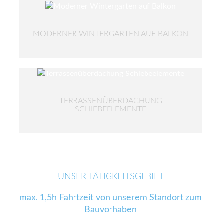
MODERNER WINTERGARTEN AUF BALKON
TERRASSENÜBERDACHUNG
SCHIEBEELEMENTE
UNSER TÄTIGKEITSGEBIET
max. 1,5h Fahrtzeit von unserem Standort zum
Bauvorhaben