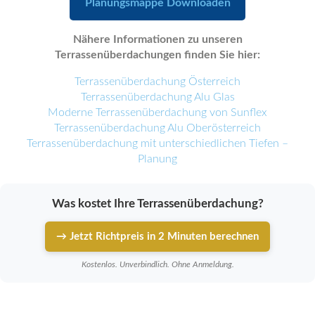
Planungsmappe Downloaden
Nähere Informationen zu unseren
Terrassenüberdachungen finden Sie hier:
Terrassenüberdachung Österreich
Terrassenüberdachung Alu Glas
Moderne Terrassenüberdachung von Sunflex
Terrassenüberdachung Alu Oberösterreich
Terrassenüberdachung mit unterschiedlichen Tiefen –
Planung
Was kostet Ihre Terrassenüberdachung?
→ Jetzt Richtpreis in 2 Minuten berechnen
Kostenlos. Unverbindlich. Ohne Anmeldung.