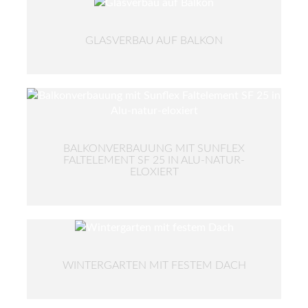
GLASVERBAU AUF BALKON
BALKONVERBAUUNG MIT SUNFLEX
FALTELEMENT SF 25 IN ALU-NATUR-
ELOXIERT
WINTERGARTEN MIT FESTEM DACH