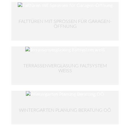
FALTTÜREN MIT SPROSSEN FÜR GARAGEN-
ÖFFNUNG
TERRASSENVERGLASUNG FALTSYSTEM
WEISS
WINTERGARTEN PLANUNG BERATUNG OÖ