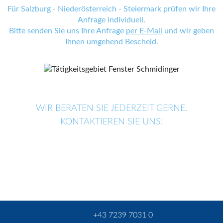
Für Salzburg - Niederösterreich - Steiermark prüfen wir Ihre
Anfrage individuell.
Bitte senden Sie uns Ihre Anfrage
per E-Mail
und wir geben
Ihnen umgehend Bescheid.
WIR BERATEN SIE JEDERZEIT GERNE.
KONTAKTIEREN SIE UNS!
+43 7239 7031 0