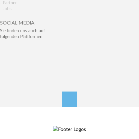
- Partner
- Jobs
SOCIAL MEDIA
Sie finden uns auch auf
folgenden Plattformen
nach oben