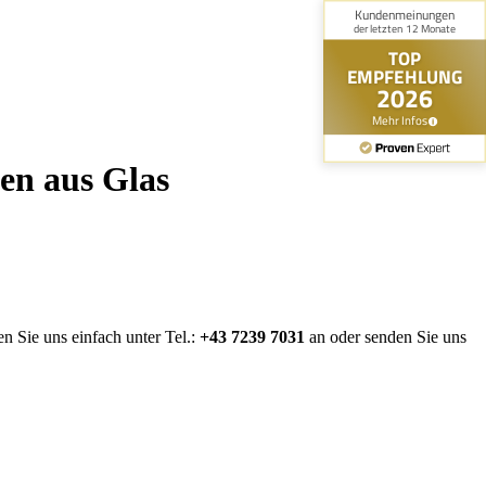
en aus Glas
n Sie uns einfach unter Tel.:
+43 7239 7031
an oder senden Sie uns