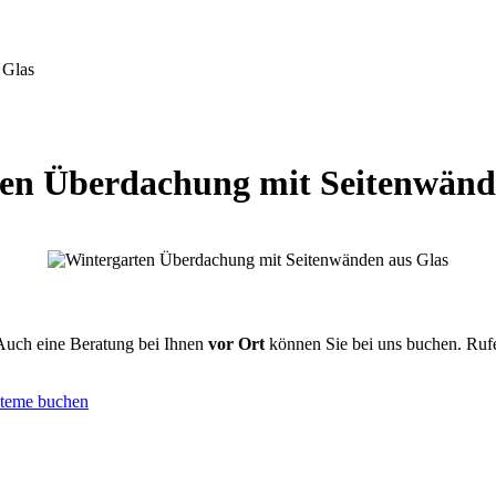
 Glas
en Überdachung mit Seitenwänd
Auch eine Beratung bei Ihnen
vor Ort
können Sie bei uns buchen. Rufe
steme buchen