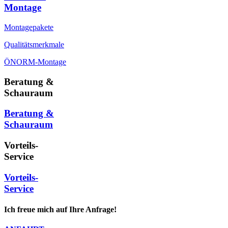
Montage
Montagepakete
Qualitätsmerkmale
ÖNORM-Montage
Beratung &
Schauraum
Beratung &
Schauraum
Vorteils-
Service
Vorteils-
Service
Ich freue mich auf Ihre Anfrage!