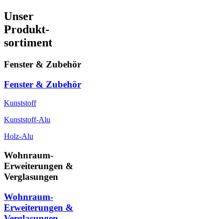
Unser
Produkt-
sortiment
Fenster & Zubehör
Fenster & Zubehör
Kunststoff
Kunststoff-Alu
Holz-Alu
Wohnraum-
Erweiterungen &
Verglasungen
Wohnraum-
Erweiterungen &
Verglasungen