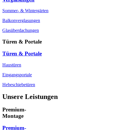
Sommer- & Wintergärten
Balkonverglasungen
Glasüberdachungen
Türen & Portale
Türen & Portale
Haustüren
Eingangsportale
Hebeschiebetüren
Unsere Leistungen
Premium-
Montage
Premium-