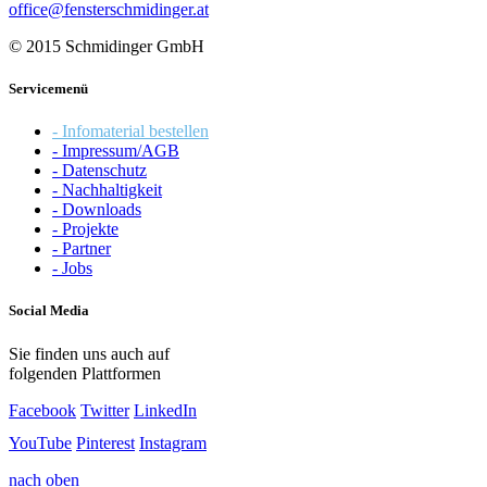
office@fensterschmidinger.at
© 2015 Schmidinger GmbH
Servicemenü
- Infomaterial bestellen
- Impressum/AGB
- Datenschutz
- Nachhaltigkeit
- Downloads
- Projekte
- Partner
- Jobs
Social Media
Sie finden uns auch auf
folgenden Plattformen
Facebook
Twitter
LinkedIn
YouTube
Pinterest
Instagram
nach oben