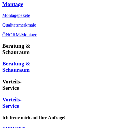
Montage
Montagepakete
Qualitätsmerkmale
ÖNORM-Montage
Beratung &
Schauraum
Beratung &
Schauraum
Vorteils-
Service
Vorteils-
Service
Ich freue mich auf Ihre Anfrage!