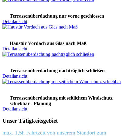
Terrassenüberdachung nur vorne geschlossen
Detailansicht
Haustür Vordach aus Glas nach Maß
Detailansicht
Terrassenüberdachung nachträglich schließen
Detailansicht
Terrassenüberdachung mit seitlichem Windschutz
schiebbar - Planung
Detailansicht
Unser Tätigkeitsgebiet
max. 1,5h Fahrtzeit von unserem Standort zum