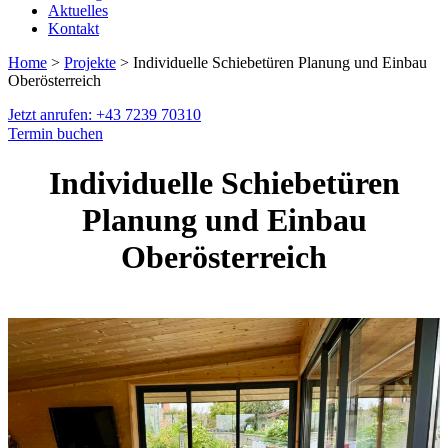
Aktuelles
Kontakt
Home
>
Projekte
> Individuelle Schiebetüren Planung und Einbau
Oberösterreich
Jetzt anrufen: +43 7239 70310
Termin buchen
Individuelle Schiebetüren
Planung und Einbau
Oberösterreich