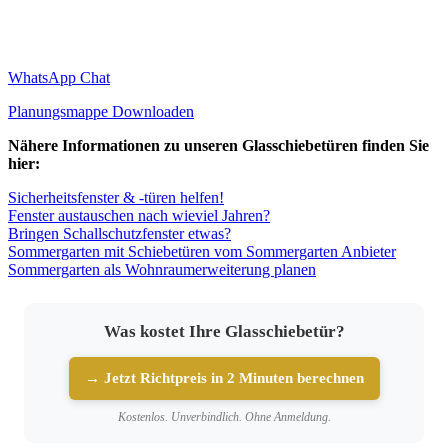
WhatsApp Chat
Planungsmappe Downloaden
Nähere Informationen zu unseren Glasschiebetüren finden Sie
hier:
Sicherheitsfenster & -türen helfen!
Fenster austauschen nach wieviel Jahren?
Bringen Schallschutzfenster etwas?
Sommergarten mit Schiebetüren vom Sommergarten Anbieter
Sommergarten als Wohnraumerweiterung planen
Was kostet Ihre Glasschiebetür?
→ Jetzt Richtpreis in 2 Minuten berechnen
Kostenlos. Unverbindlich. Ohne Anmeldung.