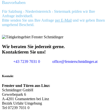
Bauvorhaben
Für Salzburg - Niederösterreich - Steiermark prüfen wir Ihre
Anfrage individuell.
Bitte senden Sie uns Ihre Anfrage
per E-Mail
und wir geben Ihnen
umgehend Bescheid.
Wir beraten Sie jederzeit gerne.
Kontaktieren Sie uns!
+43 7239 7031 0
office@fensterschmidinger.at
Kontakt
Fenster und Türen aus Linz:
Schmidinger GmbH
Gewerbepark 6
A-4201 Gramastetten bei Linz
Bezirk Urfahr Umgebung
Tel 07239 7031 0