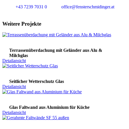
+43 7239 7031 0
office@fensterschmidinger.at
Weitere Projekte
Terrassenüberdachung mit Geländer aus Alu &
Milchglas
Detailansicht
Seitlicher Wetterschutz Glas
Detailansicht
Glas Faltwand aus Aluminium für Küche
Detailansicht