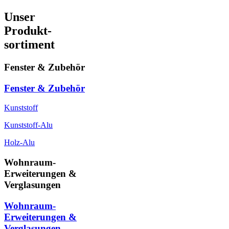
Unser
Produkt-
sortiment
Fenster & Zubehör
Fenster & Zubehör
Kunststoff
Kunststoff-Alu
Holz-Alu
Wohnraum-
Erweiterungen &
Verglasungen
Wohnraum-
Erweiterungen &
Verglasungen