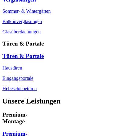
Sommer- & Wintergärten
Balkonverglasungen
Glasüberdachungen
Türen & Portale
Türen & Portale
Haustüren
Eingangsportale
Hebeschiebetüren
Unsere Leistungen
Premium-
Montage
Premium-