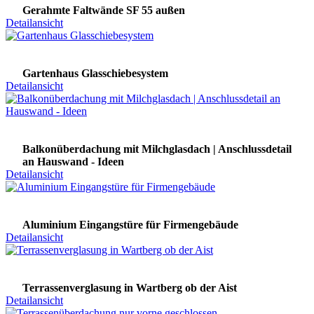
Gerahmte Faltwände SF 55 außen
Detailansicht
Gartenhaus Glasschiebesystem
Detailansicht
Balkonüberdachung mit Milchglasdach | Anschlussdetail
an Hauswand - Ideen
Detailansicht
Aluminium Eingangstüre für Firmengebäude
Detailansicht
Terrassenverglasung in Wartberg ob der Aist
Detailansicht