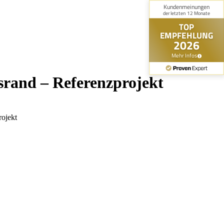
srand – Referenzprojekt