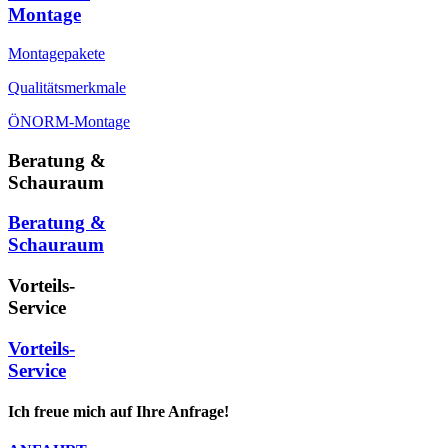
Montage
Montagepakete
Qualitätsmerkmale
ÖNORM-Montage
Beratung &
Schauraum
Beratung &
Schauraum
Vorteils-
Service
Vorteils-
Service
Ich freue mich auf Ihre Anfrage!