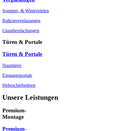
Sommer- & Wintergärten
Balkonverglasungen
Glasüberdachungen
Türen & Portale
Türen & Portale
Haustüren
Eingangsportale
Hebeschiebetüren
Unsere Leistungen
Premium-
Montage
Premium-