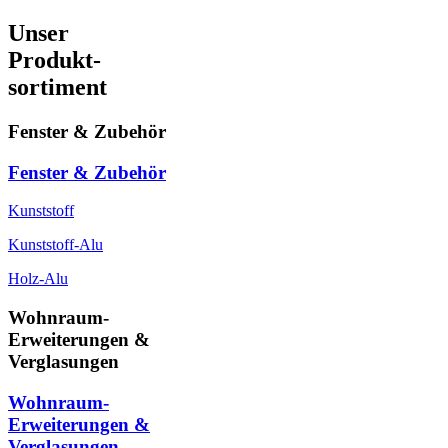
Unser
Produkt-
sortiment
Fenster & Zubehör
Fenster & Zubehör
Kunststoff
Kunststoff-Alu
Holz-Alu
Wohnraum-
Erweiterungen &
Verglasungen
Wohnraum-
Erweiterungen &
Verglasungen