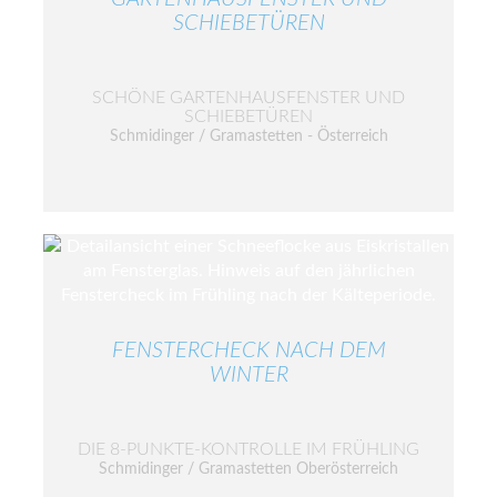
SCHIEBETÜREN
SCHÖNE GARTENHAUSFENSTER UND
SCHIEBETÜREN
Schmidinger / Gramastetten - Österreich
FENSTERCHECK NACH DEM
WINTER
DIE 8-PUNKTE-KONTROLLE IM FRÜHLING
Schmidinger / Gramastetten Oberösterreich