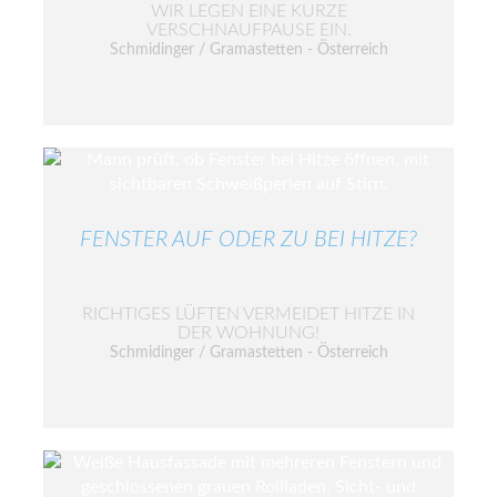
WIR LEGEN EINE KURZE
VERSCHNAUFPAUSE EIN.
Schmidinger / Gramastetten - Österreich
FENSTER AUF ODER ZU BEI HITZE?
RICHTIGES LÜFTEN VERMEIDET HITZE IN
DER WOHNUNG!
Schmidinger / Gramastetten - Österreich