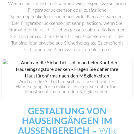
Weitere Sicherheitsmaßnahmen wie beispielsweise einen
Fingerabdrucksensor oder zusätzliche
Sperrmöglichkeiten können individuell ergänzt werden.
Der Fingerabdrucksensor ist sehr praktisch, wenn Sie
einmal den Hausschlüssel vergessen sollten. So kommen
Sie trotzdem noch ins Haus hinein. Glaselemente in der
Tür sind idealerweise aus Sicherheitsglas. Es empfiehlt
sich, auch ein Alarmsystem zu realisieren.
Auch an die Sicherheit soll man beim Kauf der
Hauseingangstüre denken – Fragen Sie daher Ihre
Haustürenfirma nach den Möglichkeiten
GESTALTUNG VON
HAUSEINGÄNGEN IM
AUSSENBEREICH
– WIR