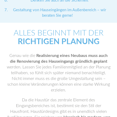
Denken Sie auch an die Sicherheit
Gestaltung von Hauseingängen im Außenbereich – wir
beraten Sie gerne!
ALLES BEGINNT MIT DER
RICHTIGEN PLANUNG
Genau wie die
Realisierung eines Neubaus muss auch
die Renovierung des Hauseingangs gründlich geplant
werden. Lassen Sie jedes Familienmitglied an der Planung
teilhaben, so fühlt sich später niemand benachteiligt.
Nicht immer muss es die große Umgestaltung sein –
schon kleine Veränderungen können eine starke Wirkung
erzielen.
Da die Haustür das zentrale Element des
Eingangsbereiches ist, bestimmt sie den Stil der
Hausfront. Haustürdesigns gibt es in unendlich vielen