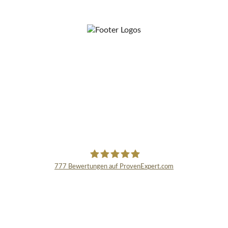
777
Bewertungen auf ProvenExpert.com
Schmidinger GmbH