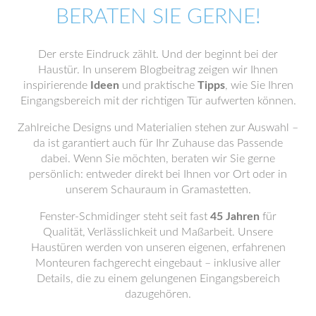
BERATEN SIE GERNE!
Der erste Eindruck zählt. Und der beginnt bei der
Haustür. In unserem Blogbeitrag zeigen wir Ihnen
inspirierende
Ideen
und praktische
Tipps
, wie Sie Ihren
Eingangsbereich mit der richtigen Tür aufwerten können.
Zahlreiche Designs und Materialien stehen zur Auswahl –
da ist garantiert auch für Ihr Zuhause das Passende
dabei. Wenn Sie möchten, beraten wir Sie gerne
persönlich: entweder direkt bei Ihnen vor Ort oder in
unserem Schauraum in Gramastetten.
Fenster-Schmidinger steht seit fast
45 Jahren
für
Qualität, Verlässlichkeit und Maßarbeit. Unsere
Haustüren werden von unseren eigenen, erfahrenen
Monteuren fachgerecht eingebaut – inklusive aller
Details, die zu einem gelungenen Eingangsbereich
dazugehören.