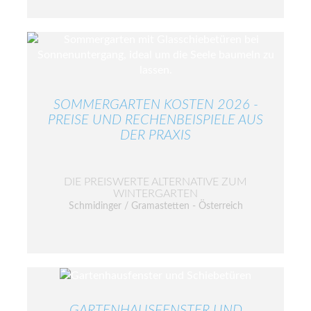
SOMMERGARTEN KOSTEN 2026 -
PREISE UND RECHENBEISPIELE AUS
DER PRAXIS
DIE PREISWERTE ALTERNATIVE ZUM
WINTERGARTEN
Schmidinger / Gramastetten - Österreich
GARTENHAUSFENSTER UND