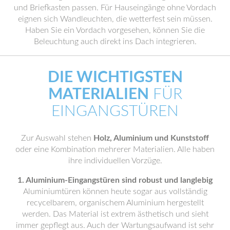
und Briefkasten passen. Für Hauseingänge ohne Vordach
eignen sich Wandleuchten, die wetterfest sein müssen.
Haben Sie ein Vordach vorgesehen, können Sie die
Beleuchtung auch direkt ins Dach integrieren.
DIE WICHTIGSTEN
MATERIALIEN
FÜR
EINGANGSTÜREN
Zur Auswahl stehen
Holz, Aluminium und Kunststoff
oder eine Kombination mehrerer Materialien. Alle haben
ihre individuellen Vorzüge.
1. Aluminium-Eingangstüren sind robust und langlebig
Aluminiumtüren können heute sogar aus vollständig
recycelbarem, organischem Aluminium hergestellt
werden. Das Material ist extrem ästhetisch und sieht
immer gepflegt aus. Auch der Wartungsaufwand ist sehr