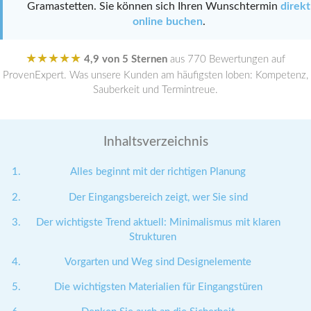
Gramastetten. Sie können sich Ihren Wunschtermin
direkt
online buchen
.
★★★★★
4,9 von 5 Sternen
aus 770 Bewertungen auf
ProvenExpert. Was unsere Kunden am häufigsten loben: Kompetenz,
Sauberkeit und Termintreue.
Inhaltsverzeichnis
Alles beginnt mit der richtigen Planung
Der Eingangsbereich zeigt, wer Sie sind
Der wichtigste Trend aktuell: Minimalismus mit klaren
Strukturen
Vorgarten und Weg sind Designelemente
Die wichtigsten Materialien für Eingangstüren