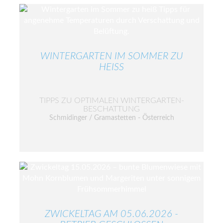
WINTERGARTEN IM SOMMER ZU
HEISS
TIPPS ZU OPTIMALEN WINTERGARTEN-
BESCHATTUNG
Schmidinger / Gramastetten - Österreich
ZWICKELTAG AM 05.06.2026 -