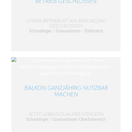
BETRIEB GESCHLOSSEN
UNSER BETRIEB IST AM ZWICKELTAG
GESCHLOSSEN
Schmidinger / Gramastetten - Österreich
BALKON GANZJÄHRIG NUTZBAR
MACHEN
JETZT LEBENSQUALITÄT STEIGERN
Schmidinger / Gramastetten Oberösterreich