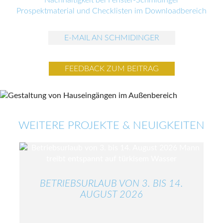
Prospektmaterial und Checklisten im Downloadbereich
E-MAIL AN SCHMIDINGER
FEEDBACK ZUM BEITRAG
WEITERE PROJEKTE & NEUIGKEITEN
BETRIEBSURLAUB VON 3. BIS 14.
AUGUST 2026