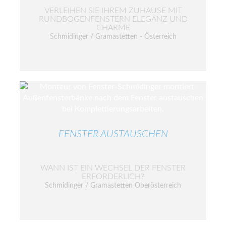
VERLEIHEN SIE IHREM ZUHAUSE MIT
RUNDBOGENFENSTERN ELEGANZ UND
CHARME
Schmidinger / Gramastetten - Österreich
FENSTER AUSTAUSCHEN
WANN IST EIN WECHSEL DER FENSTER
ERFORDERLICH?
Schmidinger / Gramastetten Oberösterreich