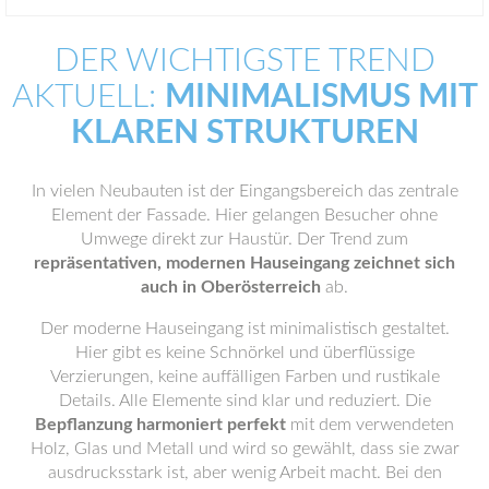
DER WICHTIGSTE TREND
AKTUELL:
MINIMALISMUS MIT
KLAREN STRUKTUREN
In vielen Neubauten ist der Eingangsbereich das zentrale
Element der Fassade. Hier gelangen Besucher ohne
Umwege direkt zur Haustür. Der Trend zum
repräsentativen, modernen Hauseingang zeichnet sich
auch in Oberösterreich
ab.
Der moderne Hauseingang ist minimalistisch gestaltet.
Hier gibt es keine Schnörkel und überflüssige
Verzierungen, keine auffälligen Farben und rustikale
Details. Alle Elemente sind klar und reduziert. Die
Bepflanzung harmoniert perfekt
mit dem verwendeten
Holz, Glas und Metall und wird so gewählt, dass sie zwar
ausdrucksstark ist, aber wenig Arbeit macht. Bei den