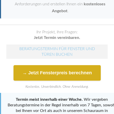
Anforderungen und erstellen Ihnen ein
kostenloses
Angebot
.
Ihr Projekt, Ihre Fragen:
Jetzt Termin vereinbaren.
BERATUNGSTERMIN FÜR FENSTER UND
TÜREN BUCHEN
→ Jetzt Fensterpreis berechnen
Kostenlos. Unverbindlich. Ohne Anmeldung.
Termin meist innerhalb einer Woche.
Wir vergeben
Beratungstermine in der Regel innerhalb von 7 Tagen, sowo
bei Ihnen vor Ort als auch in unserem Schauraum in