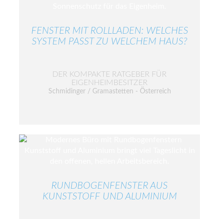
FENSTER MIT ROLLLADEN: WELCHES
SYSTEM PASST ZU WELCHEM HAUS?
DER KOMPAKTE RATGEBER FÜR
EIGENHEIMBESITZER
Schmidinger / Gramastetten - Österreich
RUNDBOGENFENSTER AUS
KUNSTSTOFF UND ALUMINIUM