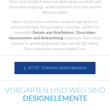
Türen sind dunkle Farben wie Betongrau und Anthrazit
besonders angesagt, wobei Edelstahl und Glas leichte
Akzente setzen.
Wenn Sie Ihr Haus mit einer neuen Eingangstür im
minimalistischen Stil ausstatten möchten, dürfen Sie
keinesfalls
Details wie Briefkästen, Türschilder,
Hausnummer und Beleuchtung
vergessen. Auch diese
müssen so gradlinig gestaltet sein wie die Tür selbst.
Dann wirkt alles wie aus einem Guss.
↓ JETZT TERMIN VEREINBAREN
VORGARTEN UND WEG SIND
DESIGNELEMENTE