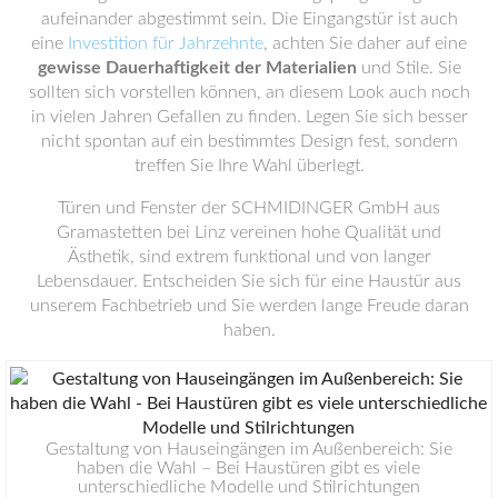
aufeinander abgestimmt sein. Die Eingangstür ist auch
eine
Investition für Jahrzehnte
, achten Sie daher auf eine
gewisse Dauerhaftigkeit der Materialien
und Stile. Sie
sollten sich vorstellen können, an diesem Look auch noch
in vielen Jahren Gefallen zu finden. Legen Sie sich besser
nicht spontan auf ein bestimmtes Design fest, sondern
treffen Sie Ihre Wahl überlegt.
Türen und Fenster der SCHMIDINGER GmbH aus
Gramastetten bei Linz vereinen hohe Qualität und
Ästhetik, sind extrem funktional und von langer
Lebensdauer. Entscheiden Sie sich für eine Haustür aus
unserem Fachbetrieb und Sie werden lange Freude daran
haben.
Gestaltung von Hauseingängen im Außenbereich: Sie
haben die Wahl – Bei Haustüren gibt es viele
unterschiedliche Modelle und Stilrichtungen