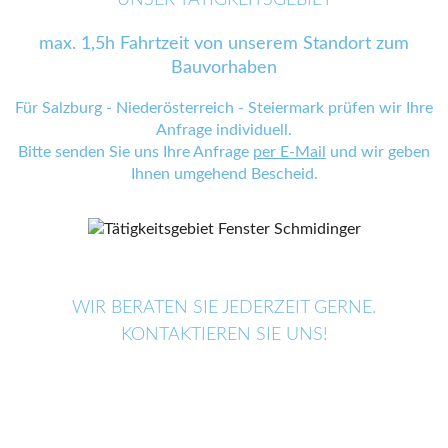
max. 1,5h Fahrtzeit von unserem Standort zum
Bauvorhaben
Für Salzburg - Niederösterreich - Steiermark prüfen wir Ihre
Anfrage individuell.
Bitte senden Sie uns Ihre Anfrage
per E-Mail
und wir geben
Ihnen umgehend Bescheid.
WIR BERATEN SIE JEDERZEIT GERNE.
KONTAKTIEREN SIE UNS!