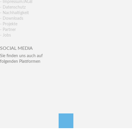
- Impressum/AGB
- Datenschutz
- Nachhaltigkeit
- Downloads
- Projekte
- Partner
- Jobs
SOCIAL MEDIA
Sie finden uns auch auf
folgenden Plattformen
nach oben