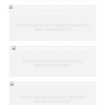
WINTERGARTEN MIT KLEINEM GLASDACH
UND SCHIEBEFRONT
INDIVIDUELLER WINTERGARTEN IN
WALDING MONTIERT
TERRASSENÜBERDACHUNG PERGOLA
ALUMINIUM & HOLZ