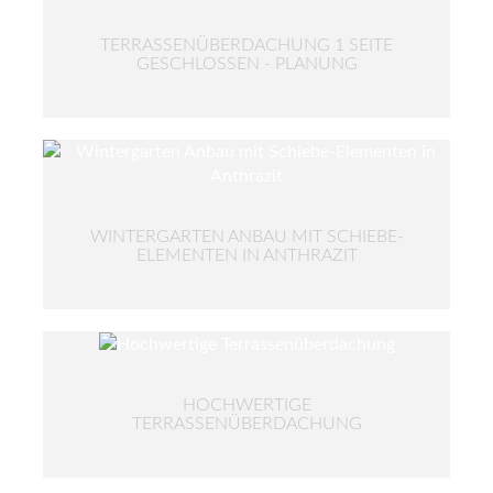
TERRASSENÜBERDACHUNG 1 SEITE
GESCHLOSSEN - PLANUNG
WINTERGARTEN ANBAU MIT SCHIEBE-
ELEMENTEN IN ANTHRAZIT
HOCHWERTIGE
TERRASSENÜBERDACHUNG