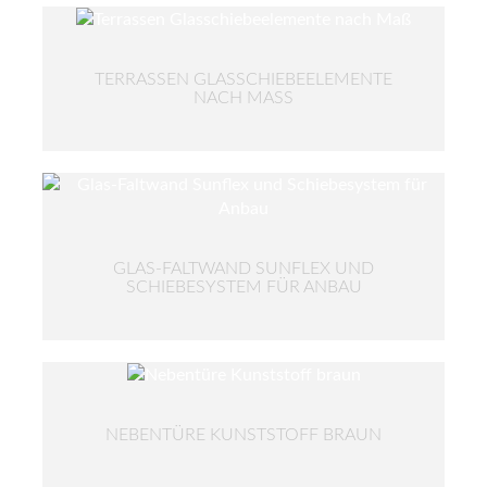
TERRASSEN GLASSCHIEBEELEMENTE
NACH MASS
GLAS-FALTWAND SUNFLEX UND
SCHIEBESYSTEM FÜR ANBAU
NEBENTÜRE KUNSTSTOFF BRAUN