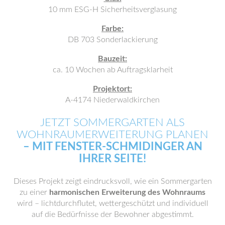
10 mm ESG-H Sicherheitsverglasung
Farbe:
DB 703 Sonderlackierung
Bauzeit:
ca. 10 Wochen ab Auftragsklarheit
Projektort:
A-4174 Niederwaldkirchen
JETZT SOMMERGARTEN ALS
WOHNRAUMERWEITERUNG PLANEN
– MIT FENSTER-SCHMIDINGER AN
IHRER SEITE!
Dieses Projekt zeigt eindrucksvoll, wie ein Sommergarten
zu einer
harmonischen Erweiterung des Wohnraums
wird – lichtdurchflutet, wettergeschützt und individuell
auf die Bedürfnisse der Bewohner abgestimmt.