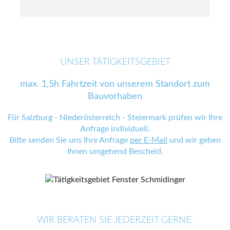
UNSER TÄTIGKEITSGEBIET
max. 1,5h Fahrtzeit von unserem Standort zum
Bauvorhaben
Für Salzburg - Niederösterreich - Steiermark prüfen wir Ihre
Anfrage individuell.
Bitte senden Sie uns Ihre Anfrage
per E-Mail
und wir geben
Ihnen umgehend Bescheid.
WIR BERATEN SIE JEDERZEIT GERNE.