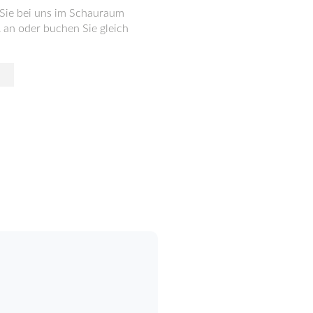
 Sie bei uns im Schauraum
1
an oder buchen Sie gleich