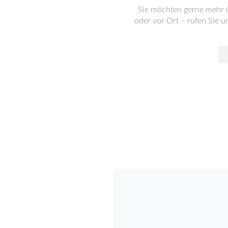
Sie möchten gerne mehr ü
oder vor Ort – rufen Sie u