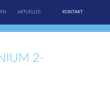
GEN
AKTUELLES
KONTAKT
NIUM 2-