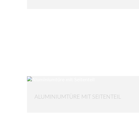
ALUMINIUMTÜRE MIT SEITENTEIL