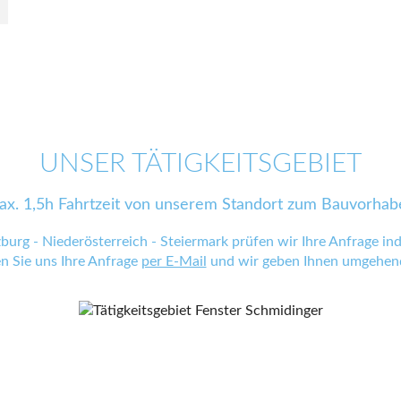
UNSER TÄTIGKEITSGEBIET
ax. 1,5h Fahrtzeit von unserem Standort zum Bauvorhab
zburg - Niederösterreich - Steiermark prüfen wir Ihre Anfrage indi
en Sie uns Ihre Anfrage
per E-Mail
und wir geben Ihnen umgehend