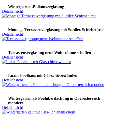
Wintergarten-Balkonverglasung
Detailansicht
Montage Terrassenverglasung mit Sunflex Schiebetüren
Detailansicht
Terrassenverglasung neue Wohnräume schaffen
Detailansicht
Luxus Poolhaus mit Glasschiebewänden
Detailansicht
Wintergarten als Poolüberdachung in Oberösterreich
montiert
Detailansicht