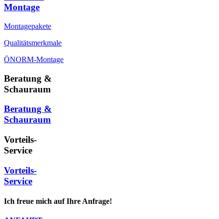
Montage
Montagepakete
Qualitätsmerkmale
ÖNORM-Montage
Beratung &
Schauraum
Beratung &
Schauraum
Vorteils-
Service
Vorteils-
Service
Ich freue mich auf Ihre Anfrage!