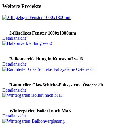
Weitere Projekte
2-flügeliges Fenster 1600x1300mm
Detailansicht
Balkonverkleidung in Kunststoff weiß
Detailansicht
Raumteiler Glas-Schiebe-Faltsysteme Österreich
Detailansicht
Wintergarten isoliert nach Maß
Detailansicht