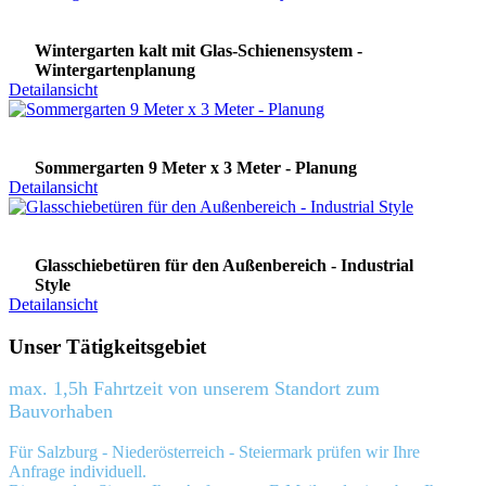
Wintergarten kalt mit Glas-Schienensystem -
Wintergartenplanung
Detailansicht
Sommergarten 9 Meter x 3 Meter - Planung
Detailansicht
Glasschiebetüren für den Außenbereich - Industrial
Style
Detailansicht
Unser Tätigkeitsgebiet
max. 1,5h Fahrtzeit von unserem Standort zum
Bauvorhaben
Für Salzburg - Niederösterreich - Steiermark prüfen wir Ihre
Anfrage individuell.