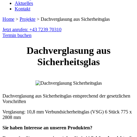
Aktuelles
Kontakt
Home
>
Projekte
> Dachverglasung aus Sicherheitsglas
Jetzt anrufen: +43 7239 70310
Termin buchen
Dachverglasung aus
Sicherheitsglas
Dachverglasung aus Sicherheitsglas entsprechend der gesetzlichen
Vorschriften
Verglasung: 10,8 mm Verbundsicherheitsglas (VSG) 6 Stück 775 x
2808 mm
Sie haben Interesse an unseren Produkten?