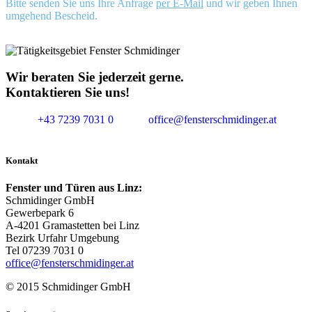
Bitte senden Sie uns Ihre Anfrage
per E-Mail
und wir geben Ihnen
umgehend Bescheid.
Wir beraten Sie jederzeit gerne.
Kontaktieren Sie uns!
+43 7239 7031 0
office@fensterschmidinger.at
Kontakt
Fenster und Türen aus Linz:
Schmidinger GmbH
Gewerbepark 6
A-4201 Gramastetten bei Linz
Bezirk Urfahr Umgebung
Tel 07239 7031 0
office@fensterschmidinger.at
© 2015 Schmidinger GmbH