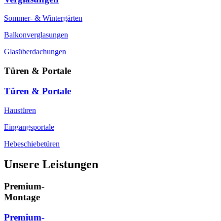
Sommer- & Wintergärten
Balkonverglasungen
Glasüberdachungen
Türen & Portale
Türen & Portale
Haustüren
Eingangsportale
Hebeschiebetüren
Unsere Leistungen
Premium-
Montage
Premium-