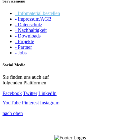
Servicemenü
- Infomaterial bestellen
- Impressum/AGB
- Datenschutz
- Nachhaltigkeit
- Downloads
- Projekte
- Partner
- Jobs
Social Media
Sie finden uns auch auf
folgenden Plattformen
Facebook
Twitter
LinkedIn
YouTube
Pinterest
Instagram
nach oben