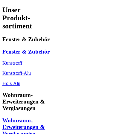
Unser
Produkt-
sortiment
Fenster & Zubehör
Fenster & Zubehör
Kunststoff
Kunststoff-Alu
Holz-Alu
Wohnraum-
Erweiterungen &
Verglasungen
Wohnraum-
Erweiterungen &
Verglasungen