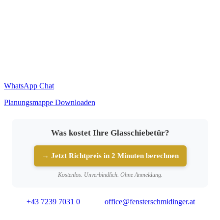
WhatsApp Chat
Planungsmappe Downloaden
Was kostet Ihre Glasschiebetür?
→ Jetzt Richtpreis in 2 Minuten berechnen
Kostenlos. Unverbindlich. Ohne Anmeldung.
+43 7239 7031 0
office@fensterschmidinger.at