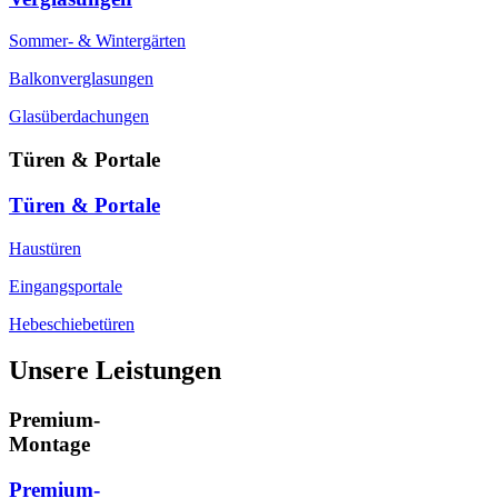
Sommer- & Wintergärten
Balkonverglasungen
Glasüberdachungen
Türen & Portale
Türen & Portale
Haustüren
Eingangsportale
Hebeschiebetüren
Unsere Leistungen
Premium-
Montage
Premium-