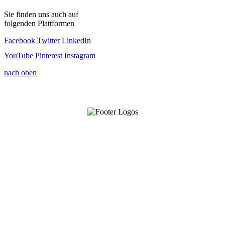
Sie finden uns auch auf
folgenden Plattformen
Facebook
Twitter
LinkedIn
YouTube
Pinterest
Instagram
nach oben