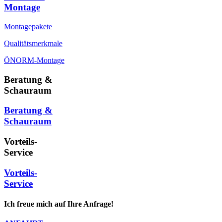
Montage
Montagepakete
Qualitätsmerkmale
ÖNORM-Montage
Beratung &
Schauraum
Beratung &
Schauraum
Vorteils-
Service
Vorteils-
Service
Ich freue mich auf Ihre Anfrage!