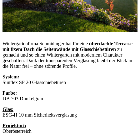
Wintergartenfirma Schmidinger hat für eine
überdachte Terrasse
mit fixem Dach die Seitenwände mit Glasschiebetüren
zu
gemacht und so einen Wintergarten mit modernem Charakter
geschaffen. Dank der transparenten Verglasung bleibt der Blick in
die Natur frei – ohne störende Profile.
System:
Sunflex SF 20 Glasschiebetüren
Farbe:
DB 703 Dunkelgrau
Glas:
ESG-H 10 mm Sicherheitsverglasung
Projektort:
Oberösterreich