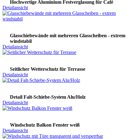
Hochwertige Aluminium Festverglasung für Café
Detailansicht
Glasschiebewände mit mehreren Glasscheiben - extrem
windstabil
Detailansicht
Seitlicher Wetterschutz für Terrasse
Detailansicht
Detail Falt-Schiebe-System Alu/Holz
Detailansicht
Windschutz Balkon Fenster weiß
Detailansicht