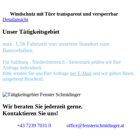
Windschutz mit Türe transparent und versperrbar
Detailansicht
Unser Tätigkeitsgebiet
max. 1,5h Fahrtzeit von unserem Standort zum
Bauvorhaben
Für Salzburg - Niederösterreich - Steiermark prüfen wir Ihre
Anfrage individuell.
Bitte senden Sie uns Ihre Anfrage
per E-Mail
und wir geben Ihnen
umgehend Bescheid.
Wir beraten Sie jederzeit gerne.
Kontaktieren Sie uns!
+43 7239 7031 0
office@fensterschmidinger.at