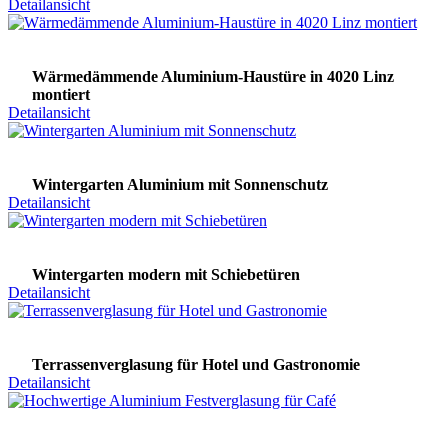
Detailansicht
Wärmedämmende Aluminium-Haustüre in 4020 Linz
montiert
Detailansicht
Wintergarten Aluminium mit Sonnenschutz
Detailansicht
Wintergarten modern mit Schiebetüren
Detailansicht
Terrassenverglasung für Hotel und Gastronomie
Detailansicht