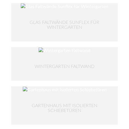
GLAS FALTWÄNDE SUNFLEX FÜR
WINTERGARTEN
WINTERGARTEN FALTWAND
GARTENHAUS MIT ISOLIERTEN
SCHIEBETÜREN