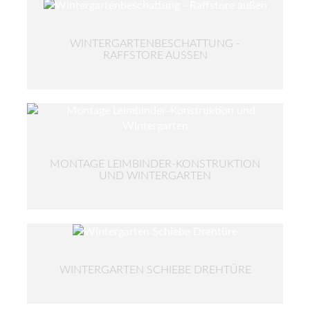
WINTERGARTENBESCHATTUNG -
RAFFSTORE AUSSEN
MONTAGE LEIMBINDER-KONSTRUKTION
UND WINTERGARTEN
WINTERGARTEN SCHIEBE DREHTÜRE