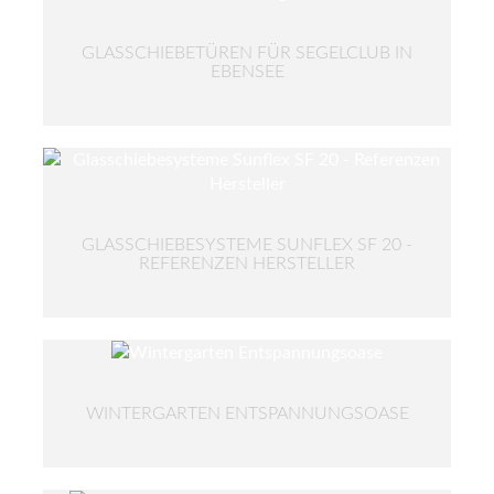
GLASSCHIEBETÜREN FÜR SEGELCLUB IN
EBENSEE
GLASSCHIEBESYSTEME SUNFLEX SF 20 -
REFERENZEN HERSTELLER
WINTERGARTEN ENTSPANNUNGSOASE