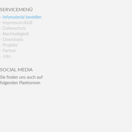
SERVICEMENÜ
- Infomaterial bestellen
- Impressum/AGB
- Datenschutz
- Nachhaltigkeit
- Downloads
- Projekte
- Partner
- Jobs
SOCIAL MEDIA
Sie finden uns auch auf
folgenden Plattformen