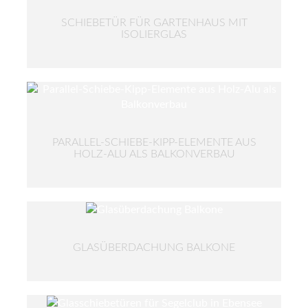
SCHIEBETÜR FÜR GARTENHAUS MIT
ISOLIERGLAS
PARALLEL-SCHIEBE-KIPP-ELEMENTE AUS
HOLZ-ALU ALS BALKONVERBAU
GLASÜBERDACHUNG BALKONE