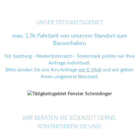
UNSER TÄTIGKEITSGEBIET
max. 1,5h Fahrtzeit von unserem Standort zum
Bauvorhaben
Für Salzburg - Niederösterreich - Steiermark prüfen wir Ihre
Anfrage individuell.
Bitte senden Sie uns Ihre Anfrage
per E-Mail
und wir geben
Ihnen umgehend Bescheid.
WIR BERATEN SIE JEDERZEIT GERNE.
KONTAKTIEREN SIE UNS!