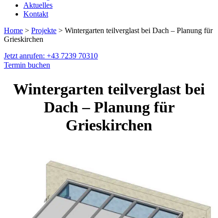
Aktuelles
Kontakt
Home
>
Projekte
> Wintergarten teilverglast bei Dach – Planung für
Grieskirchen
Jetzt anrufen: +43 7239 70310
Termin buchen
Wintergarten teilverglast bei
Dach – Planung für
Grieskirchen