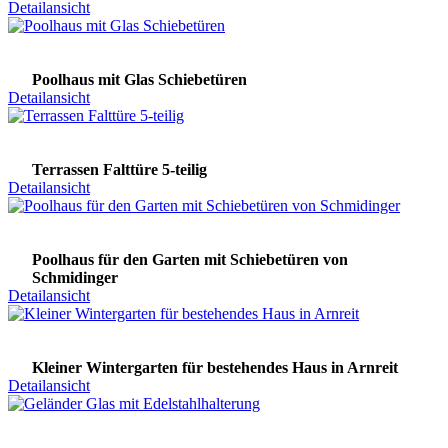
Detailansicht
Poolhaus mit Glas Schiebetüren
Detailansicht
Terrassen Falttüre 5-teilig
Detailansicht
Poolhaus für den Garten mit Schiebetüren von
Schmidinger
Detailansicht
Kleiner Wintergarten für bestehendes Haus in Arnreit
Detailansicht