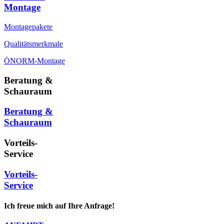
Montage
Montagepakete
Qualitätsmerkmale
ÖNORM-Montage
Beratung &
Schauraum
Beratung &
Schauraum
Vorteils-
Service
Vorteils-
Service
Ich freue mich auf Ihre Anfrage!