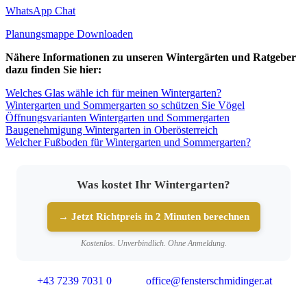
WhatsApp Chat
Planungsmappe Downloaden
Nähere Informationen zu unseren Wintergärten und Ratgeber
dazu finden Sie hier:
Welches Glas wähle ich für meinen Wintergarten?
Wintergarten und Sommergarten so schützen Sie Vögel
Öffnungsvarianten Wintergarten und Sommergarten
Baugenehmigung Wintergarten in Oberösterreich
Welcher Fußboden für Wintergarten und Sommergarten?
Was kostet Ihr Wintergarten?
→ Jetzt Richtpreis in 2 Minuten berechnen
Kostenlos. Unverbindlich. Ohne Anmeldung.
+43 7239 7031 0
office@fensterschmidinger.at