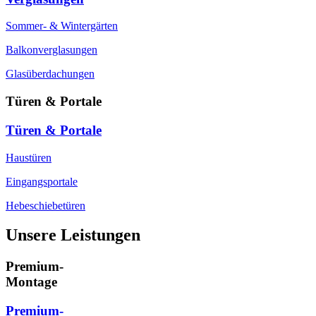
Sommer- & Wintergärten
Balkonverglasungen
Glasüberdachungen
Türen & Portale
Türen & Portale
Haustüren
Eingangsportale
Hebeschiebetüren
Unsere Leistungen
Premium-
Montage
Premium-