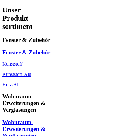
Unser
Produkt-
sortiment
Fenster & Zubehör
Fenster & Zubehör
Kunststoff
Kunststoff-Alu
Holz-Alu
Wohnraum-
Erweiterungen &
Verglasungen
Wohnraum-
Erweiterungen &
Verglasungen