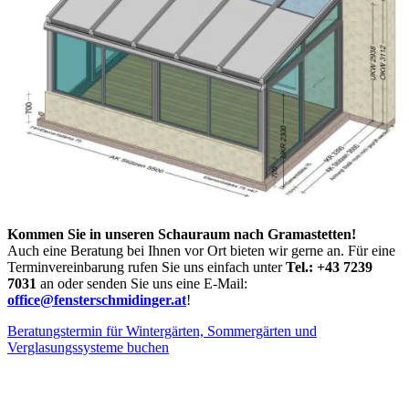
Kommen Sie in unseren Schauraum nach Gramastetten!
Auch eine Beratung bei Ihnen vor Ort bieten wir gerne an. Für eine
Terminvereinbarung rufen Sie uns einfach unter
Tel.: +43 7239
7031
an oder senden Sie uns eine E-Mail:
office@fensterschmidinger.at
!
Beratungstermin für Wintergärten, Sommergärten und
Verglasungssysteme buchen