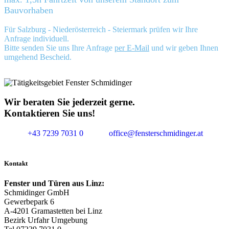
Bauvorhaben
Für Salzburg - Niederösterreich - Steiermark prüfen wir Ihre
Anfrage individuell.
Bitte senden Sie uns Ihre Anfrage
per E-Mail
und wir geben Ihnen
umgehend Bescheid.
Wir beraten Sie jederzeit gerne.
Kontaktieren Sie uns!
+43 7239 7031 0
office@fensterschmidinger.at
Kontakt
Fenster und Türen aus Linz:
Schmidinger GmbH
Gewerbepark 6
A-4201 Gramastetten bei Linz
Bezirk Urfahr Umgebung