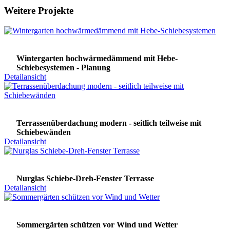
Weitere Projekte
Wintergarten hochwärmedämmend mit Hebe-
Schiebesystemen - Planung
Detailansicht
Terrassenüberdachung modern - seitlich teilweise mit
Schiebewänden
Detailansicht
Nurglas Schiebe-Dreh-Fenster Terrasse
Detailansicht
Sommergärten schützen vor Wind und Wetter