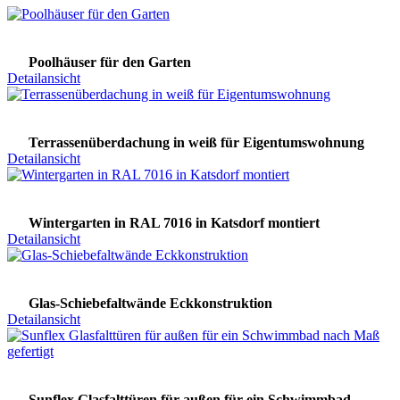
Poolhäuser für den Garten
Detailansicht
Terrassenüberdachung in weiß für Eigentumswohnung
Detailansicht
Wintergarten in RAL 7016 in Katsdorf montiert
Detailansicht
Glas-Schiebefaltwände Eckkonstruktion
Detailansicht
Sunflex Glasfalttüren für außen für ein Schwimmbad