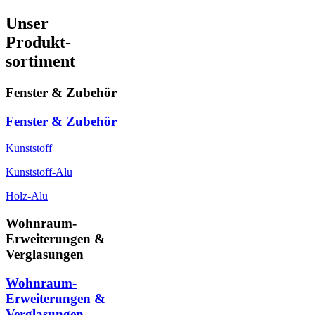
Unser
Produkt-
sortiment
Fenster & Zubehör
Fenster & Zubehör
Kunststoff
Kunststoff-Alu
Holz-Alu
Wohnraum-
Erweiterungen &
Verglasungen
Wohnraum-
Erweiterungen &
Verglasungen