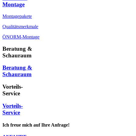
Montage
Montagepakete
Qualitätsmerkmale
ÖNORM-Montage
Beratung &
Schauraum
Beratung &
Schauraum
Vorteils-
Service
Vorteils-
Service
Ich freue mich auf Ihre Anfrage!