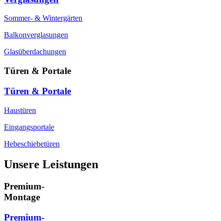
Sommer- & Wintergärten
Balkonverglasungen
Glasüberdachungen
Türen & Portale
Türen & Portale
Haustüren
Eingangsportale
Hebeschiebetüren
Unsere Leistungen
Premium-
Montage
Premium-