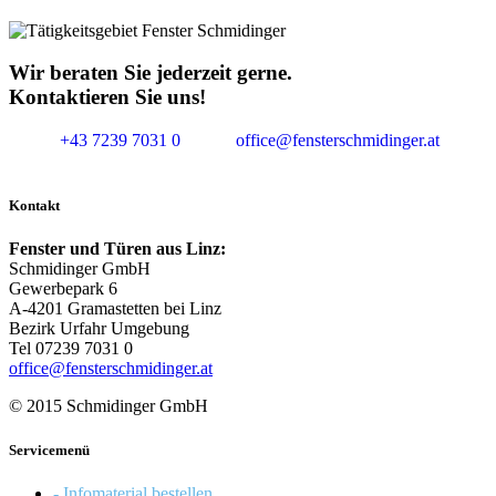
Wir beraten Sie jederzeit gerne.
Kontaktieren Sie uns!
+43 7239 7031 0
office@fensterschmidinger.at
Kontakt
Fenster und Türen aus Linz:
Schmidinger GmbH
Gewerbepark 6
A-4201 Gramastetten bei Linz
Bezirk Urfahr Umgebung
Tel 07239 7031 0
office@fensterschmidinger.at
© 2015 Schmidinger GmbH
Servicemenü
- Infomaterial bestellen