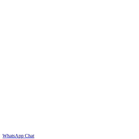
WhatsApp Chat