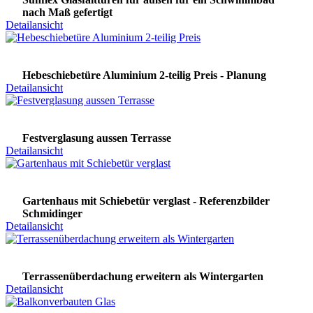
nach Maß gefertigt
Detailansicht
Hebeschiebetüre Aluminium 2-teilig Preis - Planung
Detailansicht
Festverglasung aussen Terrasse
Detailansicht
Gartenhaus mit Schiebetür verglast - Referenzbilder
Schmidinger
Detailansicht
Terrassenüberdachung erweitern als Wintergarten
Detailansicht