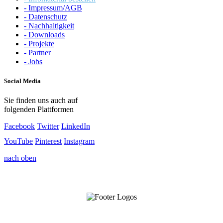
- Impressum/AGB
- Datenschutz
- Nachhaltigkeit
- Downloads
- Projekte
- Partner
- Jobs
Social Media
Sie finden uns auch auf
folgenden Plattformen
Facebook
Twitter
LinkedIn
YouTube
Pinterest
Instagram
nach oben