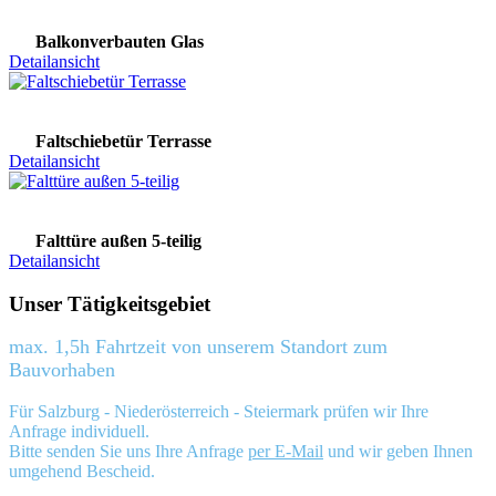
Balkonverbauten Glas
Detailansicht
Faltschiebetür Terrasse
Detailansicht
Falttüre außen 5-teilig
Detailansicht
Unser Tätigkeitsgebiet
max. 1,5h Fahrtzeit von unserem Standort zum
Bauvorhaben
Für Salzburg - Niederösterreich - Steiermark prüfen wir Ihre
Anfrage individuell.
Bitte senden Sie uns Ihre Anfrage
per E-Mail
und wir geben Ihnen
umgehend Bescheid.