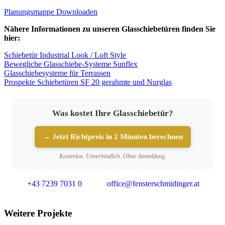
Planungsmappe Downloaden
Nähere Informationen zu unseren Glasschiebetüren finden Sie
hier:
Schiebetür Industrial Look / Loft Style
Bewegliche Glasschiebe-Systeme Sunflex
Glasschiebesysteme für Terrassen
Prospekte Schiebetüren SF 20 gerahmte und Nurglas
Was kostet Ihre Glasschiebetür?
→ Jetzt Richtpreis in 2 Minuten berechnen
Kostenlos. Unverbindlich. Ohne Anmeldung.
+43 7239 7031 0
office@fensterschmidinger.at
Weitere Projekte