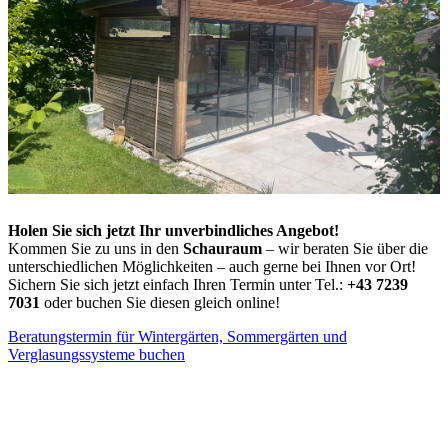
Holen Sie sich jetzt Ihr unverbindliches Angebot!
Kommen Sie zu uns in den
Schauraum
– wir beraten Sie über die
unterschiedlichen Möglichkeiten – auch gerne bei Ihnen vor Ort!
Sichern Sie sich jetzt einfach Ihren Termin unter Tel.:
+43 7239
7031
oder buchen Sie diesen gleich online!
Beratungstermin für Wintergärten, Sommergärten und
Verglasungssysteme buchen