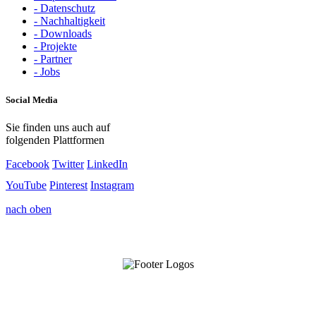
- Datenschutz
- Nachhaltigkeit
- Downloads
- Projekte
- Partner
- Jobs
Social Media
Sie finden uns auch auf
folgenden Plattformen
Facebook
Twitter
LinkedIn
YouTube
Pinterest
Instagram
nach oben