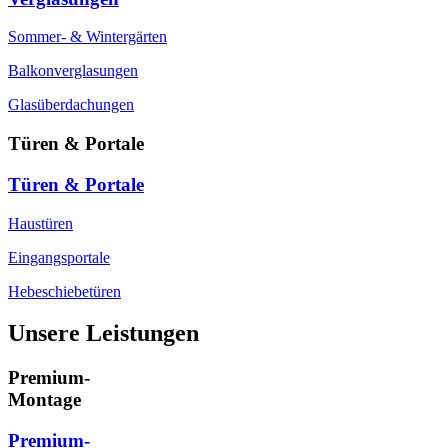
Sommer- & Wintergärten
Balkonverglasungen
Glasüberdachungen
Türen & Portale
Türen & Portale
Haustüren
Eingangsportale
Hebeschiebetüren
Unsere Leistungen
Premium-
Montage
Premium-