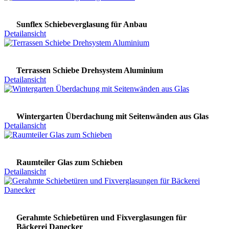
Sunflex Schiebeverglasung für Anbau
Detailansicht
Terrassen Schiebe Drehsystem Aluminium
Detailansicht
Wintergarten Überdachung mit Seitenwänden aus Glas
Detailansicht
Raumteiler Glas zum Schieben
Detailansicht
Gerahmte Schiebetüren und Fixverglasungen für
Bäckerei Danecker