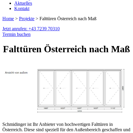
Aktuelles
Kontakt
Home
>
Projekte
> Falttüren Österreich nach Maß
Jetzt anrufen: +43 7239 70310
Termin buchen
Falttüren Österreich nach Maß
Schmidinger ist Ihr Anbieter von hochwertigen Falttüren in
Österreich. Diese sind speziell für den Außenbereich geschaffen und