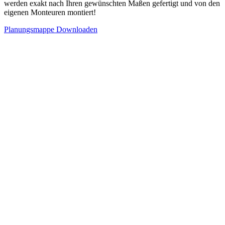
werden exakt nach Ihren gewünschten Maßen gefertigt und von den
eigenen Monteuren montiert!
Planungsmappe Downloaden