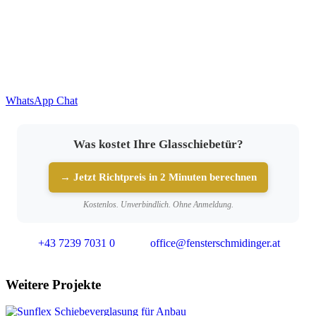
WhatsApp Chat
Was kostet Ihre Glasschiebetür?
→ Jetzt Richtpreis in 2 Minuten berechnen
Kostenlos. Unverbindlich. Ohne Anmeldung.
+43 7239 7031 0
office@fensterschmidinger.at
Weitere Projekte