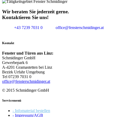
Wir beraten Sie jederzeit gerne.
Kontaktieren Sie uns!
+43 7239 7031 0
office@fensterschmidinger.at
Kontakt
Fenster und Türen aus Linz:
Schmidinger GmbH
Gewerbepark 6
A-4201 Gramastetten bei Linz
Bezirk Urfahr Umgebung
Tel 07239 7031 0
office@fensterschmidinger.at
© 2015 Schmidinger GmbH
Servicemenü
- Infomaterial bestellen
- Impressum/AGB