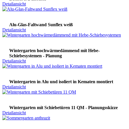
Detailansicht
Alu-Glas-Faltwand Sunflex weiß
Detailansicht
Wintergarten hochwärmedämmend mit Hebe-
Schiebesystemen - Planung
Detailansicht
Wintergarten in Alu und isoliert in Kematen montiert
Detailansicht
Wintergarten mit Schiebetüren 11 QM - Planungsskizze
Detailansicht