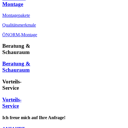
Montage
Montagepakete
Qualitätsmerkmale
ÖNORM-Montage
Beratung &
Schauraum
Beratung &
Schauraum
Vorteils-
Service
Vorteils-
Service
Ich freue mich auf Ihre Anfrage!