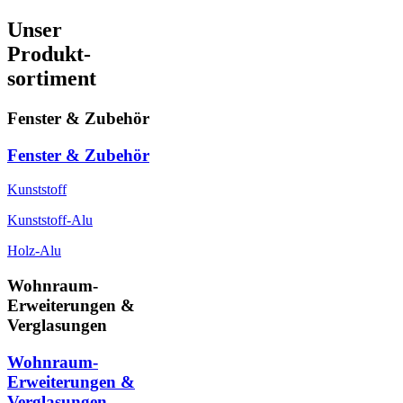
Unser
Produkt-
sortiment
Fenster & Zubehör
Fenster & Zubehör
Kunststoff
Kunststoff-Alu
Holz-Alu
Wohnraum-
Erweiterungen &
Verglasungen
Wohnraum-
Erweiterungen &
Verglasungen