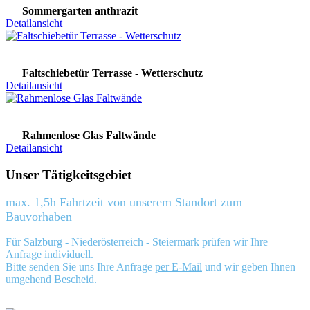
Sommergarten anthrazit
Detailansicht
Faltschiebetür Terrasse - Wetterschutz
Detailansicht
Rahmenlose Glas Faltwände
Detailansicht
Unser Tätigkeitsgebiet
max. 1,5h Fahrtzeit von unserem Standort zum
Bauvorhaben
Für Salzburg - Niederösterreich - Steiermark prüfen wir Ihre
Anfrage individuell.
Bitte senden Sie uns Ihre Anfrage
per E-Mail
und wir geben Ihnen
umgehend Bescheid.