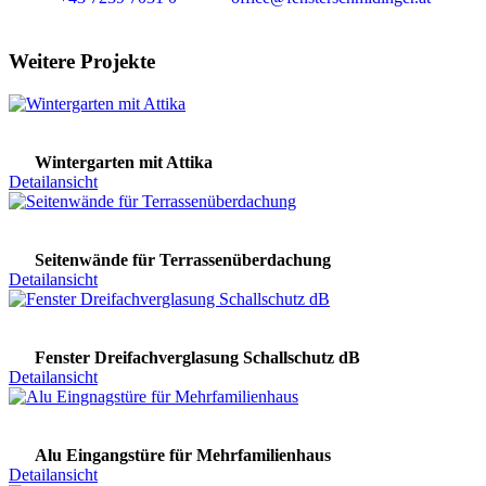
Weitere Projekte
Wintergarten mit Attika
Detailansicht
Seitenwände für Terrassenüberdachung
Detailansicht
Fenster Dreifachverglasung Schallschutz dB
Detailansicht
Alu Eingangstüre für Mehrfamilienhaus
Detailansicht