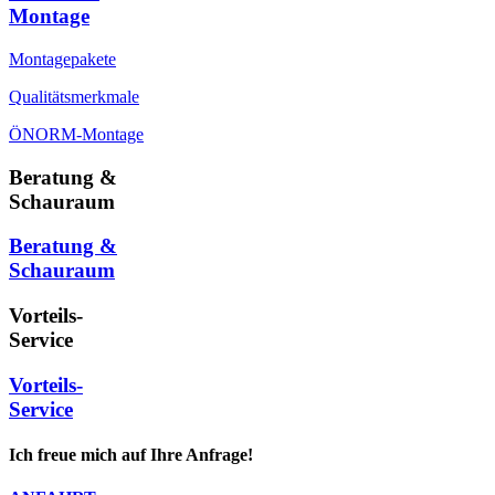
Montage
Montagepakete
Qualitätsmerkmale
ÖNORM-Montage
Beratung &
Schauraum
Beratung &
Schauraum
Vorteils-
Service
Vorteils-
Service
Ich freue mich auf Ihre Anfrage!