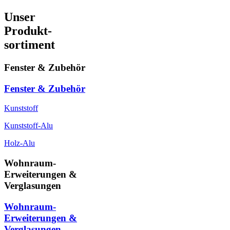
Unser
Produkt-
sortiment
Fenster & Zubehör
Fenster & Zubehör
Kunststoff
Kunststoff-Alu
Holz-Alu
Wohnraum-
Erweiterungen &
Verglasungen
Wohnraum-
Erweiterungen &
Verglasungen