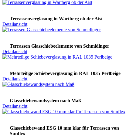
Terrassenverglasung in Wartberg ob der Aist
Detailansicht
Terrassen Glasschiebeelemente von Schmidinger
Detailansicht
Mehrteilige Schiebeverglasung in RAL 1035 Perlbeige
Detailansicht
Glasschiebewandsystem nach Maß
Detailansicht
Glasschiebewand ESG 10 mm klar für Terrassen von
Sunflex