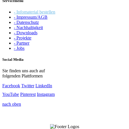
Servicemenü
- Infomaterial bestellen
- Impressum/AGB
- Datenschutz
- Nachhaltigkeit
- Downloads
- Projekte
- Partner
- Jobs
Social Media
Sie finden uns auch auf
folgenden Plattformen
Facebook
Twitter
LinkedIn
YouTube
Pinterest
Instagram
nach oben