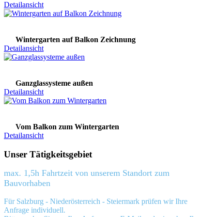
Detailansicht
Wintergarten auf Balkon Zeichnung
Detailansicht
Ganzglassysteme außen
Detailansicht
Vom Balkon zum Wintergarten
Detailansicht
Unser Tätigkeitsgebiet
max. 1,5h Fahrtzeit von unserem Standort zum
Bauvorhaben
Für Salzburg - Niederösterreich - Steiermark prüfen wir Ihre
Anfrage individuell.