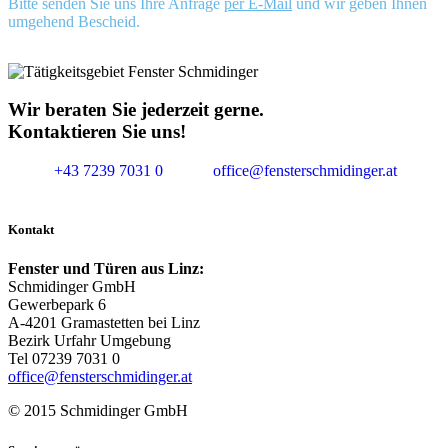
Bitte senden Sie uns Ihre Anfrage
per E-Mail
und wir geben Ihnen
umgehend Bescheid.
Wir beraten Sie jederzeit gerne.
Kontaktieren Sie uns!
+43 7239 7031 0
office@fensterschmidinger.at
Kontakt
Fenster und Türen aus Linz:
Schmidinger GmbH
Gewerbepark 6
A-4201 Gramastetten bei Linz
Bezirk Urfahr Umgebung
Tel 07239 7031 0
office@fensterschmidinger.at
© 2015 Schmidinger GmbH