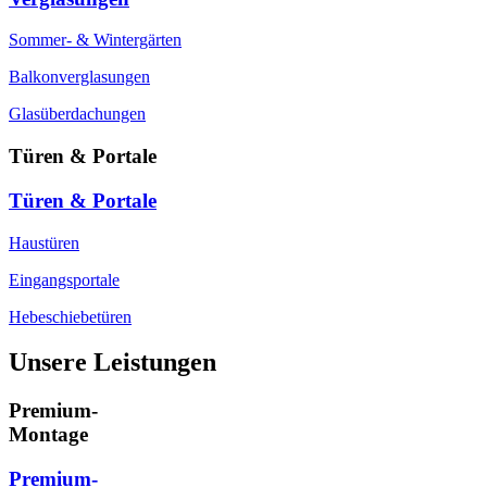
Sommer- & Wintergärten
Balkonverglasungen
Glasüberdachungen
Türen & Portale
Türen & Portale
Haustüren
Eingangsportale
Hebeschiebetüren
Unsere Leistungen
Premium-
Montage
Premium-