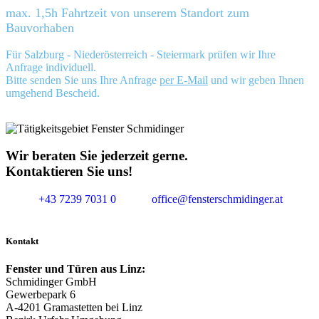
max. 1,5h Fahrtzeit von unserem Standort zum
Bauvorhaben
Für Salzburg - Niederösterreich - Steiermark prüfen wir Ihre
Anfrage individuell.
Bitte senden Sie uns Ihre Anfrage
per E-Mail
und wir geben Ihnen
umgehend Bescheid.
Wir beraten Sie jederzeit gerne.
Kontaktieren Sie uns!
+43 7239 7031 0
office@fensterschmidinger.at
Kontakt
Fenster und Türen aus Linz:
Schmidinger GmbH
Gewerbepark 6
A-4201 Gramastetten bei Linz