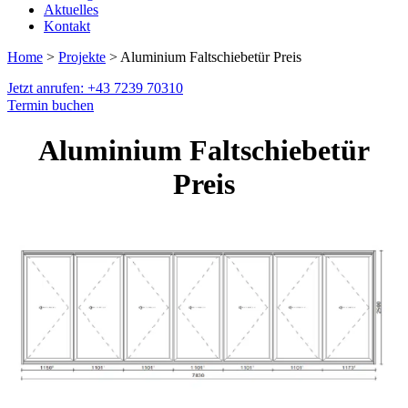
Aktuelles
Kontakt
Home
>
Projekte
> Aluminium Faltschiebetür Preis
Jetzt anrufen: +43 7239 70310
Termin buchen
Aluminium Faltschiebetür
Preis