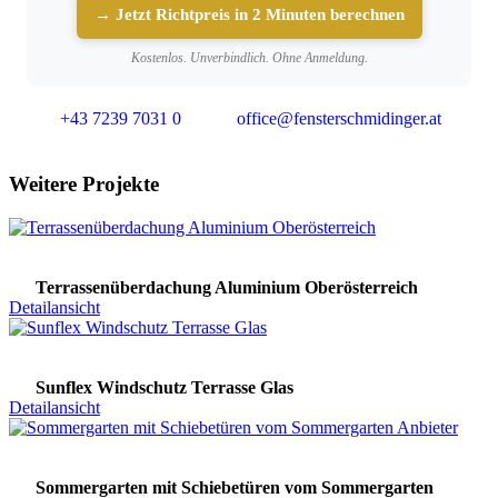
→ Jetzt Richtpreis in 2 Minuten berechnen
Kostenlos. Unverbindlich. Ohne Anmeldung.
+43 7239 7031 0
office@fensterschmidinger.at
Weitere Projekte
Terrassenüberdachung Aluminium Oberösterreich
Detailansicht
Sunflex Windschutz Terrasse Glas
Detailansicht
Sommergarten mit Schiebetüren vom Sommergarten