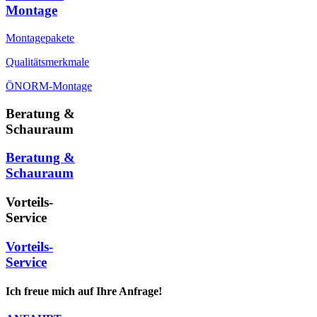
Montage
Montagepakete
Qualitätsmerkmale
ÖNORM-Montage
Beratung &
Schauraum
Beratung &
Schauraum
Vorteils-
Service
Vorteils-
Service
Ich freue mich auf Ihre Anfrage!