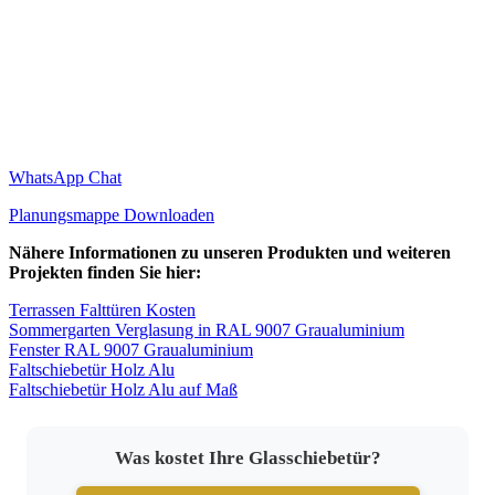
WhatsApp Chat
Planungsmappe Downloaden
Nähere Informationen zu unseren Produkten und weiteren
Projekten finden Sie hier:
Terrassen Falttüren Kosten
Sommergarten Verglasung in RAL 9007 Graualuminium
Fenster RAL 9007 Graualuminium
Faltschiebetür Holz Alu
Faltschiebetür Holz Alu auf Maß
Was kostet Ihre Glasschiebetür?