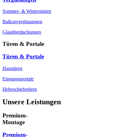
Sommer- & Wintergärten
Balkonverglasungen
Glasüberdachungen
Türen & Portale
Türen & Portale
Haustüren
Eingangsportale
Hebeschiebetüren
Unsere Leistungen
Premium-
Montage
Premium-