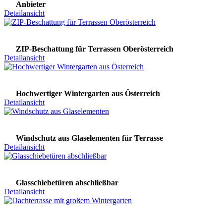
Anbieter
Detailansicht
ZIP-Beschattung für Terrassen Oberösterreich
Detailansicht
Hochwertiger Wintergarten aus Österreich
Detailansicht
Windschutz aus Glaselementen für Terrasse
Detailansicht
Glasschiebetüren abschließbar
Detailansicht