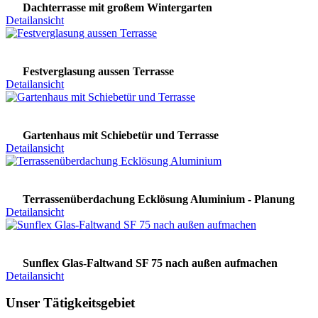
Dachterrasse mit großem Wintergarten
Detailansicht
Festverglasung aussen Terrasse
Detailansicht
Gartenhaus mit Schiebetür und Terrasse
Detailansicht
Terrassenüberdachung Ecklösung Aluminium - Planung
Detailansicht
Sunflex Glas-Faltwand SF 75 nach außen aufmachen
Detailansicht
Unser Tätigkeitsgebiet