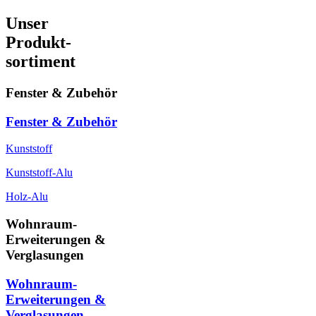
Unser
Produkt-
sortiment
Fenster & Zubehör
Fenster & Zubehör
Kunststoff
Kunststoff-Alu
Holz-Alu
Wohnraum-
Erweiterungen &
Verglasungen
Wohnraum-
Erweiterungen &
Verglasungen