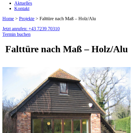
Aktuelles
Kontakt
Home
>
Projekte
> Falttüre nach Maß – Holz/Alu
Jetzt anrufen: +43 7239 70310
Termin buchen
Falttüre nach Maß – Holz/Alu