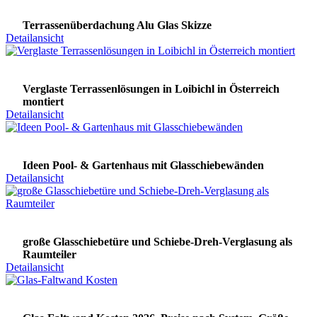
Terrassenüberdachung Alu Glas Skizze
Detailansicht
Verglaste Terrassenlösungen in Loibichl in Österreich
montiert
Detailansicht
Ideen Pool- & Gartenhaus mit Glasschiebewänden
Detailansicht
große Glasschiebetüre und Schiebe-Dreh-Verglasung als
Raumteiler
Detailansicht