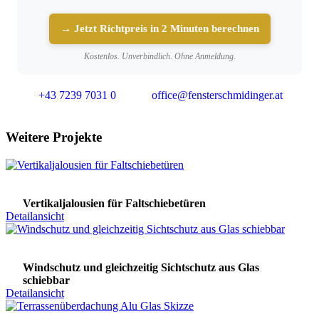
→ Jetzt Richtpreis in 2 Minuten berechnen
Kostenlos. Unverbindlich. Ohne Anmeldung.
+43 7239 7031 0
office@fensterschmidinger.at
Weitere Projekte
Vertikaljalousien für Faltschiebetüren
Detailansicht
Windschutz und gleichzeitig Sichtschutz aus Glas
schiebbar
Detailansicht