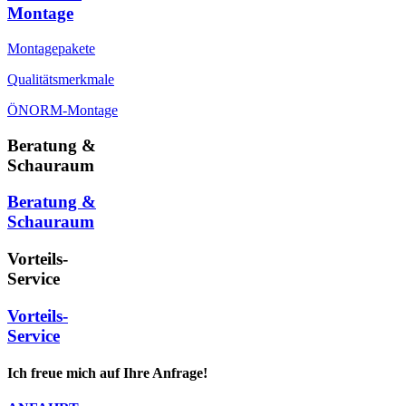
Montage
Montagepakete
Qualitätsmerkmale
ÖNORM-Montage
Beratung &
Schauraum
Beratung &
Schauraum
Vorteils-
Service
Vorteils-
Service
Ich freue mich auf Ihre Anfrage!