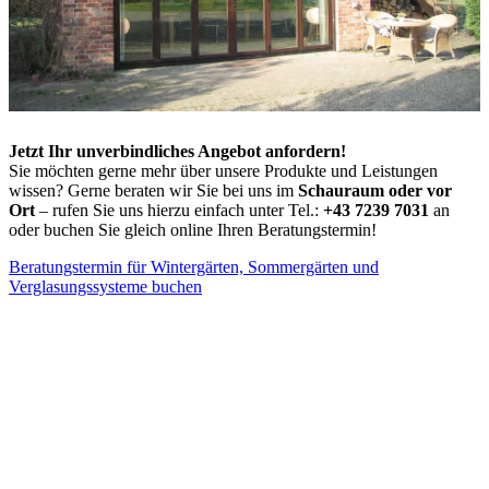
Jetzt Ihr unverbindliches Angebot anfordern!
Sie möchten gerne mehr über unsere Produkte und Leistungen
wissen? Gerne beraten wir Sie bei uns im
Schauraum oder vor
Ort
– rufen Sie uns hierzu einfach unter Tel.:
+43 7239 7031
an
oder buchen Sie gleich online Ihren Beratungstermin!
Beratungstermin für Wintergärten, Sommergärten und
Verglasungssysteme buchen