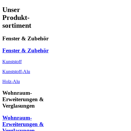
Unser
Produkt-
sortiment
Fenster & Zubehör
Fenster & Zubehör
Kunststoff
Kunststoff-Alu
Holz-Alu
Wohnraum-
Erweiterungen &
Verglasungen
Wohnraum-
Erweiterungen &
Verglasungen