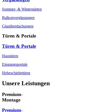
Sommer- & Wintergärten
Balkonverglasungen
Glasüberdachungen
Türen & Portale
Türen & Portale
Haustüren
Eingangsportale
Hebeschiebetüren
Unsere Leistungen
Premium-
Montage
Premium-