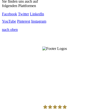
Sie finden uns auch auf
folgenden Plattformen
Facebook
Twitter
LinkedIn
YouTube
Pinterest
Instagram
nach oben