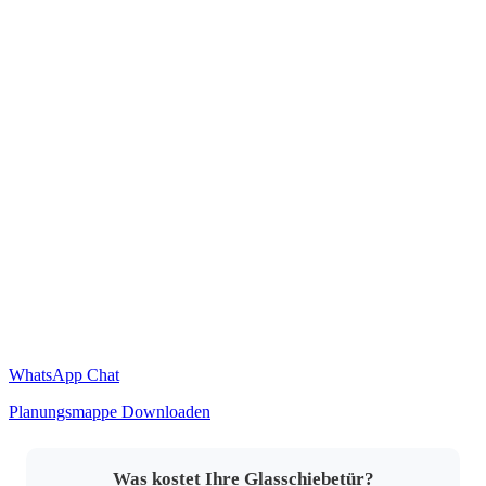
WhatsApp Chat
Planungsmappe Downloaden
Was kostet Ihre Glasschiebetür?