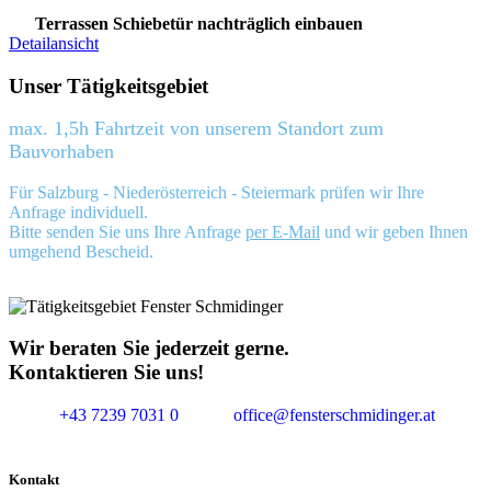
Terrassen Schiebetür nachträglich einbauen
Detailansicht
Unser Tätigkeitsgebiet
max. 1,5h Fahrtzeit von unserem Standort zum
Bauvorhaben
Für Salzburg - Niederösterreich - Steiermark prüfen wir Ihre
Anfrage individuell.
Bitte senden Sie uns Ihre Anfrage
per E-Mail
und wir geben Ihnen
umgehend Bescheid.
Wir beraten Sie jederzeit gerne.
Kontaktieren Sie uns!
+43 7239 7031 0
office@fensterschmidinger.at
Kontakt