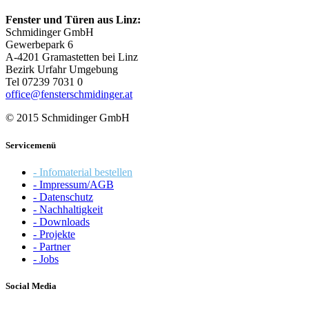
Fenster und Türen aus Linz:
Schmidinger GmbH
Gewerbepark 6
A-4201 Gramastetten bei Linz
Bezirk Urfahr Umgebung
Tel 07239 7031 0
office@fensterschmidinger.at
© 2015 Schmidinger GmbH
Servicemenü
- Infomaterial bestellen
- Impressum/AGB
- Datenschutz
- Nachhaltigkeit
- Downloads
- Projekte
- Partner
- Jobs
Social Media