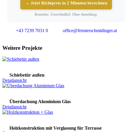
→ Jetzt Richtpreis in 2 Minuten berechnen
Kostenlos. Unverbindlich. Ohne Anmeldung.
+43 7239 7031 0
office@fensterschmidinger.at
Weitere Projekte
Schiebetür außen
Detailansicht
Überdachung Aluminium Glas
Detailansicht
Holzkonstruktion mit Verglasung für Terrasse