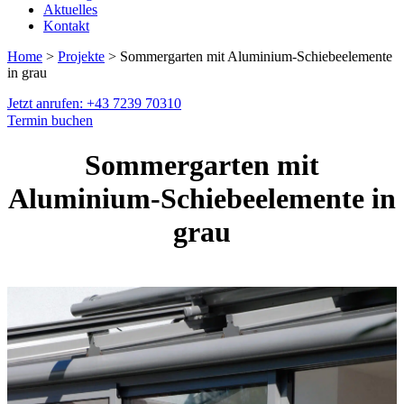
Aktuelles
Kontakt
Home
>
Projekte
> Sommergarten mit Aluminium-Schiebeelemente
in grau
Jetzt anrufen: +43 7239 70310
Termin buchen
Sommergarten mit
Aluminium-Schiebeelemente in
grau