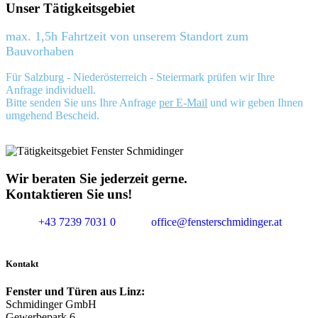
Unser Tätigkeitsgebiet
max. 1,5h Fahrtzeit von unserem Standort zum
Bauvorhaben
Für Salzburg - Niederösterreich - Steiermark prüfen wir Ihre
Anfrage individuell.
Bitte senden Sie uns Ihre Anfrage
per E-Mail
und wir geben Ihnen
umgehend Bescheid.
Wir beraten Sie jederzeit gerne.
Kontaktieren Sie uns!
+43 7239 7031 0
office@fensterschmidinger.at
Kontakt
Fenster und Türen aus Linz:
Schmidinger GmbH
Gewerbepark 6