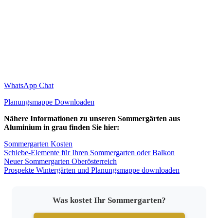
WhatsApp Chat
Planungsmappe Downloaden
Nähere Informationen zu unseren Sommergärten aus
Aluminium in grau finden Sie hier:
Sommergarten Kosten
Schiebe-Elemente für Ihren Sommergarten oder Balkon
Neuer Sommergarten Oberösterreich
Prospekte Wintergärten und Planungsmappe downloaden
Was kostet Ihr Sommergarten?