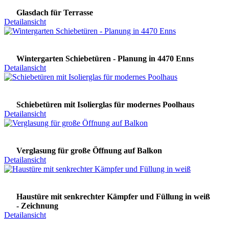
Glasdach für Terrasse
Detailansicht
Wintergarten Schiebetüren - Planung in 4470 Enns
Detailansicht
Schiebetüren mit Isolierglas für modernes Poolhaus
Detailansicht
Verglasung für große Öffnung auf Balkon
Detailansicht
Haustüre mit senkrechter Kämpfer und Füllung in weiß
- Zeichnung
Detailansicht