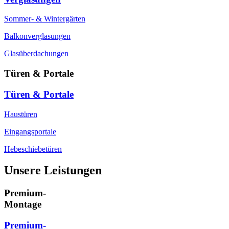
Sommer- & Wintergärten
Balkonverglasungen
Glasüberdachungen
Türen & Portale
Türen & Portale
Haustüren
Eingangsportale
Hebeschiebetüren
Unsere Leistungen
Premium-
Montage
Premium-