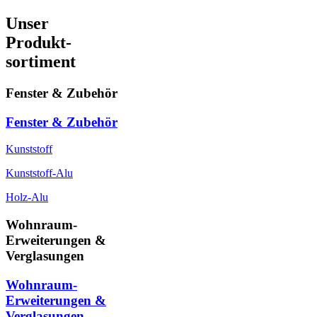
Unser
Produkt-
sortiment
Fenster & Zubehör
Fenster & Zubehör
Kunststoff
Kunststoff-Alu
Holz-Alu
Wohnraum-
Erweiterungen &
Verglasungen
Wohnraum-
Erweiterungen &
Verglasungen