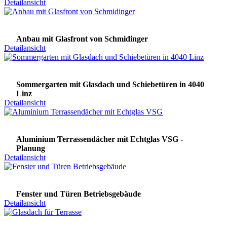
Detailansicht
Anbau mit Glasfront von Schmidinger
Detailansicht
Sommergarten mit Glasdach und Schiebetüren in 4040
Linz
Detailansicht
Aluminium Terrassendächer mit Echtglas VSG -
Planung
Detailansicht
Fenster und Türen Betriebsgebäude
Detailansicht