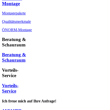
Montage
Montagepakete
Qualitätsmerkmale
ÖNORM-Montage
Beratung &
Schauraum
Beratung &
Schauraum
Vorteils-
Service
Vorteils-
Service
Ich freue mich auf Ihre Anfrage!