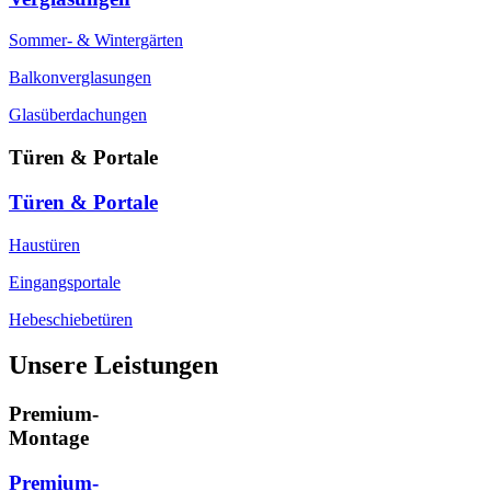
Sommer- & Wintergärten
Balkonverglasungen
Glasüberdachungen
Türen & Portale
Türen & Portale
Haustüren
Eingangsportale
Hebeschiebetüren
Unsere Leistungen
Premium-
Montage
Premium-