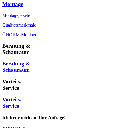
Montage
Montagepakete
Qualitätsmerkmale
ÖNORM-Montage
Beratung &
Schauraum
Beratung &
Schauraum
Vorteils-
Service
Vorteils-
Service
Ich freue mich auf Ihre Anfrage!