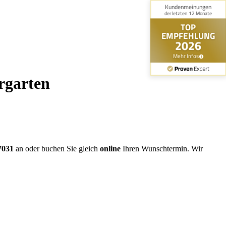
rgarten
7031
an oder buchen Sie gleich
online
Ihren Wunschtermin. Wir