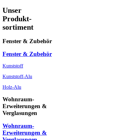
Unser
Produkt-
sortiment
Fenster & Zubehör
Fenster & Zubehör
Kunststoff
Kunststoff-Alu
Holz-Alu
Wohnraum-
Erweiterungen &
Verglasungen
Wohnraum-
Erweiterungen &
Verglasungen